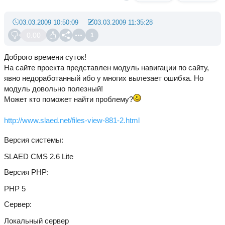
03.03.2009 10:50:09
03.03.2009 11:35:28
0.00
1
Доброго времени суток!
На сайте проекта представлен модуль навигации по сайту,
явно недоработанный ибо у многих вылезает ошибка. Но
модуль довольно полезный!
Может кто поможет найти проблему?
http://www.slaed.net/files-view-881-2.html
Версия системы
SLAED CMS 2.6 Lite
Версия PHP
PHP 5
Сервер
Локальный сервер