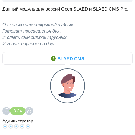
Данный модуль для версий Open SLAED и SLAED CMS Pro.
О сколько нам открытий чудных,
Готовит просвещенья дух,
И опыт, сын ошибок трудных,
И гений, парадоксов друг...
SLAED CMS
3.24
Администратор