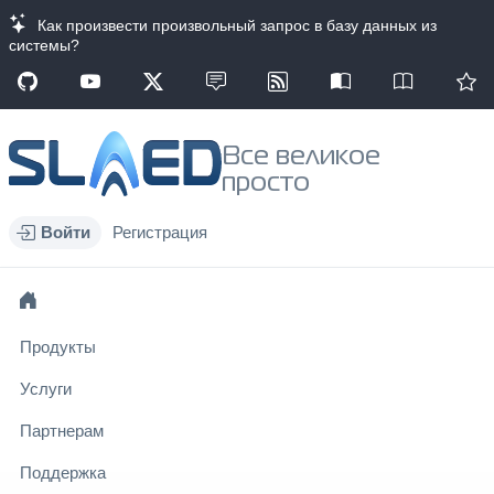
Как произвести произвольный запрос в базу данных из
системы?
Все великое
просто
Войти
Регистрация
Продукты
Услуги
Партнерам
Поддержка