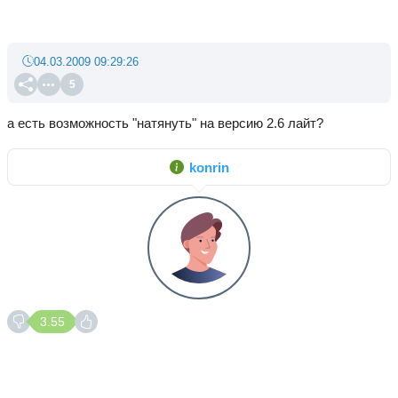
04.03.2009 09:29:26
5
а есть возможность "натянуть" на версию 2.6 лайт?
konrin
3.55