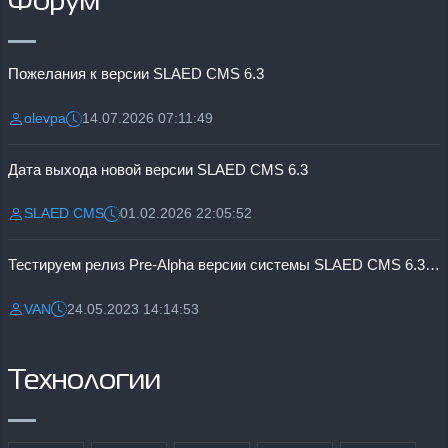
Форум
Пожелания к версии SLAED CMS 6.3
olevpa
14.07.2026 07:11:49
Разместил:
Дата:
Дата выхода новой версии SLAED CMS 6.3
SLAED CMS
01.02.2026 22:05:52
Разместил:
Дата:
Тестируем релиз Pre-Alpha версии системы SLAED CMS 6.3 Pro
VAN
24.05.2023 14:14:53
Разместил:
Дата:
Технологии