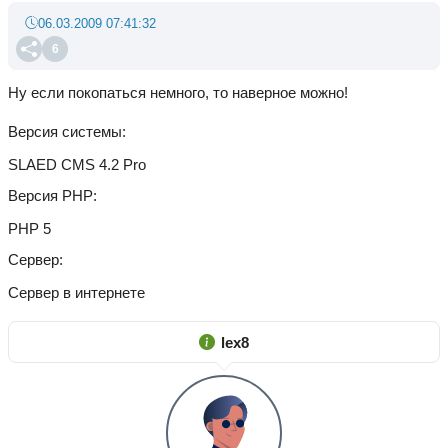
06.03.2009 07:41:32
6
Ну если покопаться немного, то наверное можно!
Версия системы
SLAED CMS 4.2 Pro
Версия PHP
PHP 5
Сервер
Сервер в интернете
lex8