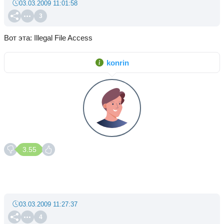
03.03.2009 11:01:58
3
Вот эта: Illegal File Access
konrin
3.55
03.03.2009 11:27:37
4