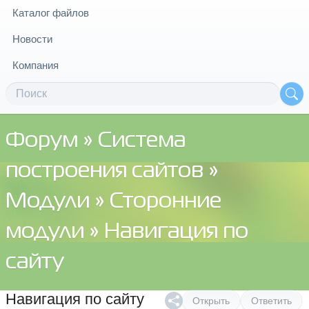
Каталог файлов
Новости
Компания
Форум
»
Система
построения сайтов
»
Модули
»
Сторонние
модули
» Навигация по
сайту
Навигация по сайту
Открыть
Ответить