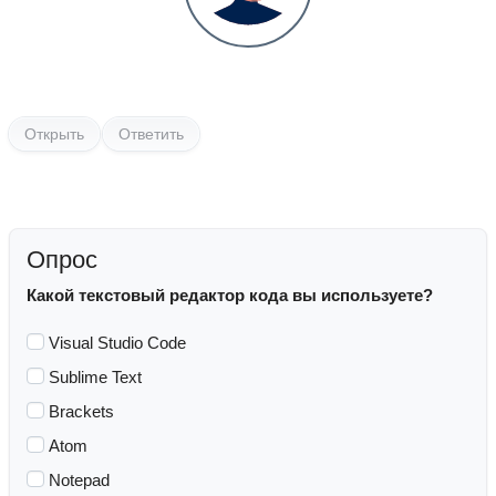
Открыть
Ответить
Опрос
Какой текстовый редактор кода вы используете?
Visual Studio Code
Sublime Text
Brackets
Atom
Notepad