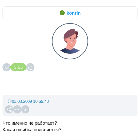
konrin
3.55
03.03.2009 10:55:48
2
Что именно не работает?
Какая ошибка появляется?