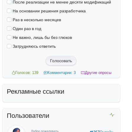
После реализации не менее десяти модификаций
На основании решения разработчика
Раз в несколько месяцев
Один раз в год
Не важно, лишь бы без глюков
Затрудняюсь ответить
Голосовать
Голосов: 139
Комментарии: 3
Другие опросы
Рекламные ссылки
Пользователи
Добро пожаловать,