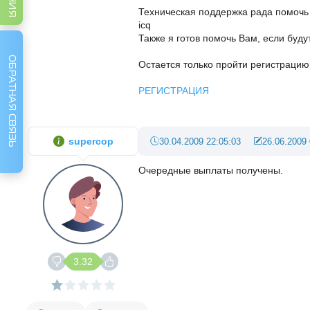
Техническая поддержка рада помочь 
icq
Также я готов помочь Вам, если буд
ОБРАТНАЯ СВЯЗЬ
Остается только пройти регистрацию 
РЕГИСТРАЦИЯ
supercop
30.04.2009 22:05:03
26.06.2009 
Очередные выплаты получены.
3.32