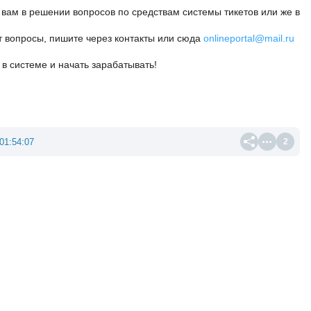
вам в решении вопросов по средствам системы тикетов или же в
ут вопросы, пишите через контакты или сюда
onlineportal@mail.ru
в системе и начать зарабатывать!
01:54:07
2