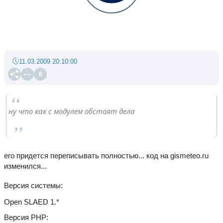
11.03.2009 20:10:00
8
ну что как с модулем обстоят дела
его придется переписывать полностью... код на gismeteo.ru
изменился...
Версия системы
Open SLAED 1.*
Версия PHP