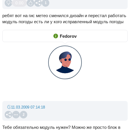
0.00
1
ребят вот на гис метео сменился дизайн и перестал работать
модуль погоды есть ли у кого исправленный модуль погоды
Fedorov
11.03.2009 07:14:18
2
Тебе обязательно модуль нужен? Можно же просто блок в