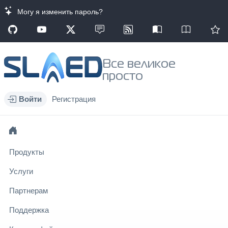
Могу я изменить пароль?
Все великое
просто
Войти
Регистрация
Продукты
Услуги
Партнерам
Поддержка