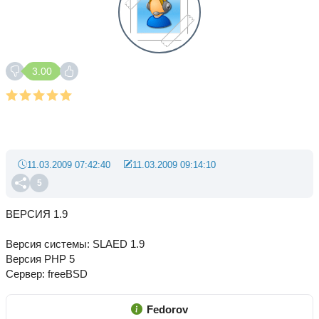
3.00
11.03.2009 07:42:40
11.03.2009 09:14:10
5
ВЕРСИЯ 1.9
Версия системы: SLAED 1.9
Версия PHP 5
Сервер: freeBSD
Fedorov