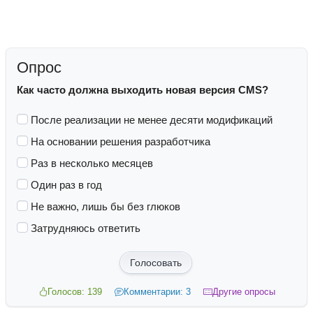
Опрос
Как часто должна выходить новая версия CMS?
После реализации не менее десяти модификаций
На основании решения разработчика
Раз в несколько месяцев
Один раз в год
Не важно, лишь бы без глюков
Затрудняюсь ответить
Голосовать
Голосов: 139
Комментарии: 3
Другие опросы