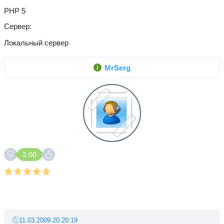
PHP 5
Сервер
Локальный сервер
MrSerg
3.00
11.03.2009 20:20:19