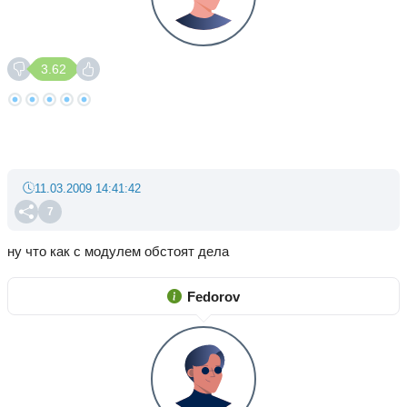
3.62
11.03.2009 14:41:42
7
ну что как с модулем обстоят дела
Fedorov