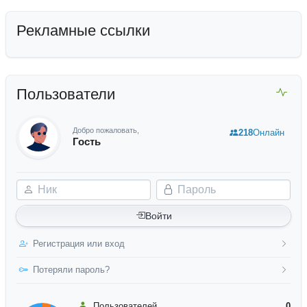
Рекламные ссылки
Пользователи
Добро пожаловать,
218
Онлайн
Гость
Ник
Пароль
Войти
Регистрация или вход
Потеряли пароль?
Пользователей
0