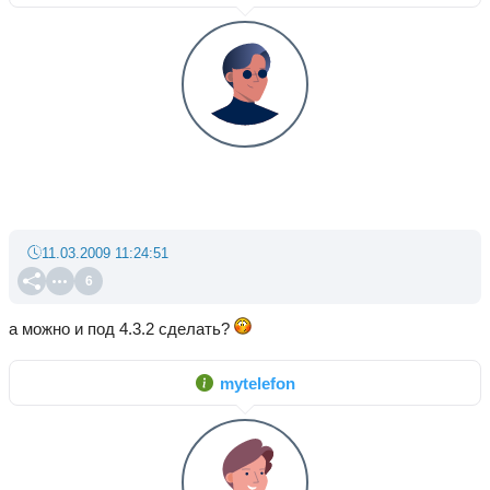
11.03.2009 11:24:51
6
а можно и под 4.3.2 сделать?
mytelefon