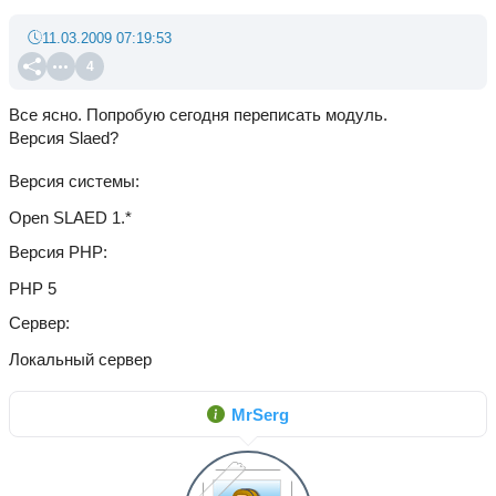
11.03.2009 07:19:53
4
Все ясно. Попробую сегодня переписать модуль.
Версия Slaed?
Версия системы
Open SLAED 1.*
Версия PHP
PHP 5
Сервер
Локальный сервер
MrSerg