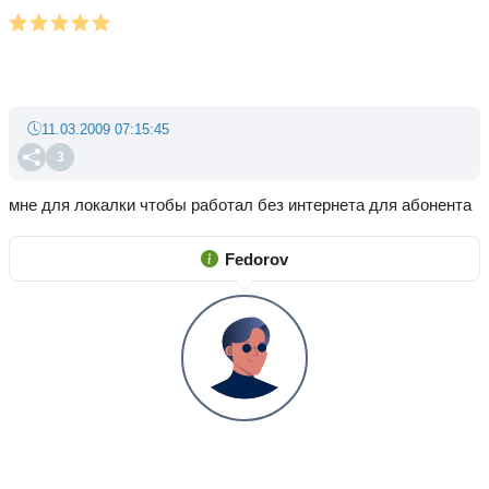
11.03.2009 07:15:45
3
мне для локалки чтобы работал без интернета для абонента
Fedorov