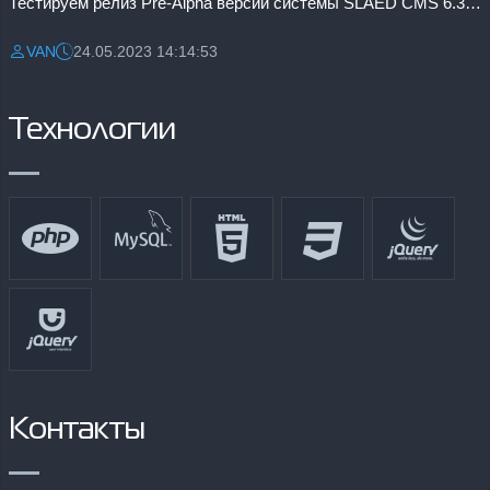
Тестируем релиз Pre-Alpha версии системы SLAED CMS 6.3 Pro
VAN
24.05.2023 14:14:53
Разместил:
Дата:
Технологии
Контакты