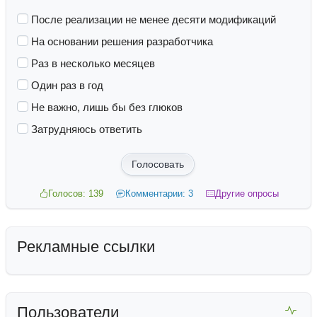
После реализации не менее десяти модификаций
На основании решения разработчика
Раз в несколько месяцев
Один раз в год
Не важно, лишь бы без глюков
Затрудняюсь ответить
Голосовать
Голосов: 139
Комментарии: 3
Другие опросы
Рекламные ссылки
Пользователи