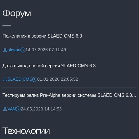
Форум
Пожелания к версии SLAED CMS 6.3
olevpa
14.07.2026 07:11:49
Разместил:
Дата:
Дата выхода новой версии SLAED CMS 6.3
SLAED CMS
01.02.2026 22:05:52
Разместил:
Дата:
Тестируем релиз Pre-Alpha версии системы SLAED CMS 6.3 Pro
VAN
24.05.2023 14:14:53
Разместил:
Дата:
Технологии