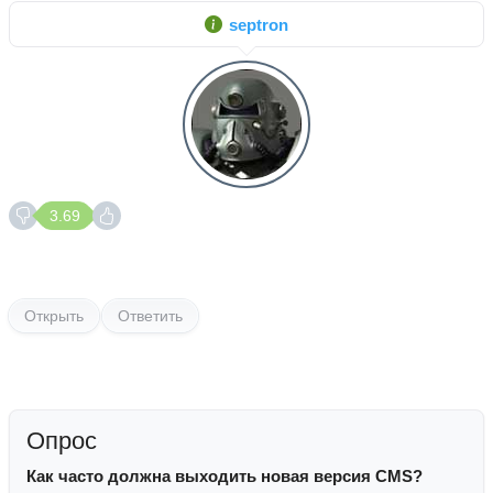
septron
3.69
Открыть
Ответить
Опрос
Как часто должна выходить новая версия CMS?