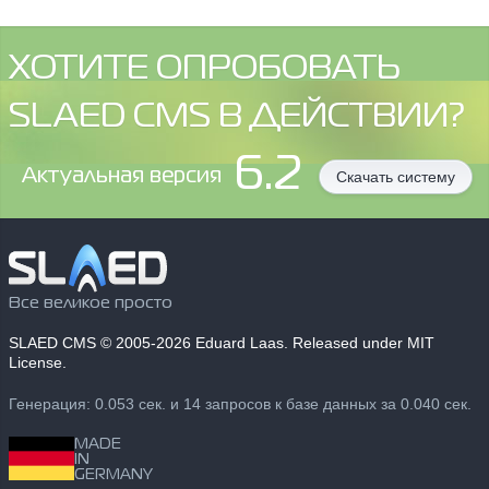
ХОТИТЕ ОПРОБОВАТЬ
SLAED CMS В ДЕЙСТВИИ?
6.2
Aктуальная версия
Скачать систему
Все великое просто
SLAED CMS
© 2005-2026 Eduard Laas. Released under MIT
License.
Генерация: 0.053 сек. и 14 запросов к базе данных за 0.040 сек.
MADE
IN
GERMANY