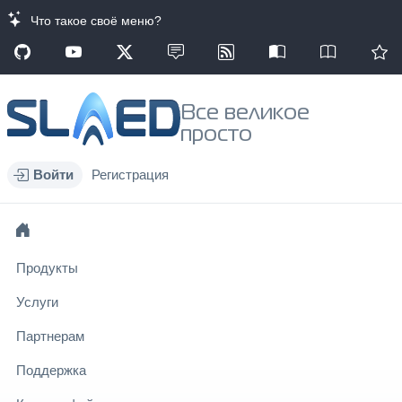
Что такое своё меню?
Все великое
просто
Войти
Регистрация
Продукты
Услуги
Партнерам
Поддержка