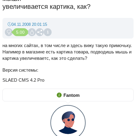
увеличивается картика, как?
04.11.2008 20:01:15
5.00
1
на многих сайтах, в том числе и здесь вижу такую примочьку.
Напимер в магазине есть картика товара, подводишь мышь и
картика увеличеваетс, как это сделать?
Версия системы
SLAED CMS 4.2 Pro
Fantom