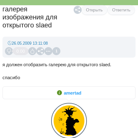
галерея
Открыть
Ответить
изображения для
открытого slaed
26.05.2009 13:11:08
0.00
1
я должен отобразить галерею для открытого slaed.
спасибо
amertad