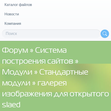
Каталог файлов
Новости
Компания
Форум
»
Система
построения сайтов
»
Модули
»
Стандартные
модули
» галерея
изображения для открытого
slaed