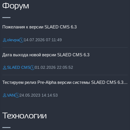
Форум
Пожелания к версии SLAED CMS 6.3
olevpa
14.07.2026 07:11:49
Разместил:
Дата:
Дата выхода новой версии SLAED CMS 6.3
SLAED CMS
01.02.2026 22:05:52
Разместил:
Дата:
Тестируем релиз Pre-Alpha версии системы SLAED CMS 6.3 Pro
VAN
24.05.2023 14:14:53
Разместил:
Дата:
Технологии