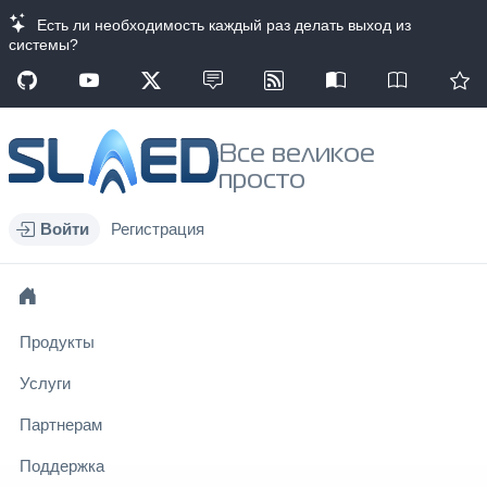
Есть ли необходимость каждый раз делать выход из
системы?
Все великое
просто
Войти
Регистрация
Продукты
Услуги
Партнерам
Поддержка