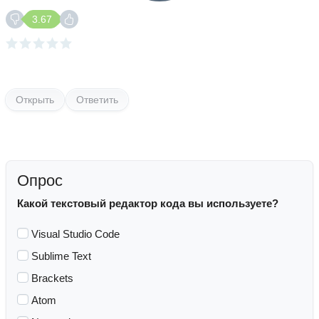
3.67
Открыть
Ответить
Опрос
Какой текстовый редактор кода вы используете?
Visual Studio Code
Sublime Text
Brackets
Atom