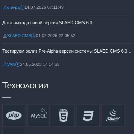
olevpa
14.07.2026 07:11:49
Разместил:
Дата:
Дата выхода новой версии SLAED CMS 6.3
SLAED CMS
01.02.2026 22:05:52
Разместил:
Дата:
Тестируем релиз Pre-Alpha версии системы SLAED CMS 6.3 Pro
VAN
24.05.2023 14:14:53
Разместил:
Дата:
Технологии