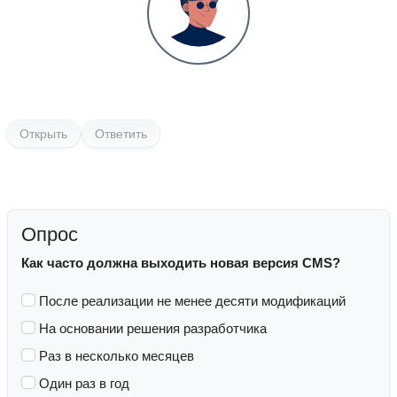
Открыть
Ответить
Опрос
Как часто должна выходить новая версия CMS?
После реализации не менее десяти модификаций
На основании решения разработчика
Раз в несколько месяцев
Один раз в год