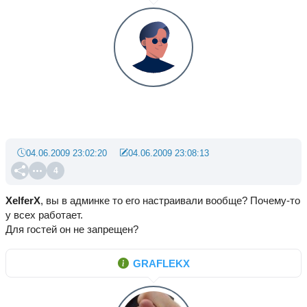
04.06.2009 23:02:20
04.06.2009 23:08:13
4
XelferX
, вы в админке то его настраивали вообще? Почему-то
у всех работает.
Для гостей он не запрещен?
GRAFLEKX