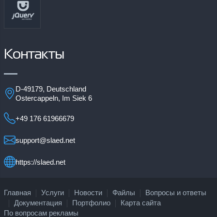
Контакты
D-49179, Deutschland
Ostercappeln, Im Siek 6
+49 176 61966679
support@slaed.net
https://slaed.net
Главная
Услуги
Новости
Файлы
Вопросы и ответы
Документация
Портфолио
Карта сайта
По вопросам рекламы