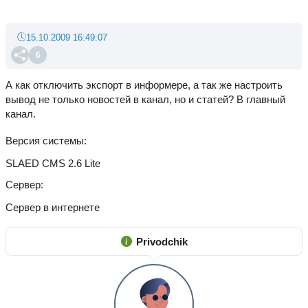
15.10.2009 16:49:07
6
А как отключить экспорт в информере, а так же настроить
вывод не только новостей в канал, но и статей? В главный
канал.
Версия системы
SLAED CMS 2.6 Lite
Сервер
Сервер в интернете
Privodchik