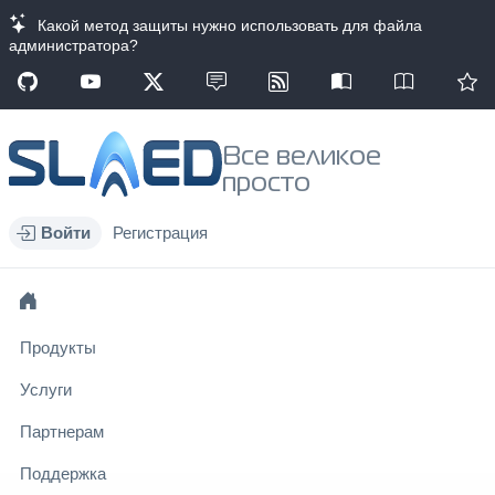
Какой метод защиты нужно использовать для файла
администратора?
Все великое
просто
Войти
Регистрация
Продукты
Услуги
Партнерам
Поддержка