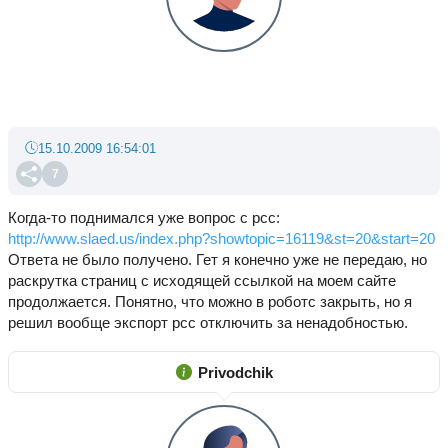
15.10.2009 16:54:01
7
Когда-то поднимался уже вопрос с рсс:
http://www.slaed.us/index.php?showtopic=16119&st=20&start=20
Ответа не было получено. Гет я конечно уже не передаю, но
раскрутка страниц с исходящей ссылкой на моем сайте
продолжается. Понятно, что можно в роботс закрыть, но я
решил вообще экспорт рсс отключить за ненадобностью.
Privodchik