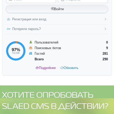
Войти
Регистрация или вход
Потеряли пароль?
Пользователей
0
Поисковых ботов
9
97%
Гостей
Гостей
281
Всего
290
Подробнее
Обновить
ХОТИТЕ ОПРОБОВАТЬ
SLAED CMS В ДЕЙСТВИИ?