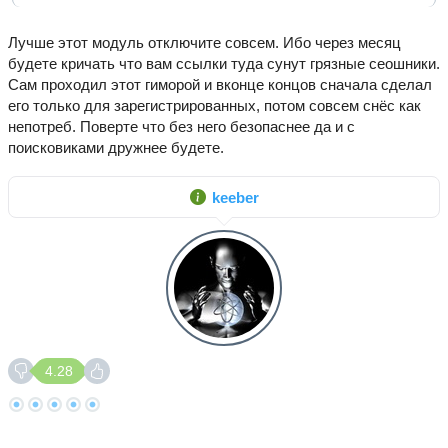
Лучше этот модуль отключите совсем. Ибо через месяц
будете кричать что вам ссылки туда сунут грязные сеошники.
Сам проходил этот гиморой и вконце концов сначала сделал
его только для зарегистрированных, потом совсем снёс как
непотреб. Поверте что без него безопаснее да и с
поисковиками дружнее будете.
keeber
4.28