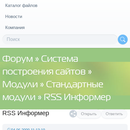
Каталог файлов
Новости
Компания
Форум
»
Система
построения сайтов
»
Модули
»
Стандартные
модули
» RSS Информер
RSS Информер
Открыть
Ответить