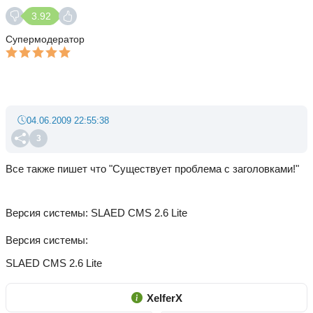
3.92
Супермодератор
04.06.2009 22:55:38
3
Все также пишет что "Существует проблема с заголовками!"
Версия системы: SLAED CMS 2.6 Lite
Версия системы
SLAED CMS 2.6 Lite
XelferX