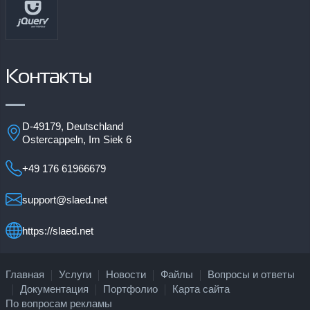
Контакты
D-49179, Deutschland
Ostercappeln, Im Siek 6
+49 176 61966679
support@slaed.net
https://slaed.net
Главная
Услуги
Новости
Файлы
Вопросы и ответы
Документация
Портфолио
Карта сайта
По вопросам рекламы