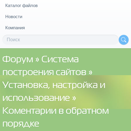
Каталог файлов
Новости
Компания
Форум
»
Система
построения сайтов
»
Установка, настройка и
использование
»
Коментарии в обратном
порядке