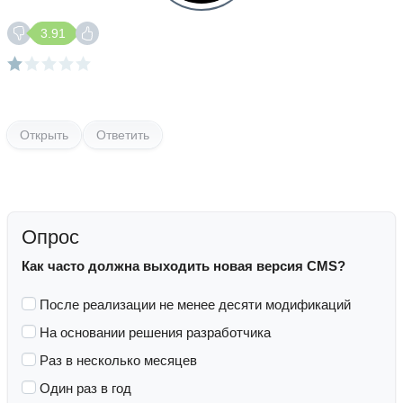
3.91
Открыть
Ответить
Опрос
Как часто должна выходить новая версия CMS?
После реализации не менее десяти модификаций
На основании решения разработчика
Раз в несколько месяцев
Один раз в год