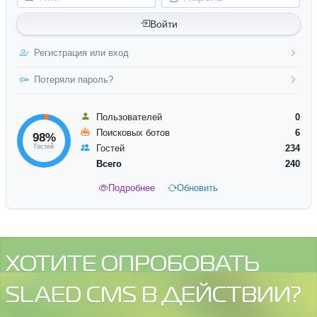
Войти
Регистрация или вход
Потеряли пароль?
Пользователей
0
Поисковых ботов
6
98%
Гостей
Гостей
234
Всего
240
Подробнее
Обновить
ХОТИТЕ ОПРОБОВАТЬ
SLAED CMS В ДЕЙСТВИИ?