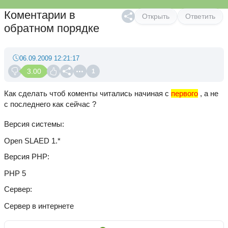
Коментарии в
Открыть
Ответить
обратном порядке
06.09.2009 12:21:17
3.00
1
Как сделать чтоб коменты читались начиная с
первого
, а не
с последнего как сейчас ?
Версия системы
Open SLAED 1.*
Версия PHP
PHP 5
Сервер
Сервер в интернете