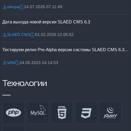
olevpa
14.07.2026 07:11:49
Разместил:
Дата:
Дата выхода новой версии SLAED CMS 6.3
SLAED CMS
01.02.2026 22:05:52
Разместил:
Дата:
Тестируем релиз Pre-Alpha версии системы SLAED CMS 6.3 Pro
VAN
24.05.2023 14:14:53
Разместил:
Дата:
Технологии