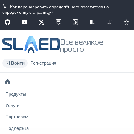
Как перенаправить определённого посетителя на
определённую страницу?
Все великое
просто
Войти
Регистрация
Продукты
Услуги
Партнерам
Поддержка