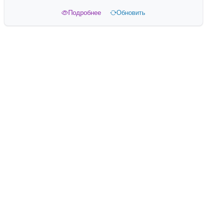
Подробнее
Обновить