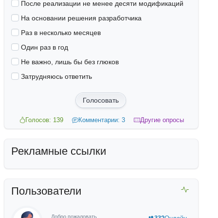
После реализации не менее десяти модификаций
На основании решения разработчика
Раз в несколько месяцев
Один раз в год
Не важно, лишь бы без глюков
Затрудняюсь ответить
Голосовать
Голосов: 139
Комментарии: 3
Другие опросы
Рекламные ссылки
Пользователи
Добро пожаловать,