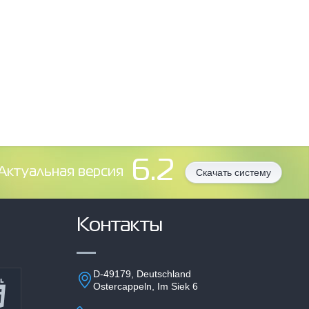
6.2
Aктуальная версия
Скачать систему
Контакты
D-49179, Deutschland
Ostercappeln, Im Siek 6