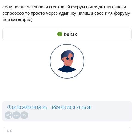
если после установки (тестовый форум выглядит как знаки
вопроосов то просто через админку напиши свое имя форуму
или категории)
bolt1k
12.10.2009 14:54:25
24.03.2013 21:15:38
15