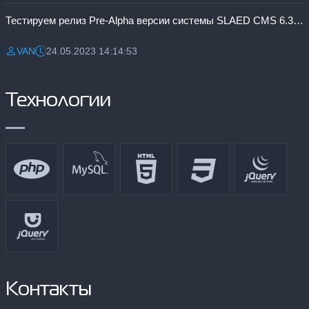
Тестируем релиз Pre-Alpha версии системы SLAED CMS 6.3 Pro
VAN
24.05.2023 14:14:53
Разместил:
Дата:
Технологии
Контакты