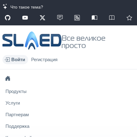
Что такое тема?
Все великое
просто
Войти
Регистрация
Продукты
Услуги
Партнерам
Поддержка