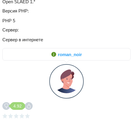
Open SLAED 1.*
Версия PHP
PHP 5
Сервер
Сервер в интернете
roman_noir
4.92