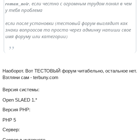
roman_noir
, если честно с огромным трудом понял в чем
у тебя проблема
если после установки (тестовый форум выглядит как
знаки вопроосов то просто через админку напиши свое
имя форуму или категории)
Наоборот. Вот ТЕСТОВЫЙ форум читабельно, остальное нет.
Взгляни сам - terbuny.com
Версия системы
Open SLAED 1.*
Версия PHP
PHP 5
Сервер
Сервер в интернете