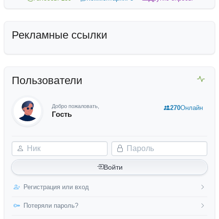
Рекламные ссылки
Пользователи
Добро пожаловать,
270
Онлайн
Гость
Ник
Пароль
Войти
Регистрация или вход
Потеряли пароль?