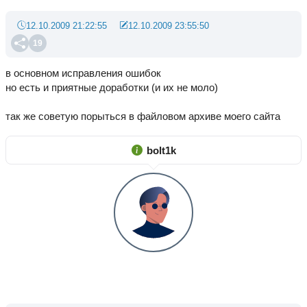
12.10.2009 21:22:55
12.10.2009 23:55:50
19
в основном исправления ошибок
но есть и приятные доработки (и их не моло)
так же советую порыться в файловом архиве моего сайта
bolt1k