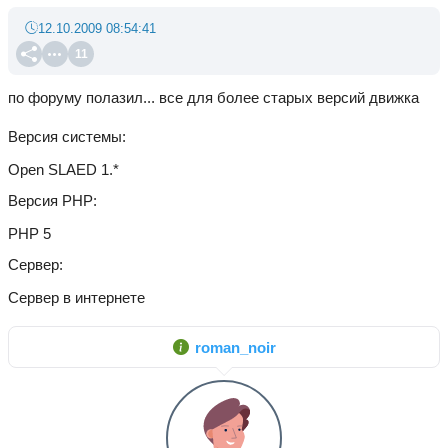
12.10.2009 08:54:41
11
по форуму полазил... все для более старых версий движка
Версия системы
Open SLAED 1.*
Версия PHP
PHP 5
Сервер
Сервер в интернете
roman_noir