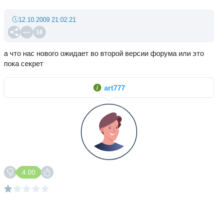
12.10.2009 21:02:21
18
а что нас нового ожидает во второй версии форума или это
пока секрет
art777
4.00