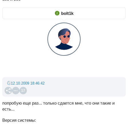
bolt1k
12.10.2009 18:46:42
17
попробую еще раз... только сдается мне, что они такие и
есть...
Версия системы