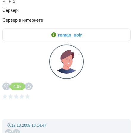
PHP 5
Сервер
Сервер в интернете
roman_noir
4.92
12.10.2009 13:14:47