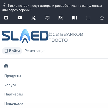
Какие потери несут авторы и разработчики из-за нуленных
или варез версий?
Все великое
просто
Войти
Регистрация
Продукты
Услуги
Партнерам
Поддержка