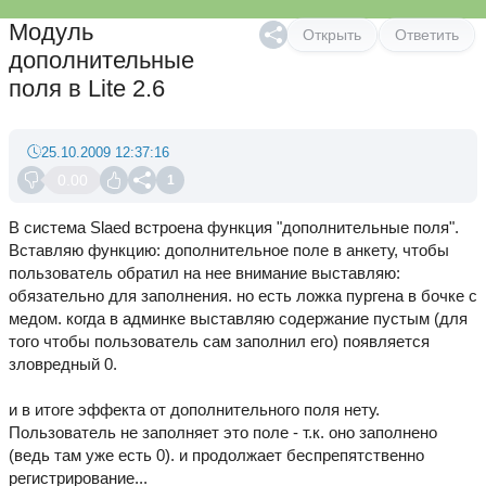
Модуль
Открыть
Ответить
дополнительные
поля в Lite 2.6
25.10.2009 12:37:16
0.00
1
В система Slaed встроена функция "дополнительные поля".
Вставляю функцию: дополнительное поле в анкету, чтобы
пользователь обратил на нее внимание выставляю:
обязательно для заполнения. но есть ложка пургена в бочке с
медом. когда в админке выставляю содержание пустым (для
того чтобы пользователь сам заполнил его) появляется
зловредный 0.
и в итоге эффекта от дополнительного поля нету.
Пользователь не заполняет это поле - т.к. оно заполнено
(ведь там уже есть 0). и продолжает беспрепятственно
регистрирование...