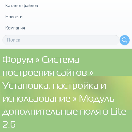
Каталог файлов
Новости
Компания
Форум
»
Система
построения сайтов
»
Установка, настройка и
использование
» Модуль
дополнительные поля в Lite
2.6