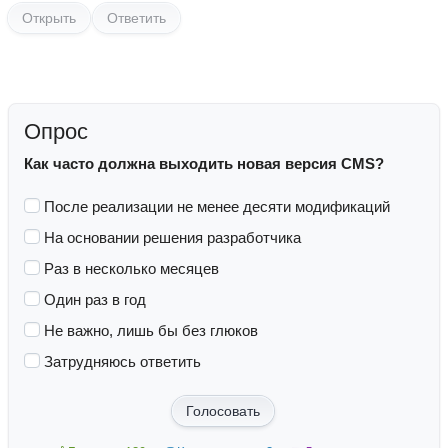
Открыть
Ответить
Опрос
Как часто должна выходить новая версия CMS?
После реализации не менее десяти модификаций
На основании решения разработчика
Раз в несколько месяцев
Один раз в год
Не важно, лишь бы без глюков
Затрудняюсь ответить
Голосовать