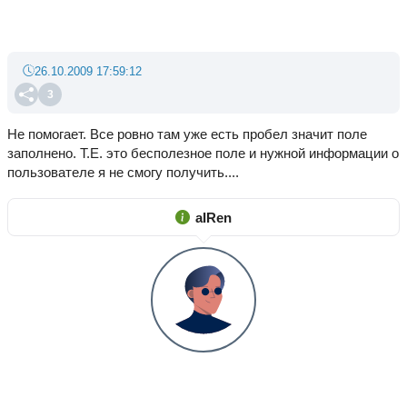
26.10.2009 17:59:12
3
Не помогает. Все ровно там уже есть пробел значит поле
заполнено. Т.Е. это бесполезное поле и нужной информации о
пользователе я не смогу получить....
aIRen