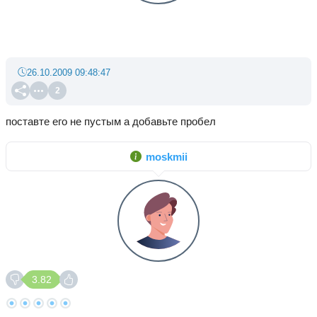
26.10.2009 09:48:47
2
поставте его не пустым а добавьте пробел
moskmii
3.82