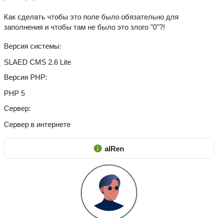
Как сделать чтобы это поле было обязательно для
заполнения и чтобы там не было это злого "0"?!
Версия системы
SLAED CMS 2.6 Lite
Версия PHP
PHP 5
Сервер
Сервер в интернете
aIRen