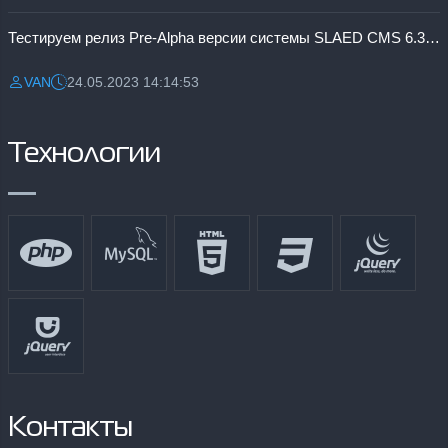
Тестируем релиз Pre-Alpha версии системы SLAED CMS 6.3 Pro
VAN
24.05.2023 14:14:53
Разместил:
Дата:
Технологии
Контакты