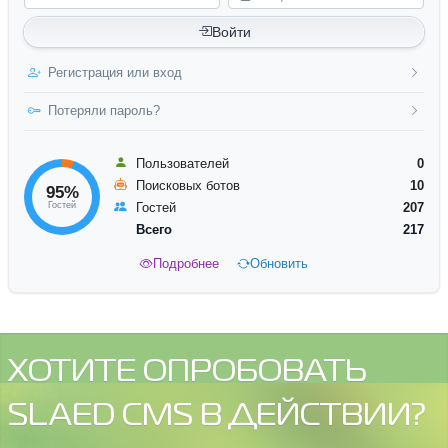
Войти
Регистрация или вход
Потеряли пароль?
Пользователей
0
Поисковых ботов
10
95%
Гостей
Гостей
207
Всего
217
Подробнее
Обновить
ХОТИТЕ ОПРОБОВАТЬ
SLAED CMS В ДЕЙСТВИИ?