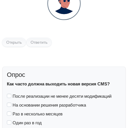
Открыть
Ответить
Опрос
Как часто должна выходить новая версия CMS?
После реализации не менее десяти модификаций
На основании решения разработчика
Раз в несколько месяцев
Один раз в год