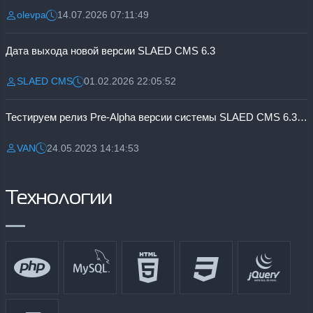
olevpa
14.07.2026 07:11:49
Разместил:
Дата:
Дата выхода новой версии SLAED CMS 6.3
SLAED CMS
01.02.2026 22:05:52
Разместил:
Дата:
Тестируем релиз Pre-Alpha версии системы SLAED CMS 6.3 Pro
VAN
24.05.2023 14:14:53
Разместил:
Дата:
Технологии