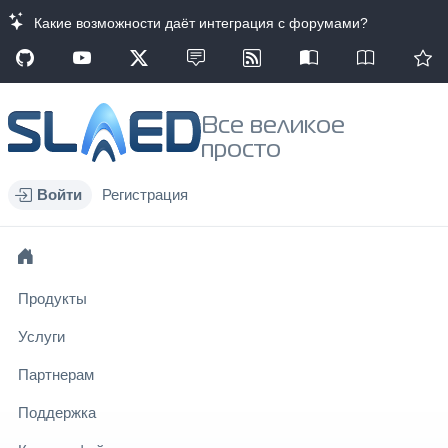
Какие возможности даёт интеграция с форумами?
Все великое
просто
Войти
Регистрация
Продукты
Услуги
Партнерам
Поддержка