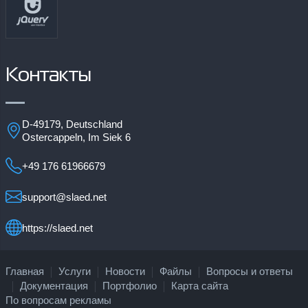
Контакты
D-49179, Deutschland
Ostercappeln, Im Siek 6
+49 176 61966679
support@slaed.net
https://slaed.net
Главная
Услуги
Новости
Файлы
Вопросы и ответы
Документация
Портфолио
Карта сайта
По вопросам рекламы