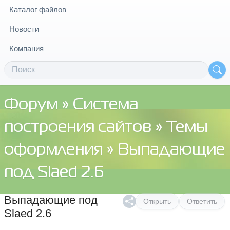
Каталог файлов
Новости
Компания
Форум
»
Система
построения сайтов
»
Темы
оформления
» Выпадающие
под Slaed 2.6
Выпадающие под
Открыть
Ответить
Slaed 2.6