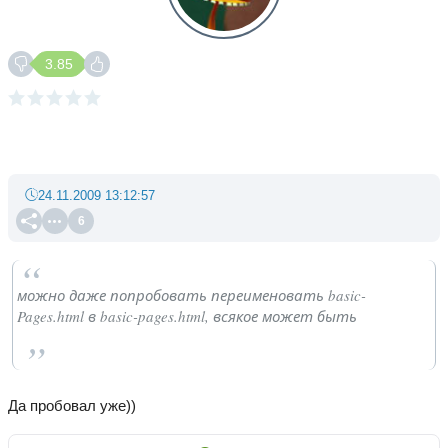
3.85
24.11.2009 13:12:57
6
можно даже попробовать переименовать basic-
Pages.html в basic-pages.html, всякое может быть
Да пробовал уже))