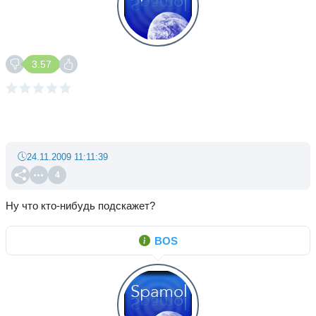
3.57
24.11.2009 11:11:39
4
Ну что кто-нибудь подскажет?
BOS