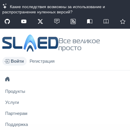
Какие последствия возможны за использование и
распространение нуленных версий?
Все великое
просто
Войти
Регистрация
Продукты
Услуги
Партнерам
Поддержка