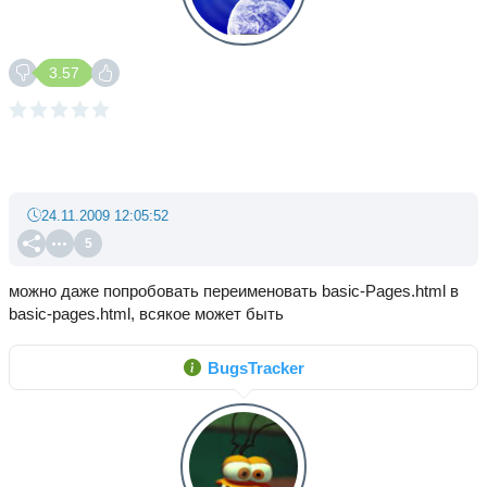
3.57
24.11.2009 12:05:52
5
можно даже попробовать переименовать basic-Pages.html в
basic-pages.html, всякое может быть
BugsTracker