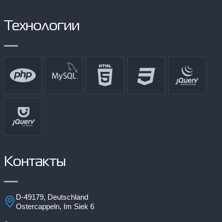
Технологии
Контакты
D-49179, Deutschland
Ostercappeln, Im Siek 6