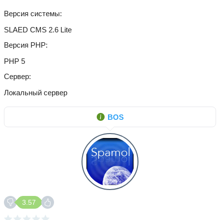
Версия системы
SLAED CMS 2.6 Lite
Версия PHP
PHP 5
Сервер
Локальный сервер
BOS
3.57