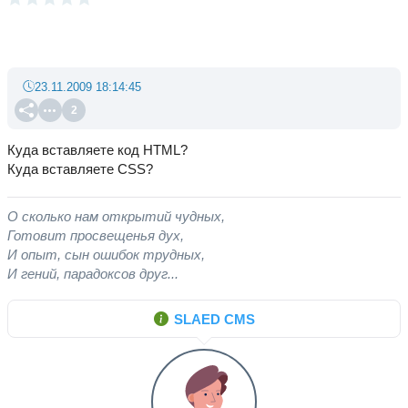
23.11.2009 18:14:45
2
Куда вставляете код HTML?
Куда вставляете CSS?
О сколько нам открытий чудных,
Готовит просвещенья дух,
И опыт, сын ошибок трудных,
И гений, парадоксов друг...
SLAED CMS