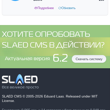
Подробнее
Обновить
ХОТИТЕ ОПРОБОВАТЬ
SLAED CMS В ДЕЙСТВИИ?
6.2
Aктуальная версия
Скачать систему
Все великое просто
SLAED CMS
© 2005-2026 Eduard Laas. Released under MIT
License.