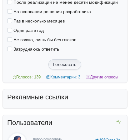
После реализации не менее десяти модификаций
На основании решения разработчика
Раз в несколько месяцев
Один раз в год
Не важно, лишь бы без глюков
Затрудняюсь ответить
Голосовать
Голосов: 139
Комментарии: 3
Другие опросы
Рекламные ссылки
Пользователи
Добро пожаловать,