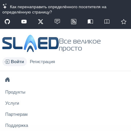
Как перенаправить определённого посетителя на
определённую страницу?
Все великое
просто
Войти
Регистрация
Продукты
Услуги
Партнерам
Поддержка