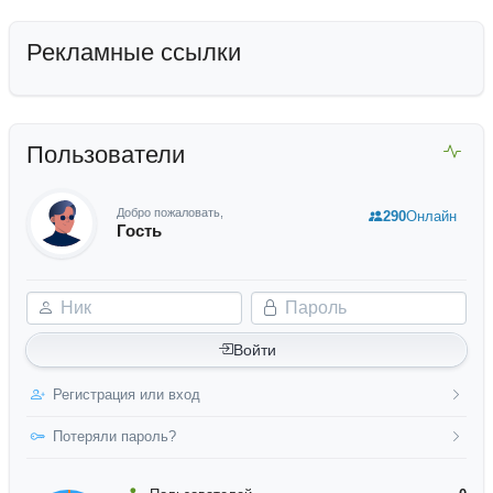
Рекламные ссылки
Пользователи
Добро пожаловать,
290
Онлайн
Гость
Ник
Пароль
Войти
Регистрация или вход
Потеряли пароль?