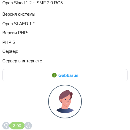
Open Slaed 1.2 + SMF 2.0 RC5
Версия системы
Open SLAED 1.*
Версия PHP
PHP 5
Сервер
Сервер в интернете
Gabbarus
3.00