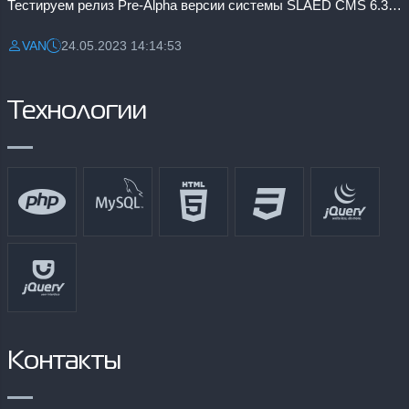
Тестируем релиз Pre-Alpha версии системы SLAED CMS 6.3 Pro
VAN
24.05.2023 14:14:53
Разместил:
Дата:
Технологии
Контакты