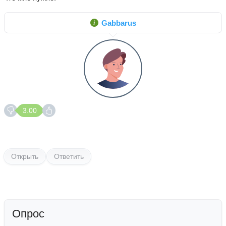
Gabbarus
3.00
Открыть
Ответить
Опрос