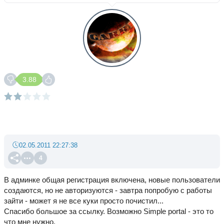
3.88
02.05.2011 22:27:38
4
В админке общая регистрация включена, новые пользователи
создаются, но не авторизуются - завтра попробую с работы
зайти - может я не все куки просто почистил...
Спасибо большое за ссылку. Возможно Simple portal - это то
что мне нужно.