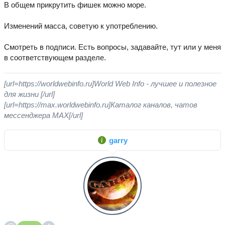
В общем прикрутить фишек можно море.
Изменений масса, советую к употреблению.
Смотреть в подписи. Есть вопросы, задавайте, тут или у меня
в соответствующем разделе.
[url=https://worldwebinfo.ru]World Web Info - лучшее и полезное
для жизни [/url]
[url=https://max.worldwebinfo.ru]Каталог каналов, чатов
мессенджера MAX[/url]
garry