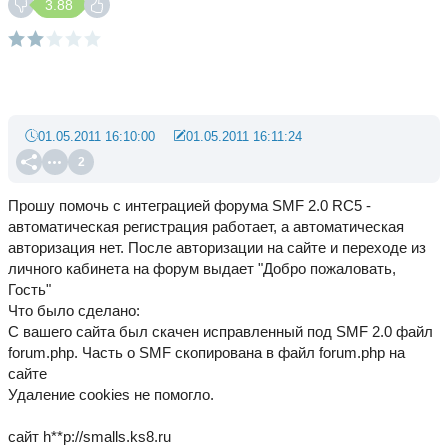
3.88
01.05.2011 16:10:00
01.05.2011 16:11:24
2
Прошу помочь с интеграцией форума SMF 2.0 RC5 -
автоматическая регистрация работает, а автоматическая
авторизация нет. После авторизации на сайте и переходе из
личного кабинета на форум выдает "Добро пожаловать,
Гость"
Что было сделано:
С вашего сайта был скачен исправленный под SMF 2.0 файл
forum.php. Часть о SMF скопирована в файл forum.php на
сайте
Удаление cookies не помогло.
сайт h**p://smalls.ks8.ru