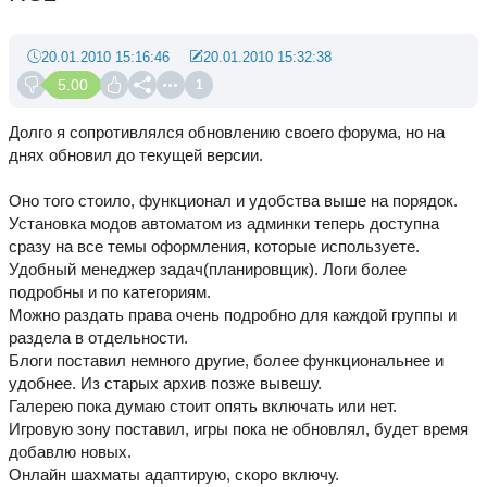
20.01.2010 15:16:46
20.01.2010 15:32:38
5.00
1
Долго я сопротивлялся обновлению своего форума, но на
днях обновил до текущей версии.
Оно того стоило, функционал и удобства выше на порядок.
Установка модов автоматом из админки теперь доступна
сразу на все темы оформления, которые используете.
Удобный менеджер задач(планировщик). Логи более
подробны и по категориям.
Можно раздать права очень подробно для каждой группы и
раздела в отдельности.
Блоги поставил немного другие, более функциональнее и
удобнее. Из старых архив позже вывешу.
Галерею пока думаю стоит опять включать или нет.
Игровую зону поставил, игры пока не обновлял, будет время
добавлю новых.
Онлайн шахматы адаптирую, скоро включу.