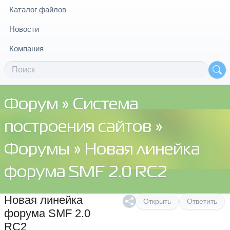
Каталог файлов
Новости
Компания
Форум
»
Система
построения сайтов
»
Форумы
» Новая линейка
форума SMF 2.0 RC2
Новая линейка
Открыть
Ответить
форума SMF 2.0
RC2