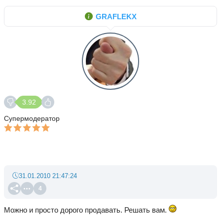
GRAFLEKX
3.92
Супермодератор
31.01.2010 21:47:24
4
Можно и просто дорого продавать. Решать вам.