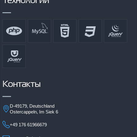
Технологии
Контакты
D-49179, Deutschland
Ostercappeln, Im Siek 6
+49 176 61966679