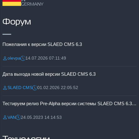
IN
GERMANY
Форум
Пожелания к версии SLAED CMS 6.3
olevpa
14.07.2026 07:11:49
Разместил:
Дата:
Дата выхода новой версии SLAED CMS 6.3
SLAED CMS
01.02.2026 22:05:52
Разместил:
Дата:
Тестируем релиз Pre-Alpha версии системы SLAED CMS 6.3 Pro
VAN
24.05.2023 14:14:53
Разместил:
Дата: