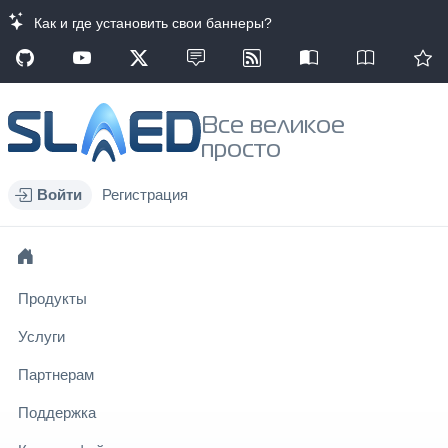
Как и где установить свои баннеры?
Все великое
просто
Войти
Регистрация
Продукты
Услуги
Партнерам
Поддержка