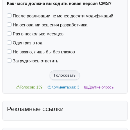
Как часто должна выходить новая версия CMS?
После реализации не менее десяти модификаций
На основании решения разработчика
Раз в несколько месяцев
Один раз в год
Не важно, лишь бы без глюков
Затрудняюсь ответить
Голосовать
Голосов: 139
Комментарии: 3
Другие опросы
Рекламные ссылки