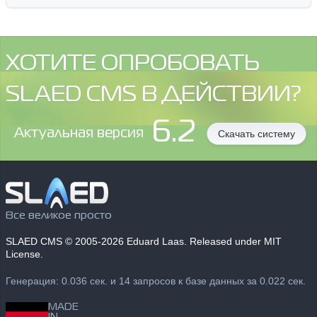
ХОТИТЕ ОПРОБОВАТЬ
SLAED CMS В ДЕЙСТВИИ?
6.2
Aктуальная версия
Скачать систему
Все великое просто
SLAED CMS
© 2005-2026 Eduard Laas. Released under MIT
License.
Генерация: 0.036 сек. и 14 запросов к базе данных за 0.022 сек.
MADE