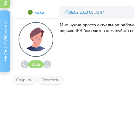
koxa
06.02.2010 09:32:47
ОБРАТНАЯ СВЯЗЬ
Мне нужна просто актуальная рабоча
версию IPB без глюков пожалуйста с
3.26
Открыть
Ответить