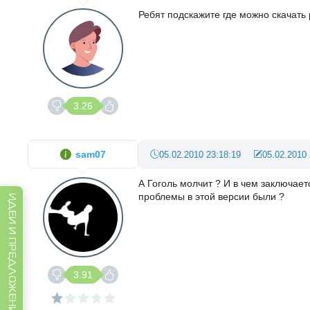
Ребят подскажите где можно скачать 
3.26
sam07
05.02.2010 23:18:19
05.02.2010 
А Гоголь молчит ? И в чем заключае
проблемы в этой версии были ?
ИДЕИ И ПРЕДЛОЖЕНИЯ
3.91