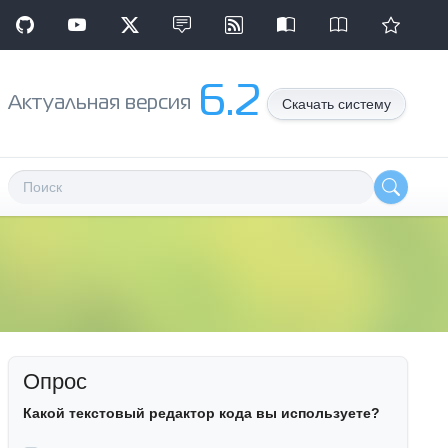
6.2
Aктуальная версия
Скачать систему
Опрос
Какой текстовый редактор кода вы используете?