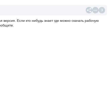
3
я версия. Если кто нибудь знает где можно скачать рабочую
ообщите.