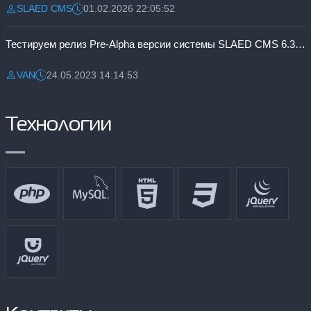
SLAED CMS
01.02.2026 22:05:52
Разместил:
Дата:
Тестируем релиз Pre-Alpha версии системы SLAED CMS 6.3 Pro
VAN
24.05.2023 14:14:53
Разместил:
Дата:
Технологии