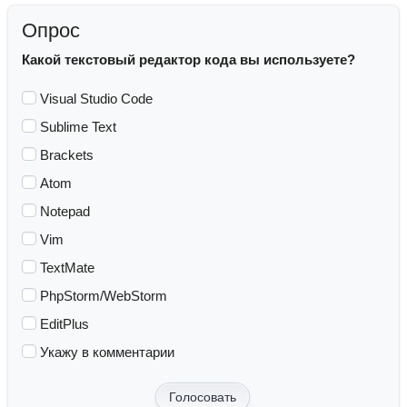
Опрос
Какой текстовый редактор кода вы используете?
Visual Studio Code
Sublime Text
Brackets
Atom
Notepad
Vim
TextMate
PhpStorm/WebStorm
EditPlus
Укажу в комментарии
Голосовать