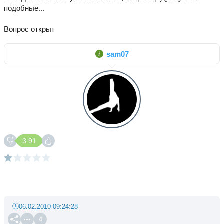
подобные...
Вопрос открыт
sam07
3.91
06.02.2010 09:24:28
4