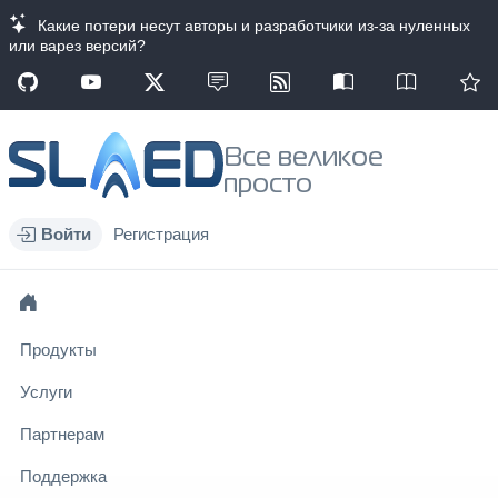
Какие потери несут авторы и разработчики из-за нуленных
или варез версий?
Все великое
просто
Войти
Регистрация
Продукты
Услуги
Партнерам
Поддержка