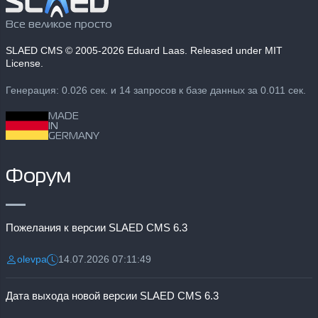
Все великое просто
SLAED CMS
© 2005-2026 Eduard Laas. Released under MIT
License.
Генерация: 0.026 сек. и 14 запросов к базе данных за 0.011 сек.
MADE
IN
GERMANY
Форум
Пожелания к версии SLAED CMS 6.3
olevpa
14.07.2026 07:11:49
Разместил:
Дата:
Дата выхода новой версии SLAED CMS 6.3