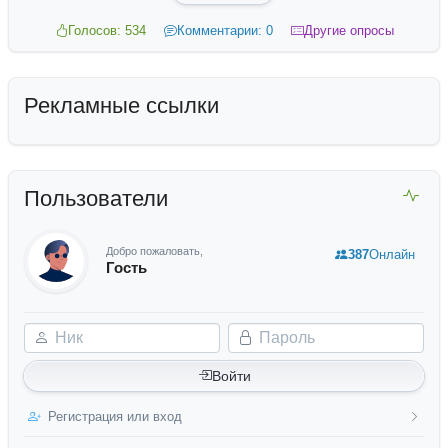
Голосов: 534
Комментарии: 0
Другие опросы
Рекламные ссылки
Пользователи
Добро пожаловать,
387
Онлайн
Гость
Ник
Пароль
Войти
Регистрация или вход