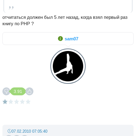
отчитаться должен был 5 лет назад, когда взял первый раз
книгу по PHP ?
sam07
3.91
07.02.2010 07:05:40