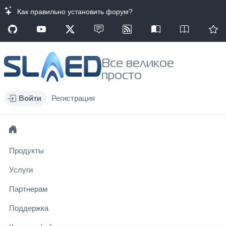
Как правильно установить форум?
Все великое
просто
Войти
Регистрация
Продукты
Услуги
Партнерам
Поддержка