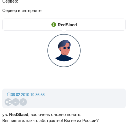
Сервер
Сервер в интернете
RedSlaed
06.02.2010 19:36:58
2
ув.
RedSlaed
, вас очень сложно понять.
Вы пишите. как-то абстрактно! Вы не из России?