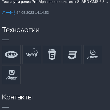
Тестируем релиз Pre-Alpha версии системы SLAED CMS 6.3 Pro
VAN
24.05.2023 14:14:53
Разместил:
Дата:
Технологии
Контакты