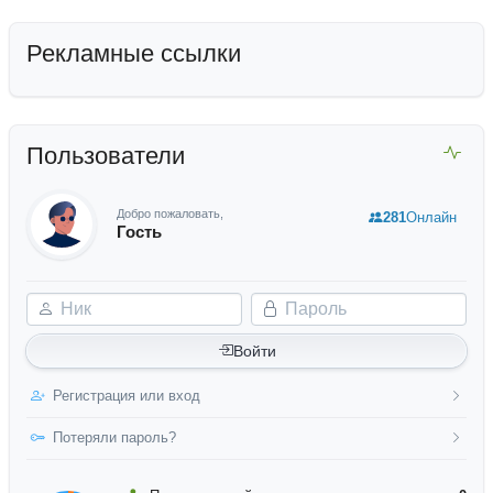
Рекламные ссылки
Пользователи
Добро пожаловать,
281
Онлайн
Гость
Ник
Пароль
Войти
Регистрация или вход
Потеряли пароль?