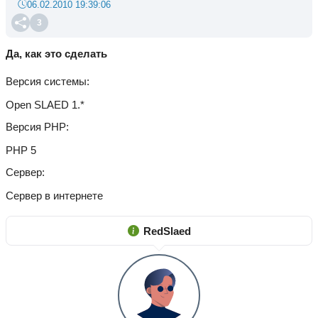
06.02.2010 19:39:06
3
Да, как это сделать
Версия системы
Open SLAED 1.*
Версия PHP
PHP 5
Сервер
Сервер в интернете
RedSlaed