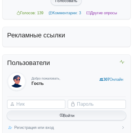
Голосовать
Голосов: 139
Комментарии: 3
Другие опросы
Рекламные ссылки
Пользователи
Добро пожаловать,
307
Онлайн
Гость
Ник
Пароль
Войти
Регистрация или вход