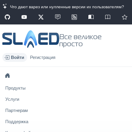
Что дают варез или нулленные версии их пользователям?
Все великое
просто
Войти
Регистрация
Продукты
Услуги
Партнерам
Поддержка