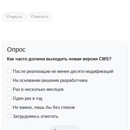
Открыть
Ответить
Опрос
Как часто должна выходить новая версия CMS?
После реализации не менее десяти модификаций
На основании решения разработчика
Раз в несколько месяцев
Один раз в год
Не важно, лишь бы без глюков
Затрудняюсь ответить