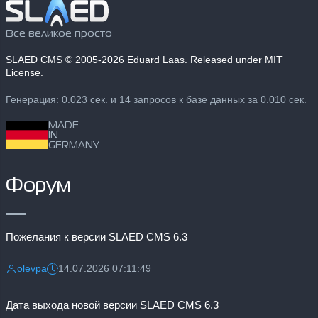
Все великое просто
SLAED CMS
© 2005-2026 Eduard Laas. Released under MIT
License.
Генерация: 0.023 сек. и 14 запросов к базе данных за 0.010 сек.
MADE
IN
GERMANY
Форум
Пожелания к версии SLAED CMS 6.3
olevpa
14.07.2026 07:11:49
Разместил:
Дата:
Дата выхода новой версии SLAED CMS 6.3