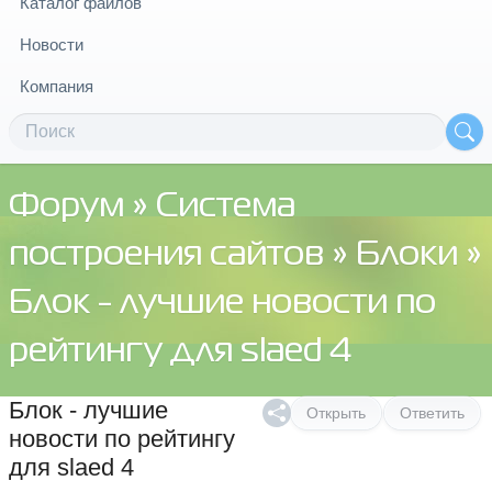
Каталог файлов
Новости
Компания
Форум
»
Система
построения сайтов
»
Блоки
»
Блок - лучшие новости по
рейтингу для slaed 4
Блок - лучшие
Открыть
Ответить
новости по рейтингу
для slaed 4