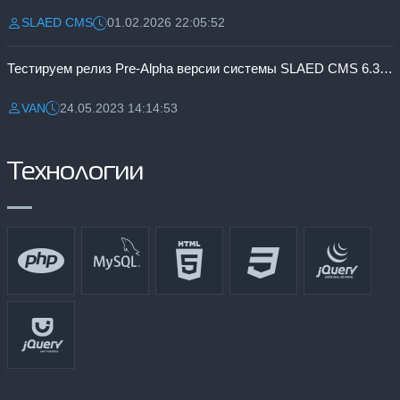
SLAED CMS
01.02.2026 22:05:52
Разместил:
Дата:
Тестируем релиз Pre-Alpha версии системы SLAED CMS 6.3 Pro
VAN
24.05.2023 14:14:53
Разместил:
Дата:
Технологии