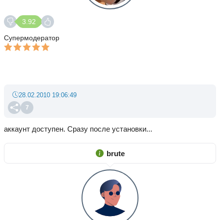
3.92
Супермодератор
28.02.2010 19:06:49
7
аккаунт доступен. Сразу после установки...
brute