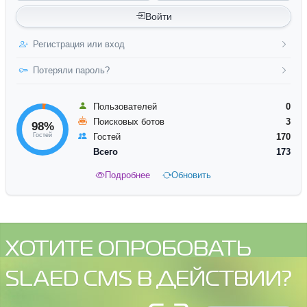
Войти
Регистрация или вход
Потеряли пароль?
Пользователей
0
Поисковых ботов
3
98%
Гостей
Гостей
170
Всего
173
Подробнее
Обновить
ХОТИТЕ ОПРОБОВАТЬ
SLAED CMS В ДЕЙСТВИИ?