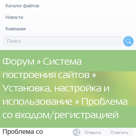
Каталог файлов
Новости
Компания
Форум
»
Система
построения сайтов
»
Установка, настройка и
использование
» Проблема
со входом/регистрацией
Проблема со
Открыть
Ответить