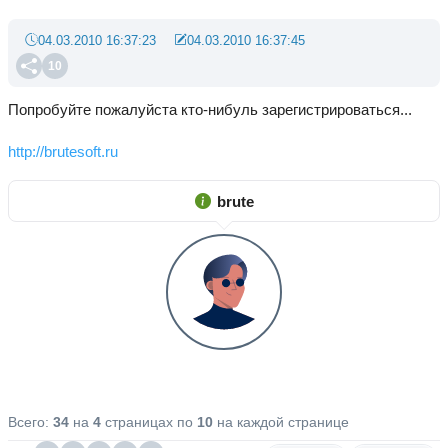
04.03.2010 16:37:23
04.03.2010 16:37:45
10
Попробуйте пожалуйста кто-нибуль зарегистрироваться...
http://brutesoft.ru
brute
Всего:
34
на
4
страницах по
10
на каждой странице