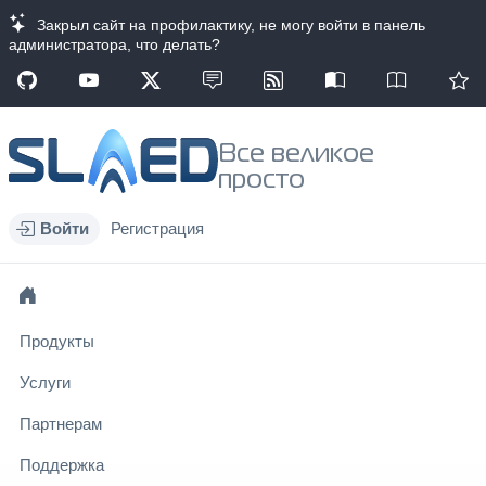
Закрыл сайт на профилактику, не могу войти в панель
администратора, что делать?
Все великое
просто
Войти
Регистрация
Продукты
Услуги
Партнерам
Поддержка