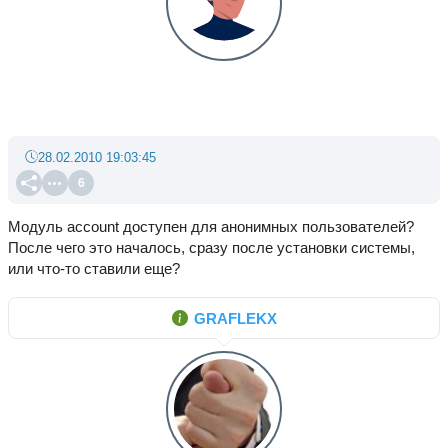
28.02.2010 19:03:45
6
Модуль account доступен для анонимных пользователей?
После чего это началось, сразу после установки системы,
или что-то ставили еще?
GRAFLEKX