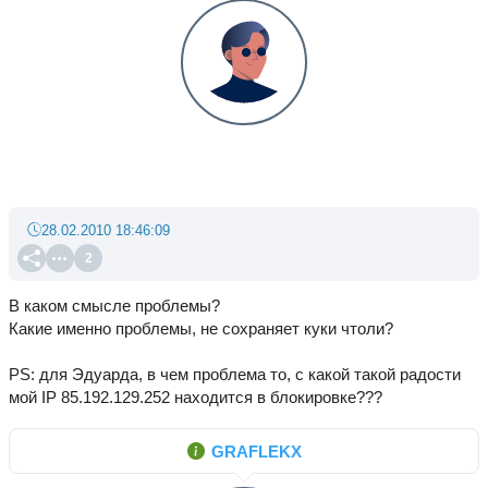
28.02.2010 18:46:09
2
В каком смысле проблемы?
Какие именно проблемы, не сохраняет куки чтоли?
PS: для Эдуарда, в чем проблема то, с какой такой радости
мой IP 85.192.129.252 находится в блокировке???
GRAFLEKX