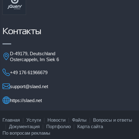
Контакты
D-49179, Deutschland
Ostercappeln, Im Siek 6
+49 176 61966679
support@slaed.net
https://slaed.net
Главная
Услуги
Новости
Файлы
Вопросы и ответы
Документация
Портфолио
Карта сайта
По вопросам рекламы