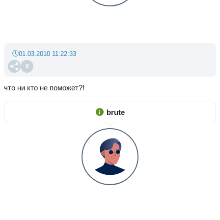
01.03.2010 11:22:33
8
что ни кто не поможет?!
brute