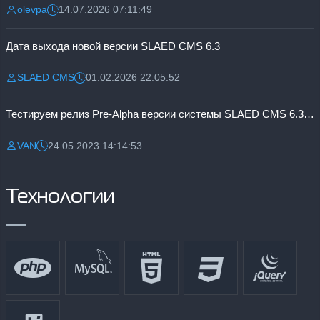
olevpa
14.07.2026 07:11:49
Разместил:
Дата:
Дата выхода новой версии SLAED CMS 6.3
SLAED CMS
01.02.2026 22:05:52
Разместил:
Дата:
Тестируем релиз Pre-Alpha версии системы SLAED CMS 6.3 Pro
VAN
24.05.2023 14:14:53
Разместил:
Дата:
Технологии