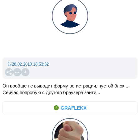
28.02.2010 18:53:32
4
Он вообще не выводит форму регистрации, пустой блок...
Сейчас попробую с другого браузера зайти...
GRAFLEKX