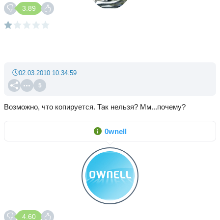
3.89
02.03.2010 10:34:59
5
Возможно, что копируется. Так нельзя? Мм...почему?
0wnell
4.60