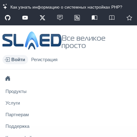
Как узнать информацию о системных настройках PHP?
Все великое
просто
Войти
Регистрация
Продукты
Услуги
Партнерам
Поддержка