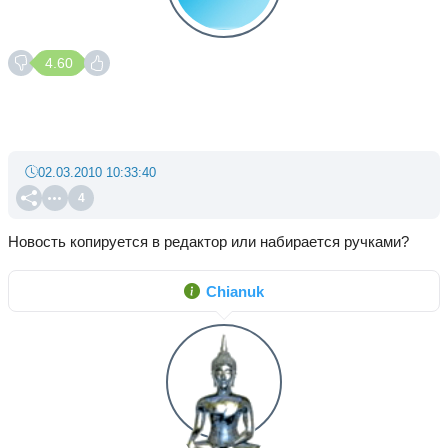
4.60
02.03.2010 10:33:40
4
Новость копируется в редактор или набирается ручками?
Chianuk