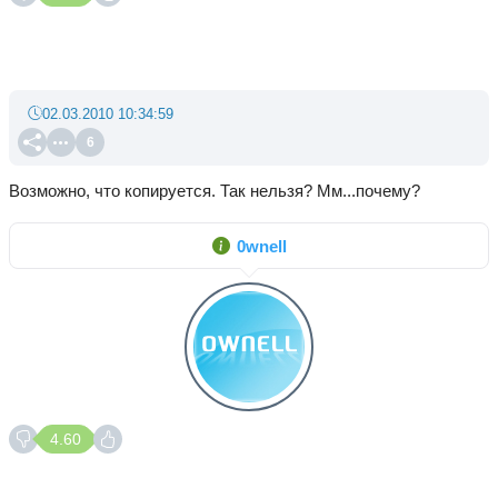
02.03.2010 10:34:59
6
Возможно, что копируется. Так нельзя? Мм...почему?
0wnell
4.60