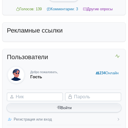
Голосов: 139
Комментарии: 3
Другие опросы
Рекламные ссылки
Пользователи
Добро пожаловать,
234
Онлайн
Гость
Ник
Пароль
Войти
Регистрация или вход