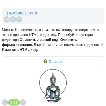
02.03.2010 10:43:09
7
Можно. Но, возможно, в том, что вы копируете сидит нечто,
что не нравится HTML-редактору. Попробуйте функции
редактора
Очистить лишний код
,
Очистить
форматирование
. В крайнем случае посмотрите код кнопкой
Изменить HTML код
.
Chianuk
3.89