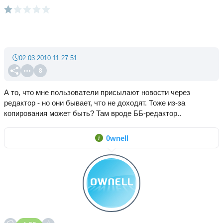
02.03.2010 11:27:51
8
А то, что мне пользователи присылают новости через
редактор - но они бывает, что не доходят. Тоже из-за
копирования может быть? Там вроде ББ-редактор..
0wnell