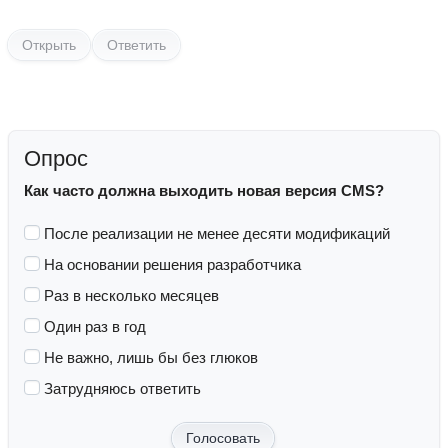
Открыть
Ответить
Опрос
Как часто должна выходить новая версия CMS?
После реализации не менее десяти модификаций
На основании решения разработчика
Раз в несколько месяцев
Один раз в год
Не важно, лишь бы без глюков
Затрудняюсь ответить
Голосовать