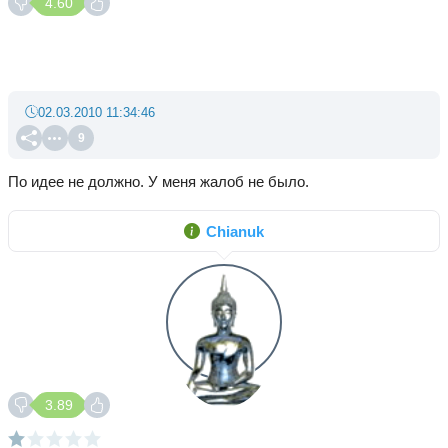
4.60
02.03.2010 11:34:46
9
По идее не должно. У меня жалоб не было.
Chianuk
3.89