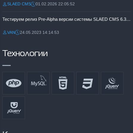
SLAED CMS
01.02.2026 22:05:52
Разместил:
Дата:
Тестируем релиз Pre-Alpha версии системы SLAED CMS 6.3 Pro
VAN
24.05.2023 14:14:53
Разместил:
Дата:
Технологии