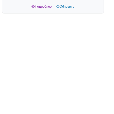
Подробнее
Обновить