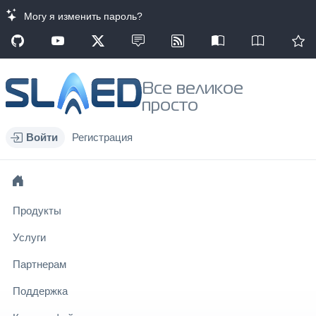
Могу я изменить пароль?
Все великое
просто
Войти
Регистрация
Продукты
Услуги
Партнерам
Поддержка