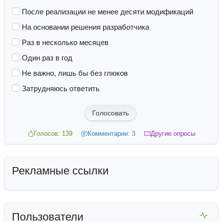
После реализации не менее десяти модификаций
На основании решения разработчика
Раз в несколько месяцев
Один раз в год
Не важно, лишь бы без глюков
Затрудняюсь ответить
Голосовать
Голосов: 139
Комментарии: 3
Другие опросы
Рекламные ссылки
Пользователи