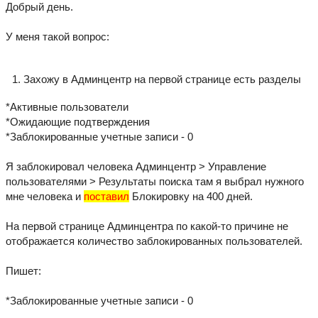
Добрый день.
У меня такой вопрос:
Захожу в Админцентр на первой странице есть разделы
*Активные пользователи
*Ожидающие подтверждения
*Заблокированные учетные записи - 0
Я заблокировал человека Админцентр > Управление
пользователями > Результаты поиска там я выбрал нужного
мне человека и
поставил
Блокировку на 400 дней.
На первой странице Админцентра по какой-то причине не
отображается количество заблокированных пользователей.
Пишет:
*Заблокированные учетные записи - 0