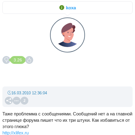
koxa
3.26
16.03.2010 12:36:04
2
Таже проблемма с сообщениями. Сообщений нет а на главной
странице форума пишет что их три штуки. Как избавиться от
этого глюка?
http://xlifex.ru