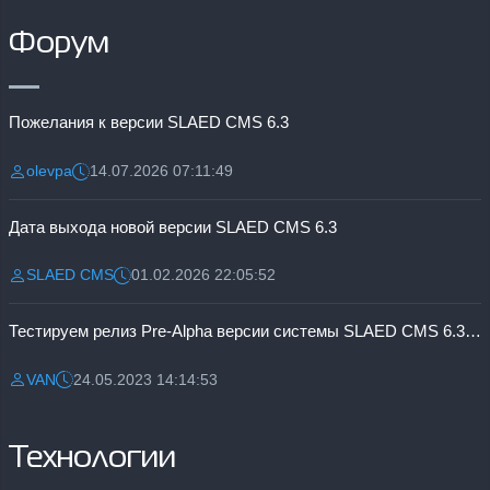
Форум
Пожелания к версии SLAED CMS 6.3
olevpa
14.07.2026 07:11:49
Разместил:
Дата:
Дата выхода новой версии SLAED CMS 6.3
SLAED CMS
01.02.2026 22:05:52
Разместил:
Дата:
Тестируем релиз Pre-Alpha версии системы SLAED CMS 6.3 Pro
VAN
24.05.2023 14:14:53
Разместил:
Дата:
Технологии