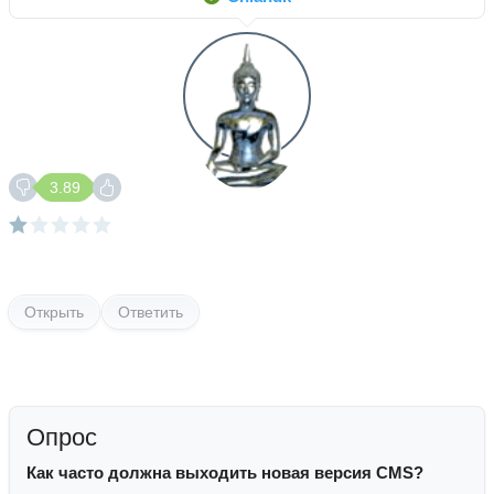
3.89
Открыть
Ответить
Опрос
Как часто должна выходить новая версия CMS?