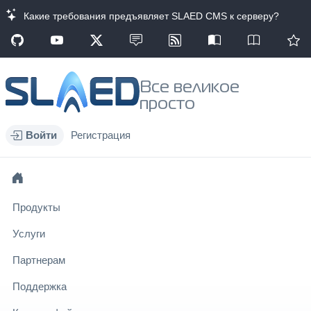
Какие требования предъявляет SLAED CMS к серверу?
Все великое
просто
Войти
Регистрация
Продукты
Услуги
Партнерам
Поддержка