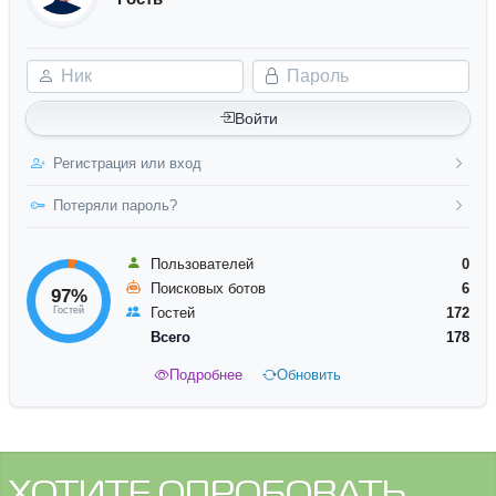
Ник
Пароль
Войти
Регистрация или вход
Потеряли пароль?
Пользователей
0
Поисковых ботов
6
97%
Гостей
Гостей
172
Всего
178
Подробнее
Обновить
ХОТИТЕ ОПРОБОВАТЬ