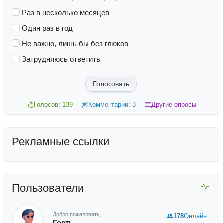
Раз в несколько месяцев
Один раз в год
Не важно, лишь бы без глюков
Затрудняюсь ответить
Голосовать
Голосов: 139
Комментарии: 3
Другие опросы
Рекламные ссылки
Пользователи
Добро пожаловать,
178
Онлайн
Гость