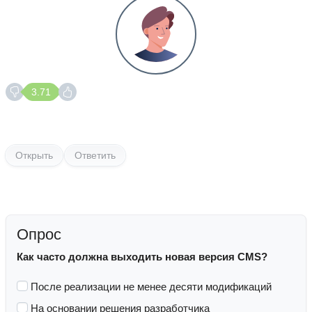
3.71
Открыть
Ответить
Опрос
Как часто должна выходить новая версия CMS?
После реализации не менее десяти модификаций
На основании решения разработчика