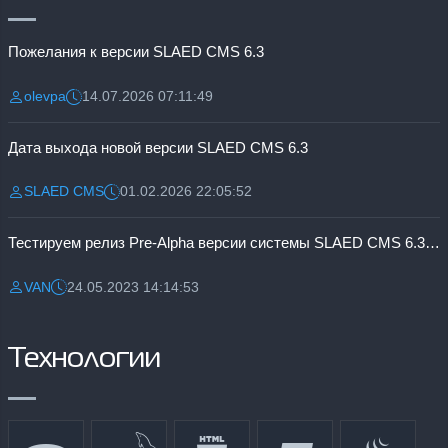
Пожелания к версии SLAED CMS 6.3
olevpa
14.07.2026 07:11:49
Разместил:
Дата:
Дата выхода новой версии SLAED CMS 6.3
SLAED CMS
01.02.2026 22:05:52
Разместил:
Дата:
Тестируем релиз Pre-Alpha версии системы SLAED CMS 6.3 Pro
VAN
24.05.2023 14:14:53
Разместил:
Дата:
Технологии