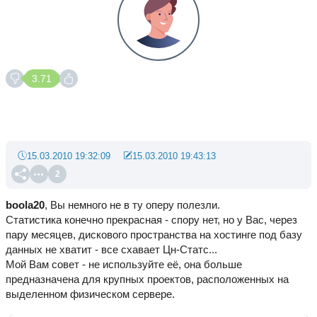
3.71
15.03.2010 19:32:09
15.03.2010 19:43:13
2
boola20
, Вы немного не в ту оперу полезли.
Статистика конечно прекрасная - спору нет, но у Вас, через
пару месяцев, дискового пространства на хостинге под базу
данных не хватит - все схавает Цн-Статс...
Мой Вам совет - не используйте её, она больше
предназначена для крупных проектов, расположенных на
выделенном физическом сервере.