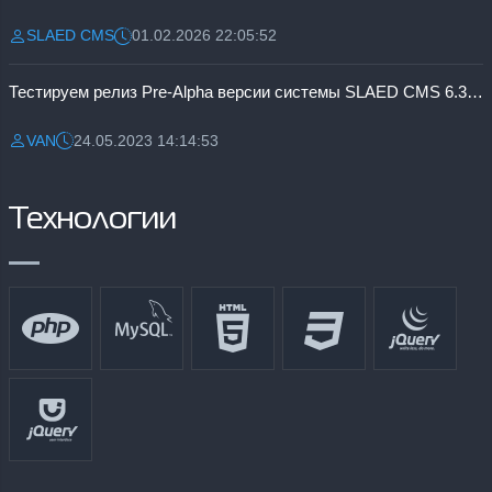
SLAED CMS
01.02.2026 22:05:52
Разместил:
Дата:
Тестируем релиз Pre-Alpha версии системы SLAED CMS 6.3 Pro
VAN
24.05.2023 14:14:53
Разместил:
Дата:
Технологии