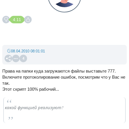
4.11
08.04.2010 08:01:01
4
Права на папки куда загружаются файлы выставьте 777.
Включите протоколирование ошибок, посмотрим что у Вас не
так.
Этот скрипт 100% рабочий...
какой функцией реализуют?