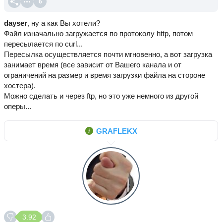
6
dayser
, ну а как Вы хотели?
Файл изначально загружается по протоколу http, потом
пересылается по curl...
Пересылка осуществляется почти мгновенно, а вот загрузка
занимает время (все зависит от Вашего канала и от
ограничений на размер и время загрузки файла на стороне
хостера).
Можно сделать и через ftp, но это уже немного из другой
оперы...
GRAFLEKX
3.92