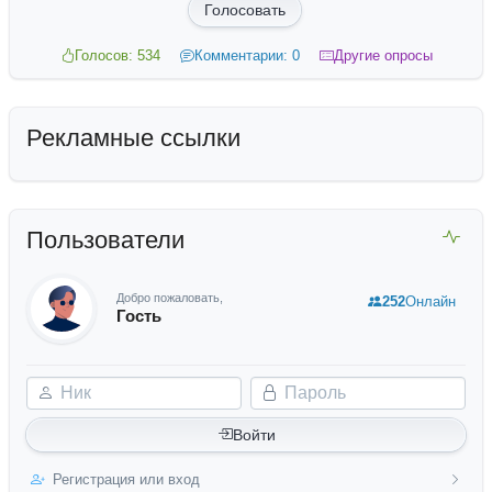
Голосовать
Голосов: 534
Комментарии: 0
Другие опросы
Рекламные ссылки
Пользователи
Добро пожаловать,
252
Онлайн
Гость
Ник
Пароль
Войти
Регистрация или вход