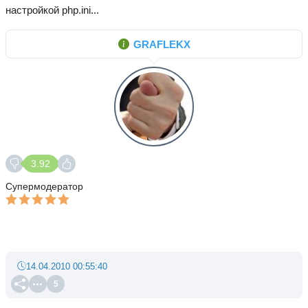
настройкой php.ini...
GRAFLEKX
3.92
Супермодератор
14.04.2010 00:55:40
5