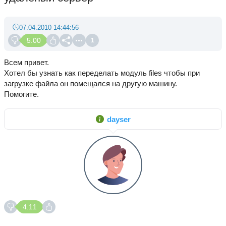
07.04.2010 14:44:56
5.00
1
Всем привет.
Хотел бы узнать как переделать модуль files чтобы при
загрузке файла он помещался на другую машину.
Помогите.
dayser
4.11