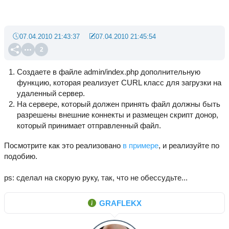
07.04.2010 21:43:37
07.04.2010 21:45:54
2
Создаете в файле admin/index.php дополнительную
функцию, которая реализует CURL класс для загрузки на
удаленный сервер.
На сервере, который должен принять файл должны быть
разрешены внешние коннекты и размещен скрипт донор,
который принимает отправленный файл.
Посмотрите как это реализовано
в примере
, и реализуйте по
подобию.
ps: сделал на скорую руку, так, что не обессудьте...
GRAFLEKX