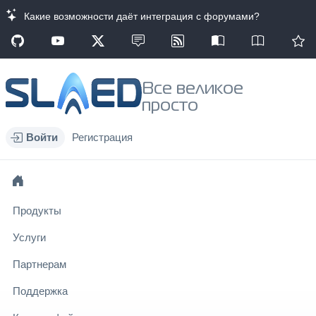
Какие возможности даёт интеграция с форумами?
Все великое
просто
Войти
Регистрация
Продукты
Услуги
Партнерам
Поддержка