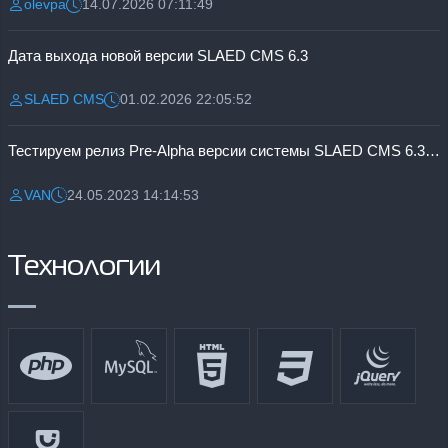
olevpa
14.07.2026 07:11:49
Разместил:
Дата:
Дата выхода новой версии SLAED CMS 6.3
SLAED CMS
01.02.2026 22:05:52
Разместил:
Дата:
Тестируем релиз Pre-Alpha версии системы SLAED CMS 6.3 Pro
VAN
24.05.2023 14:14:53
Разместил:
Дата:
Технологии