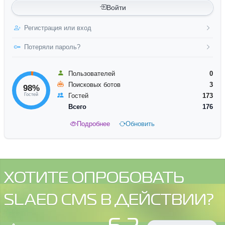
Войти
Регистрация или вход
Потеряли пароль?
Пользователей
0
Поисковых ботов
3
98%
Гостей
Гостей
173
Всего
176
Подробнее
Обновить
ХОТИТЕ ОПРОБОВАТЬ
SLAED CMS В ДЕЙСТВИИ?