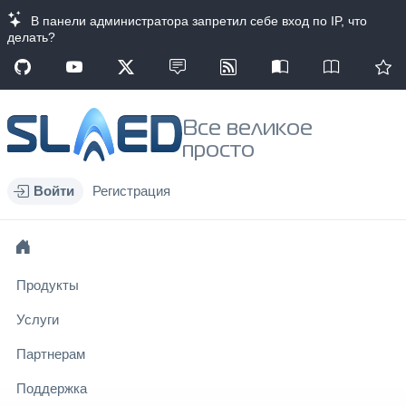
В панели администратора запретил себе вход по IP, что
делать?
Все великое
просто
Войти
Регистрация
Продукты
Услуги
Партнерам
Поддержка