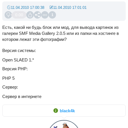
11.04.2010 17:00:38
11.04.2010 17:01:01
0.00
1
Есть, какой ни будь блок или мод, для вывода картинок из
галереи SMF Media Gallery 2.0.5 или из папки на хостинге в
котором лежат эти фотографии?
Версия системы
Open SLAED 1.*
Версия PHP
PHP 5
Сервер
Сервер в интернете
black4k