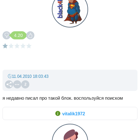
4.20
11.04.2010 18:03:43
2
я недавно писал про такой блок. воспользуйся поиском
vitalik1972