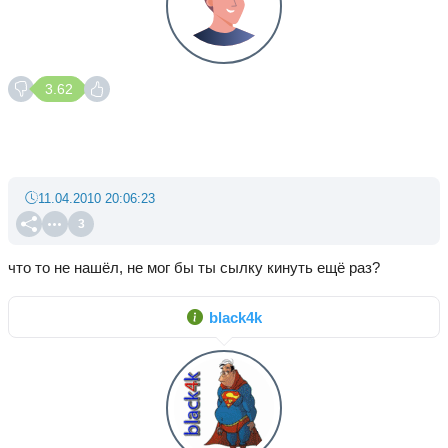
3.62
11.04.2010 20:06:23
3
что то не нашёл, не мог бы ты сылку кинуть ещё раз?
black4k