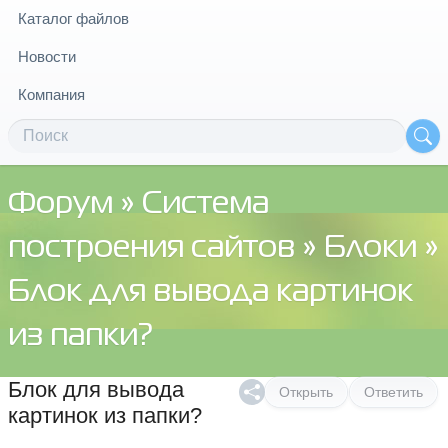
Каталог файлов
Новости
Компания
Форум
»
Система
построения сайтов
»
Блоки
»
Блок для вывода картинок
из папки?
Блок для вывода
Открыть
Ответить
картинок из папки?