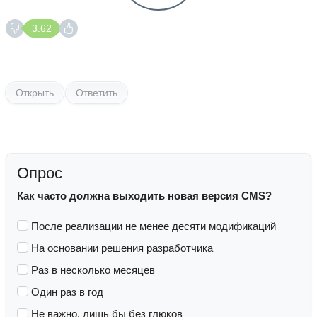
3.62
Открыть
Ответить
Опрос
Как часто должна выходить новая версия CMS?
После реализации не менее десяти модификаций
На основании решения разработчика
Раз в несколько месяцев
Один раз в год
Не важно, лишь бы без глюков