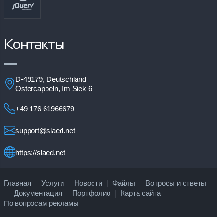
Контакты
D-49179, Deutschland
Ostercappeln, Im Siek 6
+49 176 61966679
support@slaed.net
https://slaed.net
Главная
Услуги
Новости
Файлы
Вопросы и ответы
Документация
Портфолио
Карта сайта
По вопросам рекламы