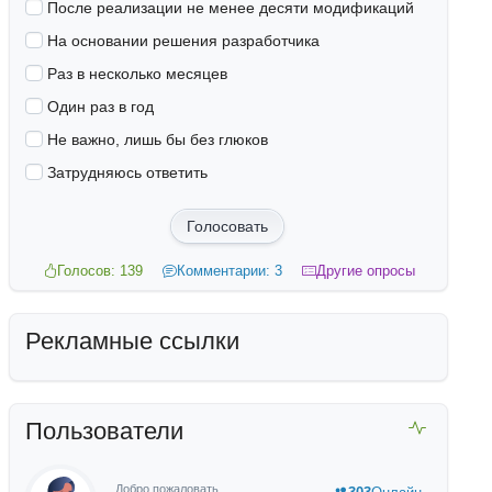
После реализации не менее десяти модификаций
На основании решения разработчика
Раз в несколько месяцев
Один раз в год
Не важно, лишь бы без глюков
Затрудняюсь ответить
Голосовать
Голосов: 139
Комментарии: 3
Другие опросы
Рекламные ссылки
Пользователи
Добро пожаловать,