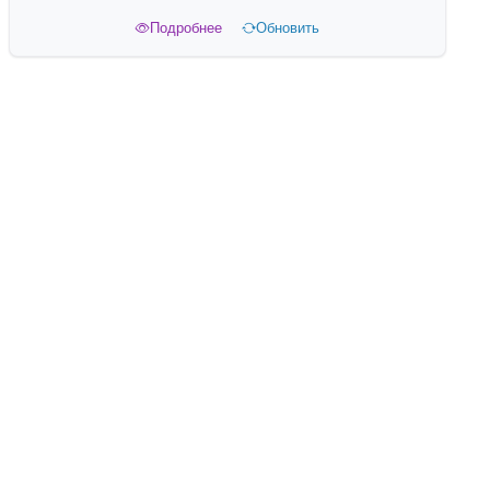
Подробнее
Обновить