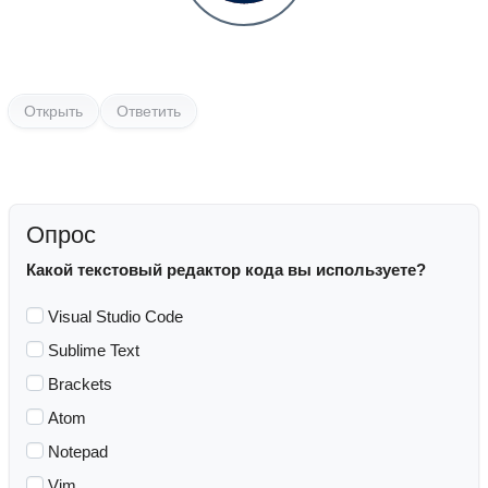
Открыть
Ответить
Опрос
Какой текстовый редактор кода вы используете?
Visual Studio Code
Sublime Text
Brackets
Atom
Notepad
Vim