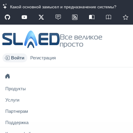
Какой основной замысел и предназначение системы?
Все великое
просто
Войти
Регистрация
Продукты
Услуги
Партнерам
Поддержка