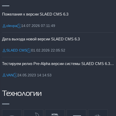
Пожелания к версии SLAED CMS 6.3
olevpa
14.07.2026 07:11:49
Разместил:
Дата:
Дата выхода новой версии SLAED CMS 6.3
SLAED CMS
01.02.2026 22:05:52
Разместил:
Дата:
Тестируем релиз Pre-Alpha версии системы SLAED CMS 6.3 Pro
VAN
24.05.2023 14:14:53
Разместил:
Дата:
Технологии