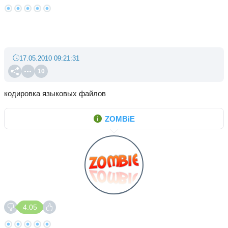
17.05.2010 09:21:31
10
кодировка языковых файлов
ZOMBiE
4.05