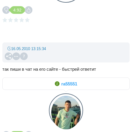
4.92
16.05.2010 13:15:34
7
так пиши в чат на его сайте - быстрей ответит
ra55551