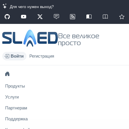
Для чего нужен выход?
Все великое
просто
Войти
Регистрация
Продукты
Услуги
Партнерам
Поддержка