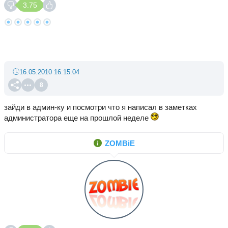
3.75
16.05.2010 16:15:04
8
зайди в админ-ку и посмотри что я написал в заметках
администратора еще на прошлой неделе
ZOMBiE