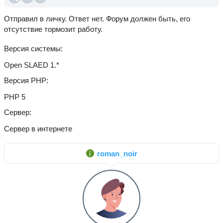
Отправил в личку. Ответ нет. Форум должен быть, его
отсутствие тормозит работу.
Версия системы
Open SLAED 1.*
Версия PHP
PHP 5
Сервер
Сервер в интернете
roman_noir