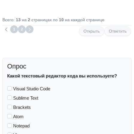
Всего:
13
на
2
страницах по
10
на каждой странице
1
2
Открыть
Ответить
Опрос
Какой текстовый редактор кода вы используете?
Visual Studio Code
Sublime Text
Brackets
Atom
Notepad