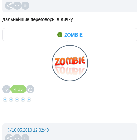
5
дальнейшие переговоры в личку
ZOMBiE
4.05
16.05.2010 12:02:40
6