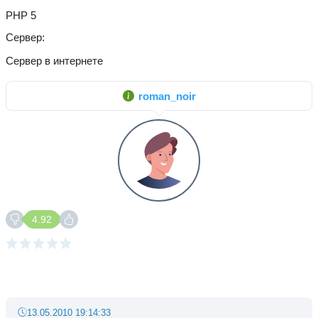
PHP 5
Сервер
Сервер в интернете
roman_noir
4.92
13.05.2010 19:14:33