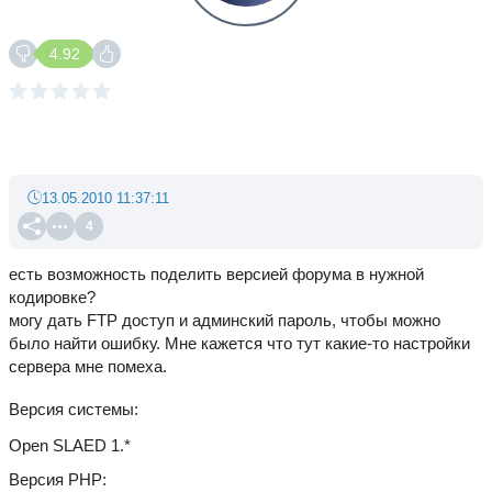
4.92
13.05.2010 11:37:11
4
есть возможность поделить версией форума в нужной
кодировке?
могу дать FTP доступ и админский пароль, чтобы можно
было найти ошибку. Мне кажется что тут какие-то настройки
сервера мне помеха.
Версия системы
Open SLAED 1.*
Версия PHP