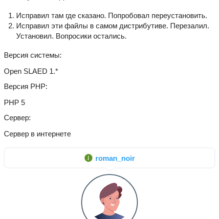
Исправил там где сказано. Попробовал переустановить.
Исправил эти файлы в самом дистрибутиве. Перезалил.
Установил. Вопросики остались.
Версия системы
Open SLAED 1.*
Версия PHP
PHP 5
Сервер
Сервер в интернете
roman_noir