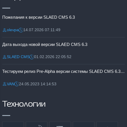
Пожелания к версии SLAED CMS 6.3
olevpa
14.07.2026 07:11:49
Разместил:
Дата:
Дата выхода новой версии SLAED CMS 6.3
SLAED CMS
01.02.2026 22:05:52
Разместил:
Дата:
Тестируем релиз Pre-Alpha версии системы SLAED CMS 6.3 Pro
VAN
24.05.2023 14:14:53
Разместил:
Дата:
Технологии