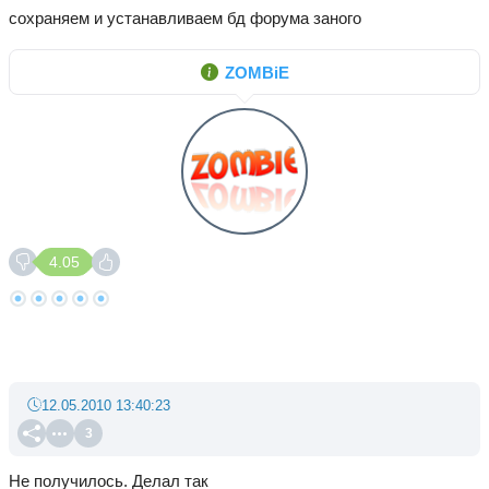
сохраняем и устанавливаем бд форума заного
ZOMBiE
4.05
12.05.2010 13:40:23
3
Не получилось. Делал так