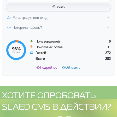
Войти
Регистрация или вход
Потеряли пароль?
Пользователей
0
Поисковых ботов
11
96%
Гостей
Гостей
272
Всего
283
Подробнее
Обновить
ХОТИТЕ ОПРОБОВАТЬ
SLAED CMS В ДЕЙСТВИИ?