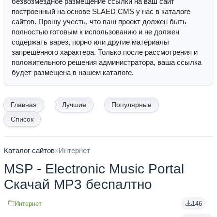
безвозмездное размещение ссылки на ваш сайт
построенный на основе SLAED CMS у нас в каталоге
сайтов. Прошу учесть, что ваш проект должен быть
полностью готовым к использованию и не должен
содержать варез, порно или другие материалы
запрещённого характера. Только после рассмотрения и
положительного решения администратора, ваша ссылка
будет размещена в нашем каталоге.
Главная
Лучшие
Популярные
Список
Каталог сайтов
»
Интернет
MSP - Electronic Music Portal
Скачай MP3 беспалтно
Интернет
146