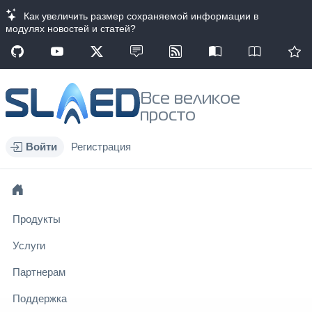
Как увеличить размер сохраняемой информации в
модулях новостей и статей?
Все великое
просто
Войти
Регистрация
Продукты
Услуги
Партнерам
Поддержка