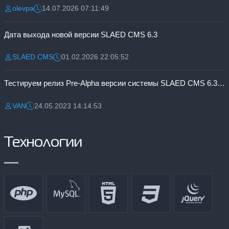
olevpa
14.07.2026 07:11:49
Разместил:
Дата:
Дата выхода новой версии SLAED CMS 6.3
SLAED CMS
01.02.2026 22:05:52
Разместил:
Дата:
Тестируем релиз Pre-Alpha версии системы SLAED CMS 6.3 Pro
VAN
24.05.2023 14:14:53
Разместил:
Дата:
Технологии