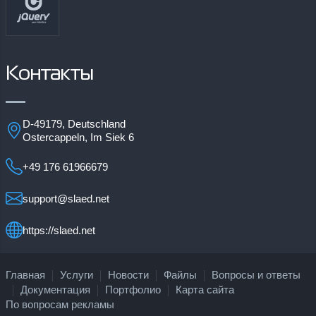
Контакты
D-49179, Deutschland
Ostercappeln, Im Siek 6
+49 176 61966679
support@slaed.net
https://slaed.net
Главная
Услуги
Новости
Файлы
Вопросы и ответы
Документация
Портфолио
Карта сайта
По вопросам рекламы