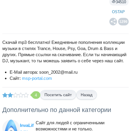
34510
OSTAP
1296
Скачай mp3 бесплатно! Ежедневные пополнения коллекции
музыки в стилях Trance, House, Psy, Goa, Drum & Bass и
других. Прямые ссылки на скачивание. Если ты начинающий
DJ, музыкант, то ты можешь заявить о себе через наш сайт.
E-Mail автора: soon_2002@mail.ru
Сайт:
msp-portal.com
Назад
4
Дополнительно по данной категории
Сайт для людей с ограниченными
InvaLif
возможностями и не только.