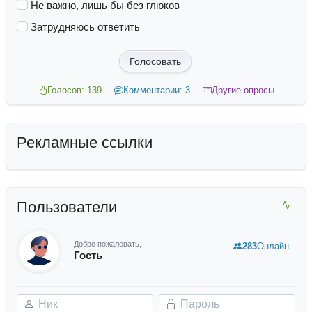
Не важно, лишь бы без глюков
Затрудняюсь ответить
Голосовать
Голосов: 139
Комментарии: 3
Другие опросы
Рекламные ссылки
Пользователи
Добро пожаловать,
283
Онлайн
Гость
Ник
Пароль