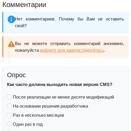
Комментарии
Нет комментариев. Почему бы Вам не оставить
свой?
Вы не можете отправить комментарий анонимно,
пожалуйста
войдите или зарегистрируйтесь
.
Опрос
Как часто должна выходить новая версия CMS?
После реализации не менее десяти модификаций
На основании решения разработчика
Раз в несколько месяцев
Один раз в год