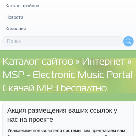
Каталог файлов
Новости
Компания
Каталог сайтов
»
Интернет
»
MSP - Electronic Music Portal
Скачай MP3 беспалтно
Акция размещения ваших ссылок у
нас на проекте
Уважаемые пользователи системы, мы предлагаем вам