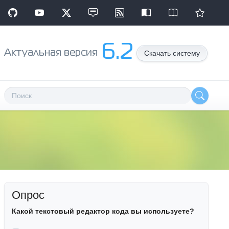
6.2
Aктуальная версия
Скачать систему
Опрос
Какой текстовый редактор кода вы используете?