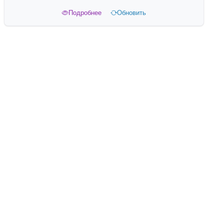
Подробнее
Обновить