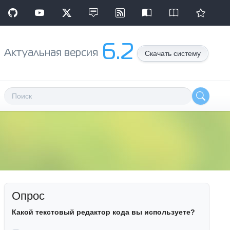
6.2
Aктуальная версия
Скачать систему
Опрос
Какой текстовый редактор кода вы используете?