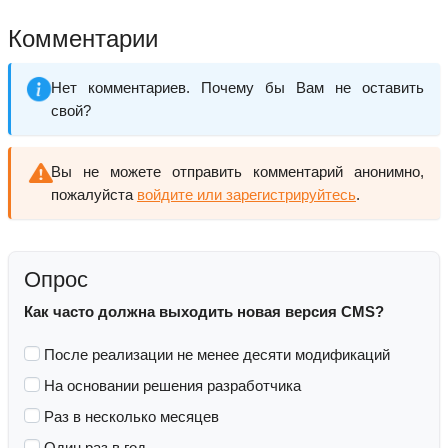
Комментарии
Нет комментариев. Почему бы Вам не оставить
свой?
Вы не можете отправить комментарий анонимно,
пожалуйста
войдите или зарегистрируйтесь
.
Опрос
Как часто должна выходить новая версия CMS?
После реализации не менее десяти модификаций
На основании решения разработчика
Раз в несколько месяцев
Один раз в год