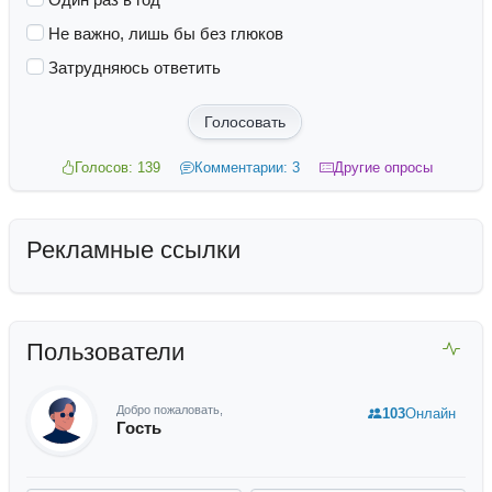
Не важно, лишь бы без глюков
Затрудняюсь ответить
Голосовать
Голосов: 139
Комментарии: 3
Другие опросы
Рекламные ссылки
Пользователи
Добро пожаловать,
103
Онлайн
Гость