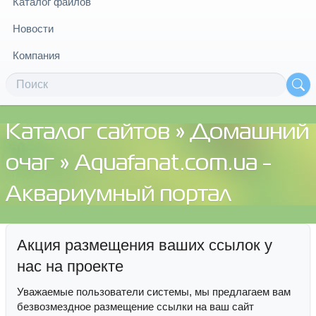
Каталог файлов
Новости
Компания
Каталог сайтов
»
Домашний
очаг
» Aquafanat.com.ua -
Аквариумный портал
Акция размещения ваших ссылок у
нас на проекте
Уважаемые пользователи системы, мы предлагаем вам
безвозмездное размещение ссылки на ваш сайт