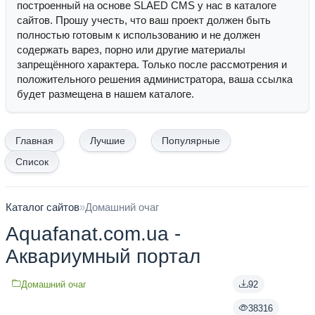
построенный на основе SLAED CMS у нас в каталоге
сайтов. Прошу учесть, что ваш проект должен быть
полностью готовым к использованию и не должен
содержать варез, порно или другие материалы
запрещённого характера. Только после рассмотрения и
положительного решения администратора, ваша ссылка
будет размещена в нашем каталоге.
Главная
Лучшие
Популярные
Список
Каталог сайтов
»
Домашний очаг
Aquafanat.com.ua -
Аквариумный портал
Домашний очаг
92
38316