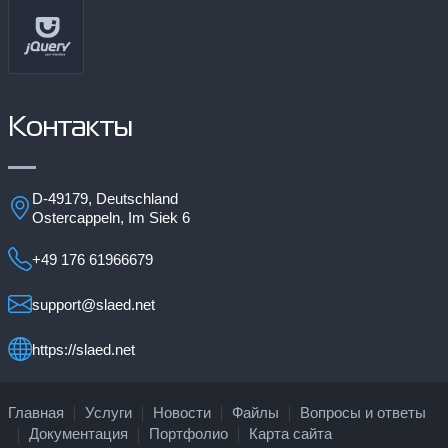
Контакты
D-49179, Deutschland
Ostercappeln, Im Siek 6
+49 176 61966679
support@slaed.net
https://slaed.net
Главная
Услуги
Новости
Файлы
Вопросы и ответы
Документация
Портфолио
Карта сайта