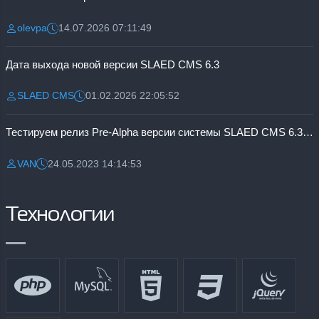
olevpa
14.07.2026 07:11:49
Разместил:
Дата:
Дата выхода новой версии SLAED CMS 6.3
SLAED CMS
01.02.2026 22:05:52
Разместил:
Дата:
Тестируем релиз Pre-Alpha версии системы SLAED CMS 6.3 Pro
VAN
24.05.2023 14:14:53
Разместил:
Дата:
Технологии