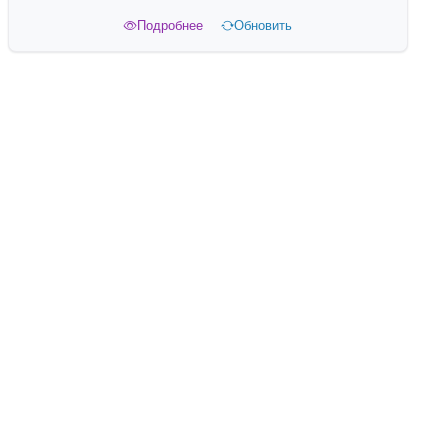
Подробнее
Обновить