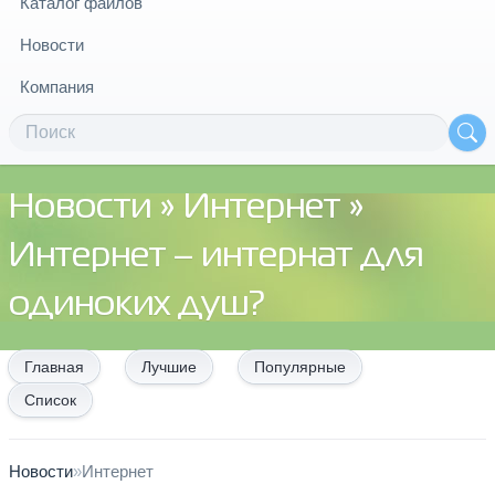
Каталог файлов
Новости
Компания
Новости
»
Интернет
»
Интернет – интернат для
одиноких душ?
Главная
Лучшие
Популярные
Список
Новости
»
Интернет