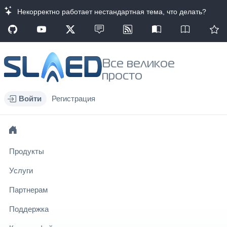
Некорректно работает нестандартная тема, что делать?
Все великое
просто
Войти
Регистрация
Продукты
Услуги
Партнерам
Поддержка