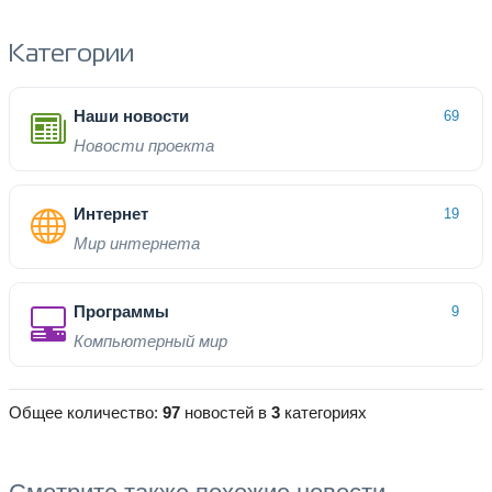
Категории
Наши новости
69
Новости проекта
Интернет
19
Мир интернета
Программы
9
Компьютерный мир
Общее количество:
97
новостей в
3
категориях