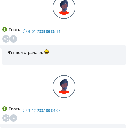
Гость
01.01.2008 06:05:14
5
Фыгней страдают.
Гость
21.12.2007 06:04:07
4