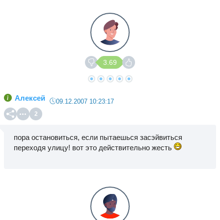
3.69
Алексей
09.12.2007 10:23:17
2
пора остановиться, если пытаешься засэйвиться
переходя улицу! вот это действительно жесть