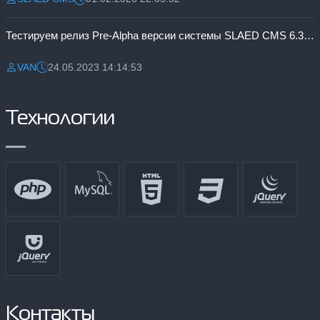
Разместил:
Дата:
Тестируем релиз Pre-Alpha версии системы SLAED CMS 6.3 Pro
VAN
24.05.2023 14:14:53
Разместил:
Дата:
Технологии
Контакты