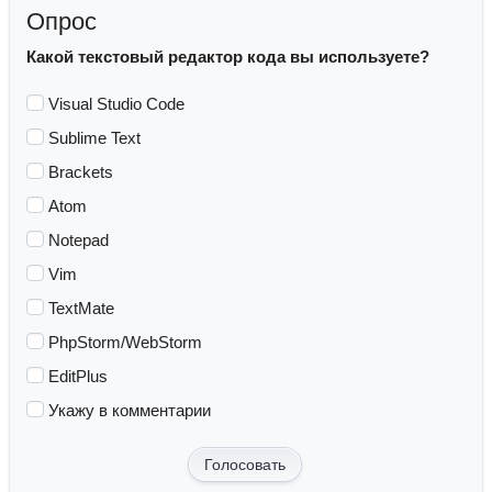
Опрос
Какой текстовый редактор кода вы используете?
Visual Studio Code
Sublime Text
Brackets
Atom
Notepad
Vim
TextMate
PhpStorm/WebStorm
EditPlus
Укажу в комментарии
Голосовать