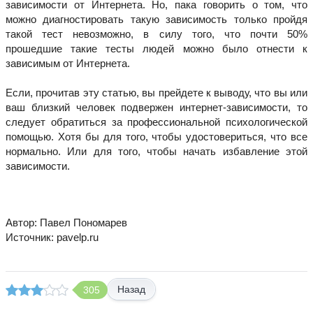
зависимости от Интернета. Но, пака говорить о том, что
можно диагностировать такую зависимость только пройдя
такой тест невозможно, в силу того, что почти 50%
прошедшие такие тесты людей можно было отнести к
зависимым от Интернета.
Если, прочитав эту статью, вы прейдете к выводу, что вы или
ваш близкий человек подвержен интернет-зависимости, то
следует обратиться за профессиональной психологической
помощью. Хотя бы для того, чтобы удостовериться, что все
нормально. Или для того, чтобы начать избавление этой
зависимости.
Автор: Павел Пономарев
Источник: pavelp.ru
Назад
305