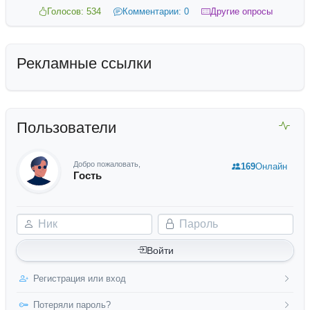
Голосов: 534
Комментарии: 0
Другие опросы
Рекламные ссылки
Пользователи
Добро пожаловать,
169
Онлайн
Гость
Ник
Пароль
Войти
Регистрация или вход
Потеряли пароль?