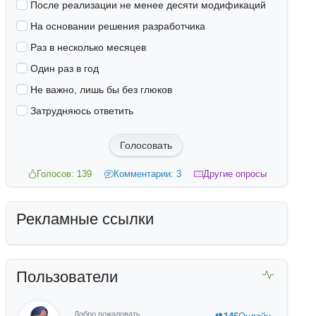
После реализации не менее десяти модификаций
На основании решения разработчика
Раз в несколько месяцев
Один раз в год
Не важно, лишь бы без глюков
Затрудняюсь ответить
Голосовать
Голосов: 139
Комментарии: 3
Другие опросы
Рекламные ссылки
Пользователи
Добро пожаловать,