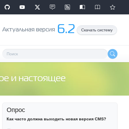
6.2
Aктуальная версия
Скачать систему
ое и настоящее
Опрос
Как часто должна выходить новая версия CMS?