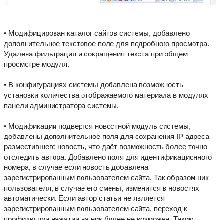
• Модифицирован каталог сайтов системы, добавлено
дополнительное текстовое поле для подробного просмотра.
Удалена фильтрация и сокращения текста при общем
просмотре модуля.
• В конфигурациях системы добавлена возможность
установки количества отображаемого материала в модулях
панели администратора системы.
• Модификации подвергся новостной модуль системы,
добавлены дополнительное поля для сохранения IP адреса
разместившего новость, что даёт возможность более точно
отследить автора. Добавлено поля для идентификационного
номера, в случае если новость добавлена
зарегистрированным пользователем сайта. Так образом ник
пользователя, в случае его смены, изменится в новостях
автоматически. Если автор статьи не является
зарегистрированным пользователем сайта, переход к
профилю при нажатии на ник более не возможен. Таким