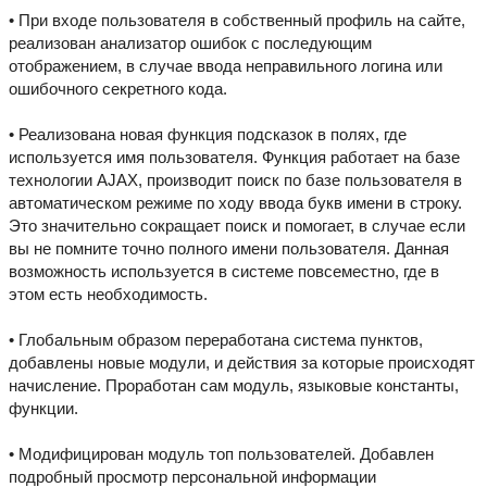
• При входе пользователя в собственный профиль на сайте,
реализован анализатор ошибок с последующим
отображением, в случае ввода неправильного логина или
ошибочного секретного кода.
• Реализована новая функция подсказок в полях, где
используется имя пользователя. Функция работает на базе
технологии AJAX, производит поиск по базе пользователя в
автоматическом режиме по ходу ввода букв имени в строку.
Это значительно сокращает поиск и помогает, в случае если
вы не помните точно полного имени пользователя. Данная
возможность используется в системе повсеместно, где в
этом есть необходимость.
• Глобальным образом переработана система пунктов,
добавлены новые модули, и действия за которые происходят
начисление. Проработан сам модуль, языковые константы,
функции.
• Модифицирован модуль топ пользователей. Добавлен
подробный просмотр персональной информации