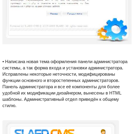
• Написана новая тема оформления панели администратора
системы, а так форма входа и установки администратора.
Исправлены некоторые неточности, модифицированы
функции основного и второстепенных администраторов.
Панель администратора и все её компоненты для более
удобной их модификации дизайнером, вынесены в HTML
шаблоны. Административный отдел приведён к общему
стилю.