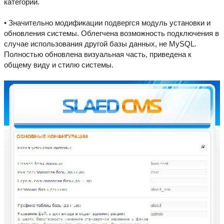
категории.
• Значительно модификации подвергся модуль установки и
обновления системы. Облегчена возможность подключения в
случае использования другой базы данных, не MySQL.
Полностью обновлена визуальная часть, приведена к
общему виду и стилю системы.