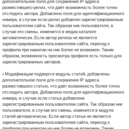
дополнительное поля для сохранения IP адреса
разместившего релиз, что даёт возможность более точно
отследить автора. Добавлено поля для идентификационного
номера, в случае если релиз добавлен зарегистрированным
пользователем сайта. Так образом ник пользователя, в
случае его смены, изменится в медиа каталоге
автоматически. Если автор релиза не является
зарегистрированным пользователем сайта, переход к
профилю при нажатии на ник более не возможен. Таким
образом, возможность просмотра профиля есть только для
зарегистрированных авторов.
• Модификации подвергся модуль статей, добавлены
дополнительное поля для сохранения IP адреса
разместившего статью, что даёт возможность более точно
отследить автора. Добавлено поля для идентификационного
номера, в случае если статья добавлена
зарегистрированным пользователем сайта. Так образом ник
пользователя, в случае его смены, изменится в модуле
статей автоматически. Если автор статьи не является
зарегистрированным пользователем сайта, переход к
профилю при нажатии на ник более не возможен. Таким