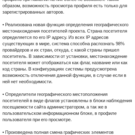
образом, возможность просмотра профиля есть только для
зарегистрированных авторов.
• Реализована новая функция определения географического
местонахождения посетителей проекта. Страна посетителя
определяется по его IP адресу. Из всех IP адресов
существующих в мире, система способна распознать 98%
провайдеров и их стран, откуда, с какой страны пришел
посетитель. В зависимости от установки, местонахождение
посетителя может отображаться как флаг, название или как
код страны. В конфигурациях системы предусмотрена
возможность отключения данной функции, в случае если в
ней нет необходимости.
• Определители географического местоположения
посетителей в виде флагов установлены в блоки наблюдения
посещаемости сайта администратором, а так же в
пользовательском информационном блоке, в профиле
пользователя при его просмотре.
• Произведена полная смена графических элементов