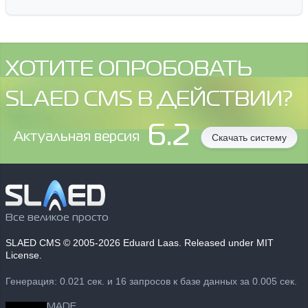
ХОТИТЕ ОПРОБОВАТЬ
SLAED CMS В ДЕЙСТВИИ?
6.2
Aктуальная версия
Скачать систему
Все великое просто
SLAED CMS
© 2005-2026 Eduard Laas. Released under MIT
License.
Генерация: 0.021 сек. и 16 запросов к базе данных за 0.005 сек.
MADE