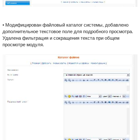
• Модифицирован файловый каталог системы, добавлено
дополнительное текстовое поле для подробного просмотра.
Удалена фильтрация и сокращения текста при общем
просмотре модуля.