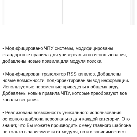
• Модифицировано ЧПУ системы, модифицированы
стандартные правила для универсального использования,
добавлены новые правила для модуля поиска.
• Модифицирован транслятор RSS каналов. Добавлены
новые возможности, подкорректирован вывод информации.
Используемые переменные приведены к общему виду.
Добавлены новые правила ЧПУ, которые преобразуют все
каналы вещания.
• Реализована возможность уникального использования
основного шаблона персонально для каждой категории. Это
значит, что Вы можете производить смену главного шаблона
не только в зависимости от модуля, но и в зависимости от