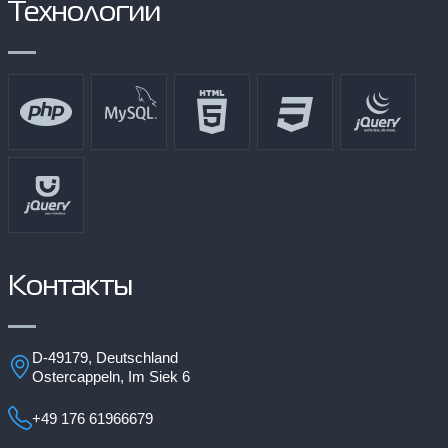
Технологии
Контакты
D-49179, Deutschland
Ostercappeln, Im Siek 6
+49 176 61966679