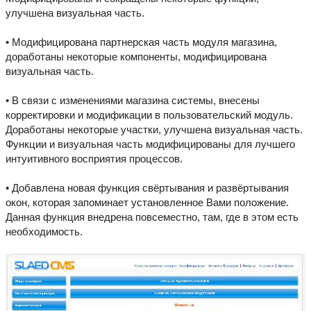
улучшена визуальная часть.
• Модифицирована партнерская часть модуля магазина,
доработаны некоторые компоненты, модифицирована
визуальная часть.
• В связи с изменениями магазина системы, внесены
корректировки и модификации в пользовательский модуль.
Доработаны некоторые участки, улучшена визуальная часть.
Функции и визуальная часть модифицированы для лучшего
интуитивного восприятия процессов.
• Добавлена новая функция свёртывания и развёртывания
окон, которая запоминает установленное Вами положение.
Данная функция внедрена повсеместно, там, где в этом есть
необходимость.