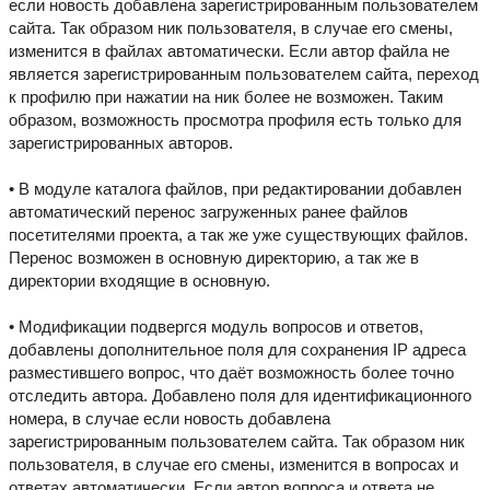
если новость добавлена зарегистрированным пользователем
сайта. Так образом ник пользователя, в случае его смены,
изменится в файлах автоматически. Если автор файла не
является зарегистрированным пользователем сайта, переход
к профилю при нажатии на ник более не возможен. Таким
образом, возможность просмотра профиля есть только для
зарегистрированных авторов.
• В модуле каталога файлов, при редактировании добавлен
автоматический перенос загруженных ранее файлов
посетителями проекта, а так же уже существующих файлов.
Перенос возможен в основную директорию, а так же в
директории входящие в основную.
• Модификации подвергся модуль вопросов и ответов,
добавлены дополнительное поля для сохранения IP адреса
разместившего вопрос, что даёт возможность более точно
отследить автора. Добавлено поля для идентификационного
номера, в случае если новость добавлена
зарегистрированным пользователем сайта. Так образом ник
пользователя, в случае его смены, изменится в вопросах и
ответах автоматически. Если автор вопроса и ответа не