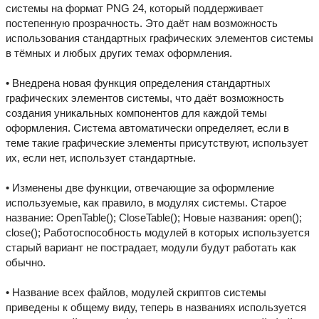
системы на формат PNG 24, который поддерживает
постепенную прозрачность. Это даёт нам возможность
использования стандартных графических элементов системы
в тёмных и любых других темах оформления.
• Внедрена новая функция определения стандартных
графических элементов системы, что даёт возможность
создания уникальных компонентов для каждой темы
оформления. Система автоматически определяет, если в
теме такие графические элементы присутствуют, использует
их, если нет, использует стандартные.
• Изменены две функции, отвечающие за оформление
используемые, как правило, в модулях системы. Старое
название: OpenTable(); CloseTable(); Новые названия: open();
close(); Работоспособность модулей в которых используется
старый вариант не пострадает, модули будут работать как
обычно.
• Название всех файлов, модулей скриптов системы
приведены к общему виду, теперь в названиях используется