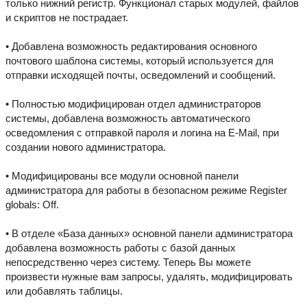
только нижний регистр. Функционал старых модулей, файлов
и скриптов не пострадает.
• Добавлена возможность редактирования основного
почтового шаблона системы, который используется для
отправки исходящей почты, осведомлений и сообщений.
• Полностью модифицирован отдел администраторов
системы, добавлена возможность автоматического
осведомления с отправкой пароля и логина на E-Mail, при
создании нового администратора.
• Модифицированы все модули основной панели
администратора для работы в безопасном режиме Register
globals: Off.
• В отделе «База данных» основной панели администратора
добавлена возможность работы с базой данных
непосредственно через систему. Теперь Вы можете
произвести нужные вам запросы, удалять, модифицировать
или добавлять таблицы.