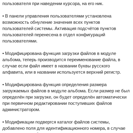
пользователя при наведении курсора, на его ник.
• В панели управления пользователями установлена
возможность обнуление значения всех пунктов
пользователей системы. Активация подсчётов пунктов
пользователей перенесена в отдел конфигураций
пользователями.
• Модифицирована функция загрузки файлов в модуле
альбома, теперь производится переименование файла, в
случае если файл имеет в названии буквы русского
алфавита, или в названии используется верхний регистр.
• Модифицирована функция определения размера
загружаемых файлов в модуле альбома. Если размер не был
определён при загрузке, он будет определён автоматически
при первичном редактировании поступивших файлов
администратором.
• Модификации подвергся каталог файлов системы,
добавлено поля для идентификационного номера, в случае