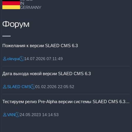
IN
GERMANY
Форум
Пожелания к версии SLAED CMS 6.3
olevpa
14.07.2026 07:11:49
Разместил:
Дата:
Дата выхода новой версии SLAED CMS 6.3
SLAED CMS
01.02.2026 22:05:52
Разместил:
Дата:
Тестируем релиз Pre-Alpha версии системы SLAED CMS 6.3 Pro
VAN
24.05.2023 14:14:53
Разместил:
Дата: