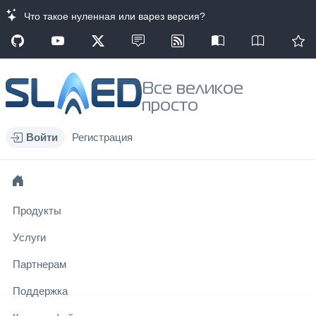
Что такое нуленная или варез версия?
Все великое
просто
Войти
Регистрация
Продукты
Услуги
Партнерам
Поддержка