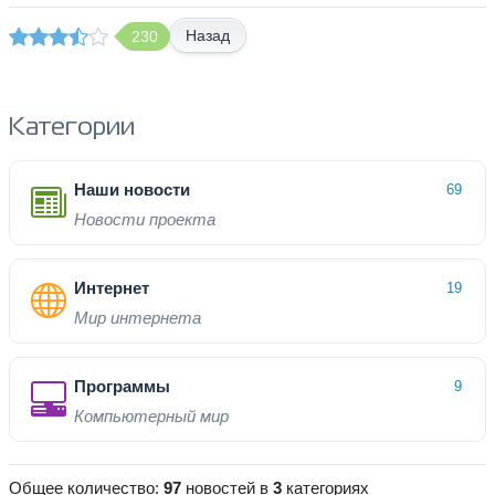
Назад
230
Категории
Наши новости
69
Новости проекта
Интернет
19
Мир интернета
Программы
9
Компьютерный мир
Общее количество:
97
новостей в
3
категориях