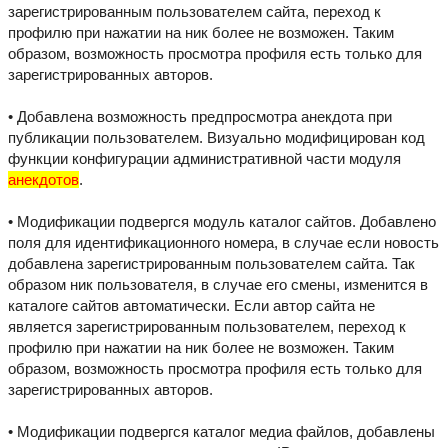
зарегистрированным пользователем сайта, переход к
профилю при нажатии на ник более не возможен. Таким
образом, возможность просмотра профиля есть только для
зарегистрированных авторов.
• Добавлена возможность предпросмотра анекдота при
публикации пользователем. Визуально модифицирован код
функции конфигурации административной части модуля
анекдотов
.
• Модификации подвергся модуль каталог сайтов. Добавлено
поля для идентификационного номера, в случае если новость
добавлена зарегистрированным пользователем сайта. Так
образом ник пользователя, в случае его смены, изменится в
каталоге сайтов автоматически. Если автор сайта не
является зарегистрированным пользователем, переход к
профилю при нажатии на ник более не возможен. Таким
образом, возможность просмотра профиля есть только для
зарегистрированных авторов.
• Модификации подвергся каталог медиа файлов, добавлены