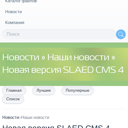
Каталог файлов
Новости
Компания
Новости
»
Наши новости
»
Новая версия SLAED CMS 4
Главная
Лучшие
Популярные
Список
Новости
»
Наши новости