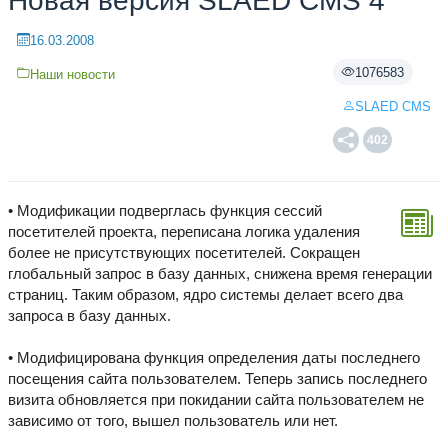
Новая версия SLAED CMS 4
16.03.2008
1076583
Наши новости
SLAED CMS
402
• Модификации подверглась функция сессий
посетителей проекта, переписана логика удаления
более не присутствующих посетителей. Сокращен
глобальный запрос в базу данных, снижена время генерации
страниц. Таким образом, ядро системы делает всего два
запроса в базу данных.
• Модифицирована функция определения даты последнего
посещения сайта пользователем. Теперь запись последнего
визита обновляется при покидании сайта пользователем не
зависимо от того, вышел пользователь или нет.