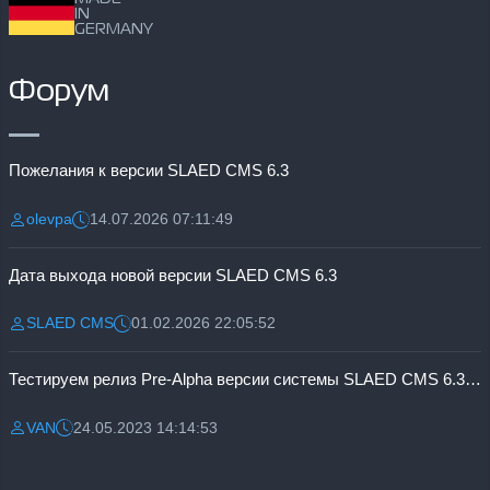
IN
GERMANY
Форум
Пожелания к версии SLAED CMS 6.3
olevpa
14.07.2026 07:11:49
Разместил:
Дата:
Дата выхода новой версии SLAED CMS 6.3
SLAED CMS
01.02.2026 22:05:52
Разместил:
Дата:
Тестируем релиз Pre-Alpha версии системы SLAED CMS 6.3 Pro
VAN
24.05.2023 14:14:53
Разместил:
Дата: