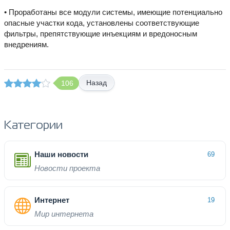
• Проработаны все модули системы, имеющие потенциально
опасные участки кода, установлены соответствующие
фильтры, препятствующие инъекциям и вредоносным
внедрениям.
Назад
106
Категории
Наши новости
69
Новости проекта
Интернет
19
Мир интернета