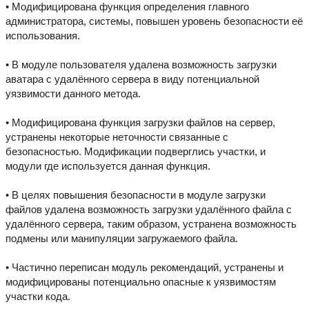
• Модифицирована функция определения главного
администратора, системы, повышен уровень безопасности её
использования.
• В модуле пользователя удалена возможность загрузки
аватара с удалённого сервера в виду потенциальной
уязвимости данного метода.
• Модифицирована функция загрузки файлов на сервер,
устранены некоторые неточности связанные с
безопасностью. Модификации подверглись участки, и
модули где используется данная функция.
• В целях повышения безопасности в модуле загрузки
файлов удалена возможность загрузки удалённого файла с
удалённого сервера, таким образом, устранена возможность
подмены или манипуляции загружаемого файла.
• Частично переписан модуль рекомендаций, устранены и
модифицированы потенциально опасные к уязвимостям
участки кода.