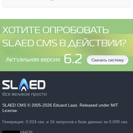
ХОТИТЕ ОПРОБОВАТЬ
SLAED CMS В ДЕЙСТВИИ?
6.2
Aктуальная версия
Скачать систему
Все великое просто
SLAED CMS
© 2005-2026 Eduard Laas. Released under MIT
License.
Генерация: 0.024 сек. и 16 запросов к базе данных за 0.009 сек.
MADE