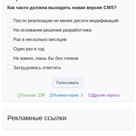
Как часто должна выходить новая версия CMS?
После реализации не менее десяти модификаций
На основании решения разработчика
Раз в несколько месяцев
Один раз в год
Не важно, лишь бы без глюков
Затрудняюсь ответить
Голосовать
Голосов: 139
Комментарии: 3
Другие опросы
Рекламные ссылки