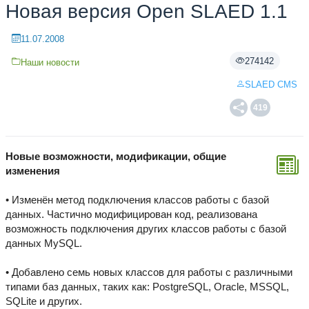
Новая версия Open SLAED 1.1
11.07.2008
274142
Наши новости
SLAED CMS
419
Новые возможности, модификации, общие
изменения
• Изменён метод подключения классов работы с базой
данных. Частично модифицирован код, реализована
возможность подключения других классов работы с базой
данных MySQL.
• Добавлено семь новых классов для работы с различными
типами баз данных, таких как: PostgreSQL, Oracle, MSSQL,
SQLite и других.