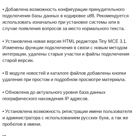
• Добавлена возможность конфигурации принудительного
подключения базы данных в кодировке utf8. Рекомендуется
использовать изначально при установке системы или в
случае появления вопросов за место нормального текста.
• Установлена новая версия HTML редактора Tiny MCE 3.1.
Изменены функции подключения в связи с новым методом
интеграции, удалены старые участки и файлы подключения
старой версии.
• В модуле новостей и каталоге файлов добавлены кнопки
удаления при простом и подробном просмотре материала.
• Обновлена до актуального уровня база данных
географического нахождения IP адресов.
• Установлена возможность регистрации имени пользователя
и администратора с использованием русских букв, а так же
пробелов в имени.