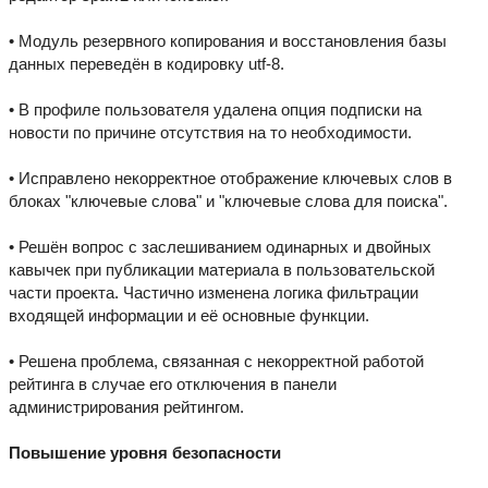
• Модуль резервного копирования и восстановления базы
данных переведён в кодировку utf-8.
• В профиле пользователя удалена опция подписки на
новости по причине отсутствия на то необходимости.
• Исправлено некорректное отображение ключевых слов в
блоках "ключевые слова" и "ключевые слова для поиска".
• Решён вопрос с заслешиванием одинарных и двойных
кавычек при публикации материала в пользовательской
части проекта. Частично изменена логика фильтрации
входящей информации и её основные функции.
• Решена проблема, связанная с некорректной работой
рейтинга в случае его отключения в панели
администрирования рейтингом.
Повышение уровня безопасности