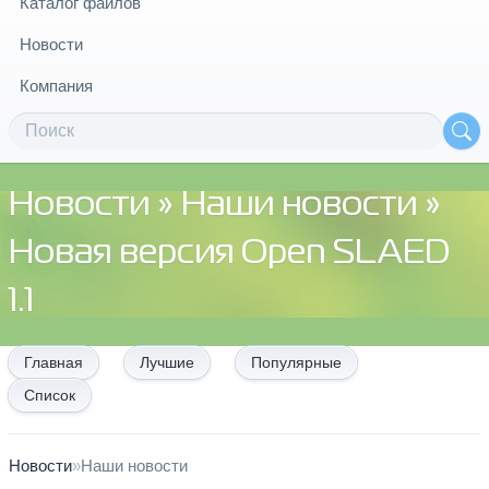
Каталог файлов
Новости
Компания
Новости
»
Наши новости
»
Новая версия Open SLAED
1.1
Главная
Лучшие
Популярные
Список
Новости
»
Наши новости