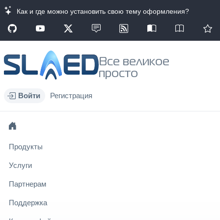
Как и где можно установить свою тему оформления?
Все великое
просто
Войти
Регистрация
Продукты
Услуги
Партнерам
Поддержка