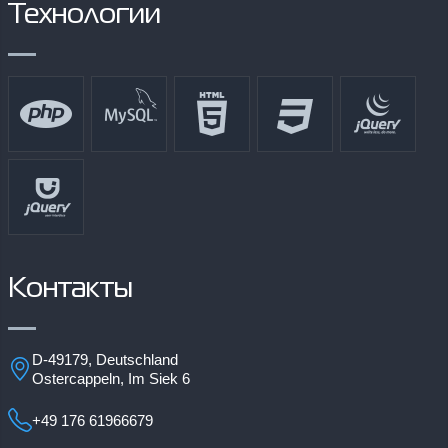
Технологии
Контакты
D-49179, Deutschland
Ostercappeln, Im Siek 6
+49 176 61966679