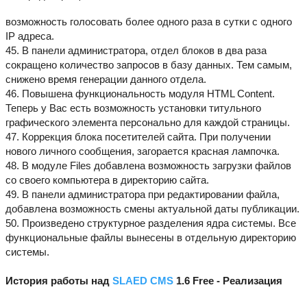
возможность голосовать более одного раза в сутки с одного
IP адреса.
45. В панели администратора, отдел блоков в два раза
сокращено количество запросов в базу данных. Тем самым,
снижено время генерации данного отдела.
46. Повышена функциональность модуля HTML Content.
Теперь у Вас есть возможность установки титульного
графического элемента персонально для каждой страницы.
47. Коррекция блока посетителей сайта. При получении
нового личного сообщения, загорается красная лампочка.
48. В модуле Files добавлена возможность загрузки файлов
со своего компьютера в директорию сайта.
49. В панели администратора при редактировании файла,
добавлена возможность смены актуальной даты публикации.
50. Произведено структурное разделения ядра системы. Все
функциональные файлы вынесены в отдельную директорию
системы.
История работы над
SLAED CMS
1.6 Free - Реализация