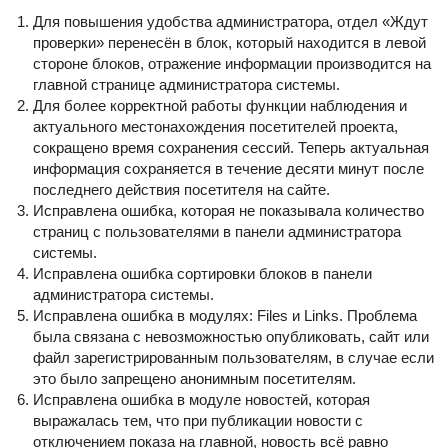
Для повышения удобства администратора, отдел «Ждут
проверки» перенесён в блок, который находится в левой
стороне блоков, отражение информации производится на
главной странице администратора системы.
Для более корректной работы функции наблюдения и
актуального местонахождения посетителей проекта,
сокращено время сохранения сессий. Теперь актуальная
информация сохраняется в течение десяти минут после
последнего действия посетителя на сайте.
Исправлена ошибка, которая не показывала количество
страниц с пользователями в панели администратора
системы.
Исправлена ошибка сортировки блоков в панели
администратора системы.
Исправлена ошибка в модулях: Files и Links. Проблема
была связана с невозможностью опубликовать, сайт или
файл зарегистрированным пользователям, в случае если
это было запрещено анонимным посетителям.
Исправлена ошибка в модуле новостей, которая
выражалась тем, что при публикации новости с
отключением показа на главной, новость всё равно