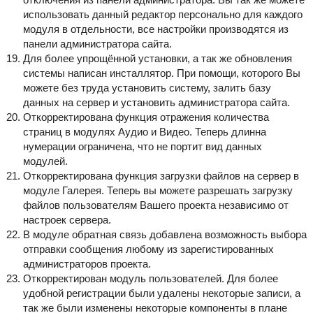
использовать данный редактор персонально для каждого
модуля в отдельности, все настройки производятся из
панели администратора сайта.
Для более упрощённой установки, а так же обновления
системы написан инсталлятор. При помощи, которого Вы
можете без труда установить систему, залить базу
данных на сервер и установить администратора сайта.
Откорректирована функция отражения количества
страниц в модулях Аудио и Видео. Теперь длинна
нумерации ограничена, что не портит вид данных
модулей.
Откорректирована функция загрузки файлов на сервер в
модуле Галерея. Теперь вы можете разрешать загрузку
файлов пользователям Вашего проекта независимо от
настроек сервера.
В модуле обратная связь добавлена возможность выбора
отправки сообщения любому из зарегистированных
администраторов проекта.
Откорректирован модуль пользователей. Для более
удобной регистрации были удалены некоторые записи, а
так же были изменены некоторые компоненты в плане