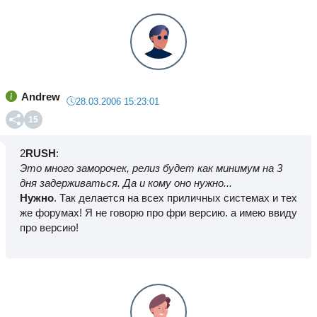
Andrew
28.03.2006 15:23:01
15
2
RUSH
:
Это много заморочек, релиз будет как минимум на 3
дня задерживаться. Да и кому оно нужно...
Нужно
. Так делается на всех приличных системах и тех
же форумах! Я не говорю про фри версию. а имею ввиду
про версию!