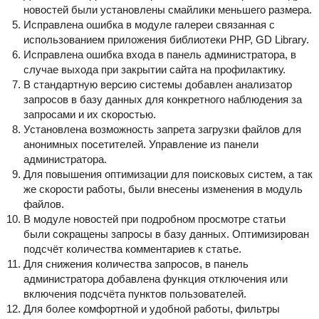
новостей были установлены смайлики меньшего размера.
Исправлена ошибка в модуле галереи связанная с
использованием приложения библиотеки PHP, GD Library.
Исправлена ошибка входа в панель администратора, в
случае выхода при закрытии сайта на профилактику.
В стандартную версию системы добавлен анализатор
запросов в базу данных для конкретного наблюдения за
запросами и их скоростью.
Установлена возможность запрета загрузки файлов для
анонимных посетителей. Управление из панели
администратора.
Для повышения оптимизации для поисковых систем, а так
же скорости работы, были внесены изменения в модуль
файлов.
В модуле новостей при подробном просмотре статьи
были сокращены запросы в базу данных. Оптимизирован
подсчёт количества комментариев к статье.
Для снижения количества запросов, в панель
администратора добавлена функция отключения или
включения подсчёта пунктов пользователей.
Для более комфортной и удобной работы, фильтры