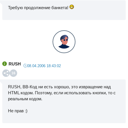
Требую продолжение банкета!
RUSH
08.04.2006 18:43:02
16
RUSH, BB-Код ни есть хорошо, это извращение над
HTML кодом. Поэтому, если использовать кнопки, то с
реальным кодом.
Не прав :)