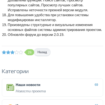
Добавлены функции: Поиск сайтов, Просмотр
популярных сайтов, Просмотр лучших сайтов.
Исправлены неточности прежней версии модуля.
Для повышения удобства при установки системы
модифицирован инсталлятор.
Произведены структурные и визуальные изменения
основных файлов системы администрирования проектом.
Обновлён форум до версии 2.0.19.
Назад
26
Категории
Наши новости
69
Новости проекта