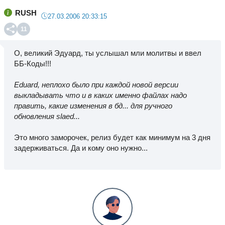
RUSH
27.03.2006 20:33:15
11
О, великий Эдуард, ты услышал мли молитвы и ввел
ББ-Коды!!!
Eduard, неплохо было при каждой новой версии
выкладывать что и в каких именно файлах надо
править, какие изменения в бд... для ручного
обновления slaed...
Это много заморочек, релиз будет как минимум на 3 дня
задерживаться. Да и кому оно нужно...