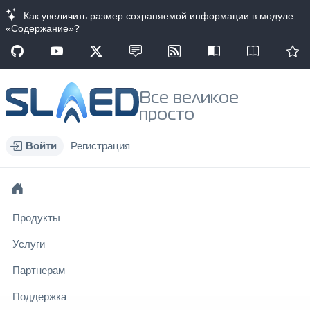
Как увеличить размер сохраняемой информации в модуле
«Содержание»?
Все великое
просто
Войти
Регистрация
Продукты
Услуги
Партнерам
Поддержка