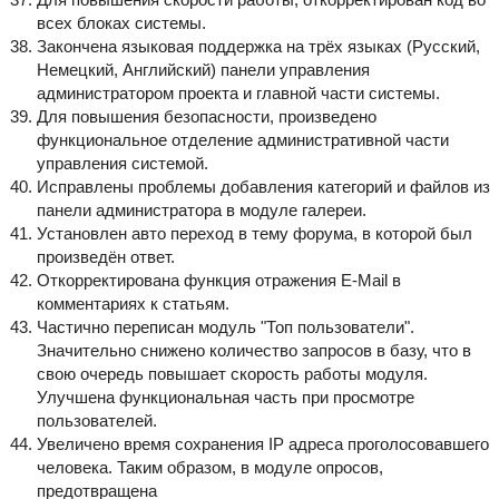
всех блоках системы.
Закончена языковая поддержка на трёх языках (Русский,
Немецкий, Английский) панели управления
администратором проекта и главной части системы.
Для повышения безопасности, произведено
функциональное отделение административной части
управления системой.
Исправлены проблемы добавления категорий и файлов из
панели администратора в модуле галереи.
Установлен авто переход в тему форума, в которой был
произведён ответ.
Откорректирована функция отражения E-Mail в
комментариях к статьям.
Частично переписан модуль "Топ пользователи".
Значительно снижено количество запросов в базу, что в
свою очередь повышает скорость работы модуля.
Улучшена функциональная часть при просмотре
пользователей.
Увеличено время сохранения IP адреса проголосовавшего
человека. Таким образом, в модуле опросов,
предотвращена