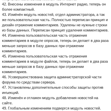
42. Внесены изменения в модуль Интернет радио, теперь он
более компактный.
43. Измёнён модуль новостей, отдел администратора, а так
же пользовательская часть. Полностью переписан принцип и
дизайн отражение комментариев. Удалены не нужные строки
из базы данных. Переписан принцип удаления комментариев.
44. Изменена пользовательская часть отражения
комментариев в модуле опросов, теперь он делает в два раза
меньше запросов в базу данных при отражении
комментариев.
45. Изменена пользовательская часть отражения
комментариев в модуле файлов, теперь он делает в два раза
меньше запросов в базу данных при отражении
комментариев.
46. Усовершенствована защита администраторской части
форума по средствам сервера.
47. Установлены дополнительные способы защиты против
инъекций.
48. Изменён и отлажен модуль добавления новостей на
сайте.
49. Глобальным изменениям подвергся модуль новостей.