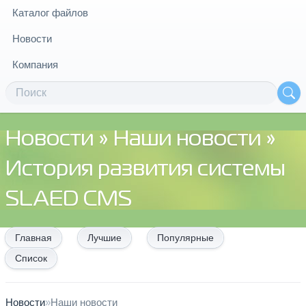
Каталог файлов
Новости
Компания
Новости
»
Наши новости
»
История развития системы
SLAED CMS
Главная
Лучшие
Популярные
Список
Новости
»
Наши новости