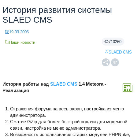
История развития системы
SLAED CMS
19.03.2006
710260
Наши новости
SLAED CMS
47
История работы над
SLAED CMS
1.4 Meteora -
Реализация
Отражения форума на весь экран, настройка из меню
администратора.
Сжатие GZip для более быстрой подачи для модемной
связи, настройка из меню администратора.
Возможность использования старых модулей PHPNuke,