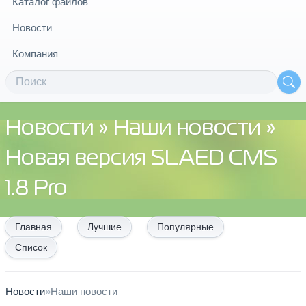
Каталог файлов
Новости
Компания
Новости
»
Наши новости
»
Новая версия SLAED CMS
1.8 Pro
Главная
Лучшие
Популярные
Список
Новости
»
Наши новости