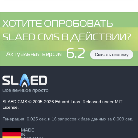
ХОТИТЕ ОПРОБОВАТЬ
SLAED CMS В ДЕЙСТВИИ?
6.2
Aктуальная версия
Скачать систему
Все великое просто
SLAED CMS
© 2005-2026 Eduard Laas. Released under MIT
License.
Генерация: 0.025 сек. и 16 запросов к базе данных за 0.009 сек.
MADE
IN