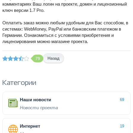
комментариях Ваш логин на проекте, домен и лицензионный
ключ версии 1.7 Pro.
Оплатить заказ можно любым удобным для Вас способом, в
системах: WebMoney, PayPal или банковским платежом в
Германии. Ознакомиться с условиями приобретения и
лицензирования можно магазине проекта.
Назад
79
Категории
Наши новости
69
Новости проекта
Интернет
19