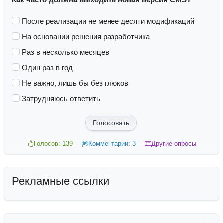
После реализации не менее десяти модификаций
На основании решения разработчика
Раз в несколько месяцев
Один раз в год
Не важно, лишь бы без глюков
Затрудняюсь ответить
Голосовать
Голосов: 139
Комментарии: 3
Другие опросы
Рекламные ссылки