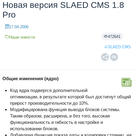
Новая версия SLAED CMS 1.8
Pro
17.04.2006
472641
Наши новости
SLAED CMS
50
Общие изменения (ядро)
Код ядра подвергся дополнительной
оптимизации, в результате которой был достигнут общий
прирост производительности до 10%.
Модифицирована функция вывода блоков системы.
Таким образом, расширена, и без того, высокая
функциональность и гибкость в настройке и
использовании блоков.
Добавлена функция показа даты и кодировки страниц, на