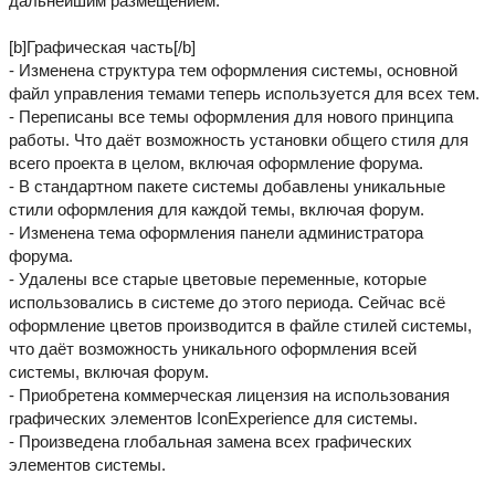
дальнейшим размещением.
[b]Графическая часть[/b]
- Изменена структура тем оформления системы, основной
файл управления темами теперь используется для всех тем.
- Переписаны все темы оформления для нового принципа
работы. Что даёт возможность установки общего стиля для
всего проекта в целом, включая оформление форума.
- В стандартном пакете системы добавлены уникальные
стили оформления для каждой темы, включая форум.
- Изменена тема оформления панели администратора
форума.
- Удалены все старые цветовые переменные, которые
использовались в системе до этого периода. Сейчас всё
оформление цветов производится в файле стилей системы,
что даёт возможность уникального оформления всей
системы, включая форум.
- Приобретена коммерческая лицензия на использования
графических элементов IconExperience для системы.
- Произведена глобальная замена всех графических
элементов системы.