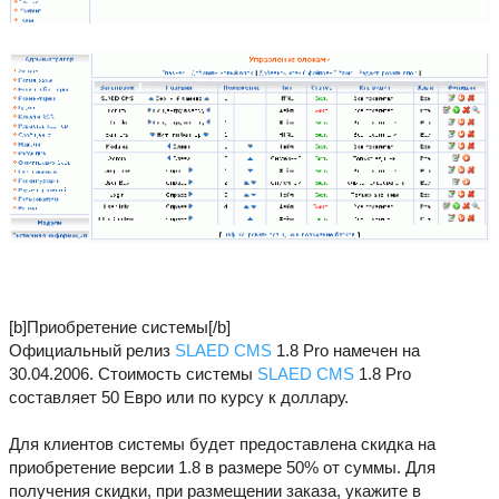
[b]Приобретение системы[/b]
Официальный релиз
SLAED CMS
1.8 Pro намечен на
30.04.2006. Стоимость системы
SLAED CMS
1.8 Pro
составляет 50 Евро или по курсу к доллару.
Для клиентов системы будет предоставлена скидка на
приобретение версии 1.8 в размере 50% от суммы. Для
получения скидки, при размещении заказа, укажите в