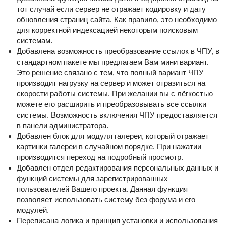
тот случай если сервер не отражает кодировку и дату
обновления страниц сайта. Как правило, это необходимо
для корректной индексацией некоторым поисковым
системам.
Добавлена возможность преобразование ссылок в ЧПУ, в
стандартном пакете мы предлагаем Вам мини вариант.
Это решение связано с тем, что полный вариант ЧПУ
производит нагрузку на сервер и может отразиться на
скорости работы системы. При желании вы с лёгкостью
можете его расширить и преобразовывать все ссылки
системы. Возможность включения ЧПУ предоставляется
в панели администратора.
Добавлен блок для модуля галереи, который отражает
картинки галереи в случайном порядке. При нажатии
производится переход на подробный просмотр.
Добавлен отдел редактирования персональных данных и
функций системы для зарегистрированных
пользователей Вашего проекта. Данная функция
позволяет использовать систему без форума и его
модулей.
Переписана логика и принцип установки и использования