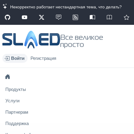
Некорректно работает нестандартная тема, что делать?
Все великое
просто
Войти
Регистрация
Продукты
Услуги
Партнерам
Поддержка