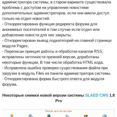
администратора системы, в старом варианте существовала
проблема с доступом на управления новостями
дополнительных администраторов, если они имели доступ
только на отдел новостей.
- Откорректирована функция редиректа форума для
анонимных посетителей в том случае если отдел или
добавление новости для них закрыты.
- Откорректирован вывод подкатегорий на главной странице
модуля Pages.
- Переписан принцип работы и обработки каналов RSS,
исправлены неточности прежней версии, доработаны
некоторые функции. В том числе обработка HTML кода.
- Исправлена ошибка проверки существования файла при
загрузке в модуль Files из панели администратора системы.
- Откорректирована форма быстрого ответа для модуля
форума.
Некоторые снимки новой версии системы
SLAED CMS
1.8
Pro