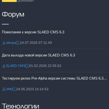
GERMANY
Форум
Пожелания к версии SLAED CMS 6.3
olevpa
14.07.2026 07:11:49
Разместил:
Дата:
Дата выхода новой версии SLAED CMS 6.3
SLAED CMS
01.02.2026 22:05:52
Разместил:
Дата:
Тестируем релиз Pre-Alpha версии системы SLAED CMS 6.3 Pro
VAN
24.05.2023 14:14:53
Разместил:
Дата:
Технологии