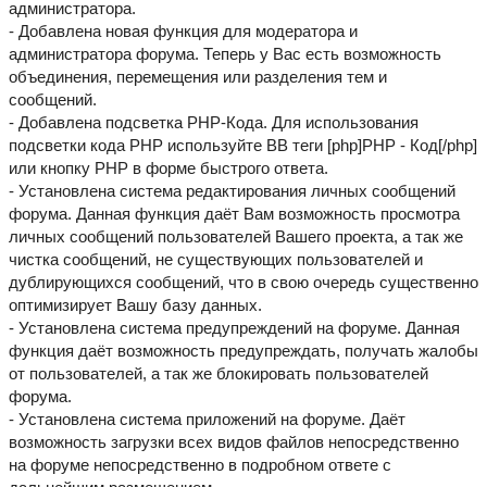
администратора.
- Добавлена новая функция для модератора и
администратора форума. Теперь у Вас есть возможность
объединения, перемещения или разделения тем и
сообщений.
- Добавлена подсветка PHP-Кода. Для использования
подсветки кода PHP используйте BB теги [рhр]PHP - Код[/рhр]
или кнопку PHP в форме быстрого ответа.
- Установлена система редактирования личных сообщений
форума. Данная функция даёт Вам возможность просмотра
личных сообщений пользователей Вашего проекта, а так же
чистка сообщений, не существующих пользователей и
дублирующихся сообщений, что в свою очередь существенно
оптимизирует Вашу базу данных.
- Установлена система предупреждений на форуме. Данная
функция даёт возможность предупреждать, получать жалобы
от пользователей, а так же блокировать пользователей
форума.
- Установлена система приложений на форуме. Даёт
возможность загрузки всех видов файлов непосредственно
на форуме непосредственно в подробном ответе с