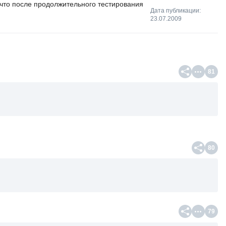
 что после продолжительного тестирования
Дата публикации:
23.07.2009
81
80
79