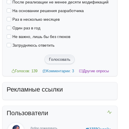
После реализации не менее десяти модификаций
На основании решения разработчика
Раз в несколько месяцев
Один раз в год
Не важно, лишь бы без глюков
Затрудняюсь ответить
Голосовать
Голосов: 139
Комментарии: 3
Другие опросы
Рекламные ссылки
Пользователи
Добро пожаловать,