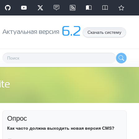
6.2
Aктуальная версия
Скачать систему
te
Опрос
Как часто должна выходить новая версия CMS?