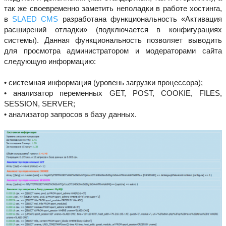
так же своевременно заметить неполадки в работе хостинга,
в
SLAED CMS
разработана функциональность «Активация
расширений отладки» (подключается в конфигурациях
системы). Данная функциональность позволяет выводить
для просмотра администратором и модераторами сайта
следующую информацию:
• системная информация (уровень загрузки процессора);
• анализатор переменных GET, POST, COOKIE, FILES,
SESSION, SERVER;
• анализатор запросов в базу данных.