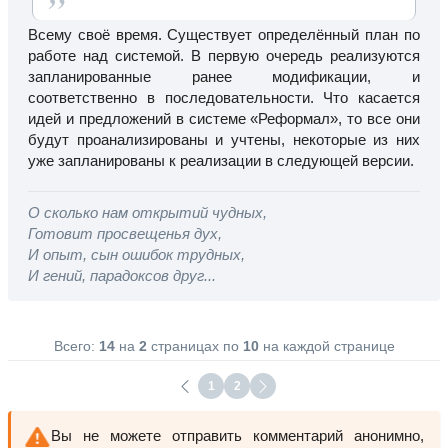
Всему своё время. Существует определённый план по
работе над системой. В первую очередь реализуются
запланированные ранее модификации, и
соответственно в последовательности. Что касается
идей и предложений в системе «Реформал», то все они
будут проанализированы и учтены, некоторые из них
уже запланированы к реализации в следующей версии.
О сколько нам открытий чудных,
Готовит просвещенья дух,
И опыт, сын ошибок трудных,
И гений, парадоксов друг...
Всего:
14
на
2
страницах по
10
на каждой странице
1
2
Вы не можете отправить комментарий анонимно,