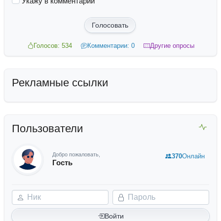
Укажу в комментарии
Голосовать
Голосов: 534
Комментарии: 0
Другие опросы
Рекламные ссылки
Пользователи
Добро пожаловать,
370
Онлайн
Гость
Ник
Пароль
Войти