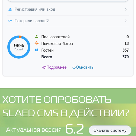
Регистрация или вход
Потеряли пароль?
Пользователей
0
Поисковых ботов
13
96%
Гостей
Гостей
357
Всего
370
Подробнее
Обновить
ХОТИТЕ ОПРОБОВАТЬ
SLAED CMS В ДЕЙСТВИИ?
6.2
Aктуальная версия
Скачать систему