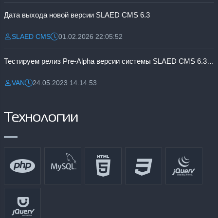
Дата выхода новой версии SLAED CMS 6.3
SLAED CMS
01.02.2026 22:05:52
Разместил:
Дата:
Тестируем релиз Pre-Alpha версии системы SLAED CMS 6.3 Pro
VAN
24.05.2023 14:14:53
Разместил:
Дата:
Технологии