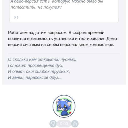
А демо-версия есть. Которую можно было бы
потестить, не покупая?
Работаем над этим вопросом. В скором времени
появится возможность установки и тестирования Демо
версии системы на своём персональном компьютере.
О сколько нам открытий чудных,
Готовит просвещенья дух,
И опыт, сын ошибок трудных,
И гений, парадоксов друг...
0.00