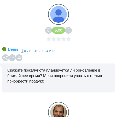
5.00
Denis
06.10.2017 16:41:17
12
Скажите пожалуйста планируется ли обновление в
ближайшее время? Меня попросили узнать с целью
приобрести продукт.