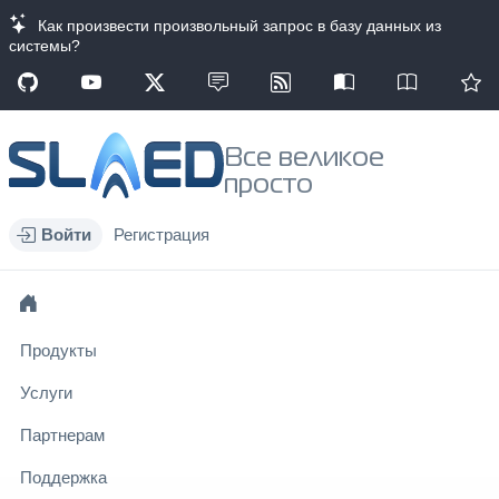
Как произвести произвольный запрос в базу данных из
системы?
Все великое
просто
Войти
Регистрация
Продукты
Услуги
Партнерам
Поддержка