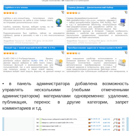
• в панель администратора добавлена возможность
управлять несколькими (любыми отмеченными
администратором) материалами одновременно: удаление,
публикация, перенос в другие категории, запрет
комментариев и т.д.