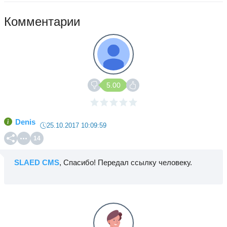
Комментарии
5.00
Denis
25.10.2017 10:09:59
14
SLAED CMS
, Спасибо! Передал ссылку человеку.