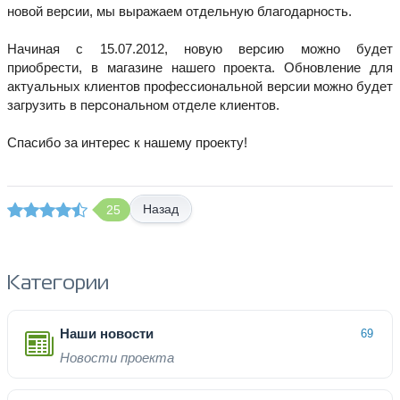
новой версии, мы выражаем отдельную благодарность.
Начиная с 15.07.2012, новую версию можно будет
приобрести, в магазине нашего проекта. Обновление для
актуальных клиентов профессиональной версии можно будет
загрузить в персональном отделе клиентов.
Спасибо за интерес к нашему проекту!
Назад
25
Категории
Наши новости
69
Новости проекта