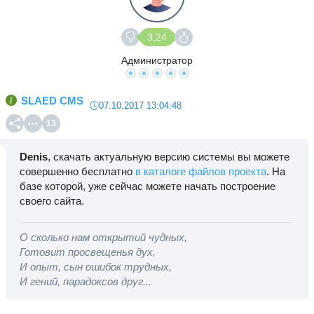
3.24
Администратор
SLAED CMS
07.10.2017 13:04:48
13
Denis
, скачать актуальную версию системы вы можете
совершенно бесплатно
в каталоге файлов проекта
. На
базе которой, уже сейчас можете начать построение
своего сайта.
О сколько нам открытий чудных,
Готовит просвещенья дух,
И опыт, сын ошибок трудных,
И гений, парадоксов друг...