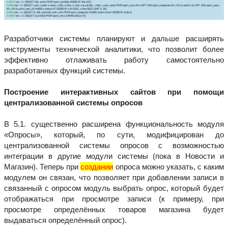
Разработчики системы планируют и дальше расширять
инструменты технической аналитики, что позволит более
эффективно отлаживать работу самостоятельно
разработанных функций системы.
Построение интерактивных сайтов при помощи
централизованной системы опросов
В 5.1. существенно расширена функциональность модуля
«Опросы», который, по сути, модифицирован до
централизованной системы опросов с возможностью
интеграции в другие модули системы (пока в Новости и
Магазин). Теперь при
создании
опроса можно указать, с каким
модулем он связан, что позволяет при добавлении записи в
связанный с опросом модуль выбрать опрос, который будет
отображаться при просмотре записи (к примеру, при
просмотре определённых товаров магазина будет
выдаваться определённый опрос).