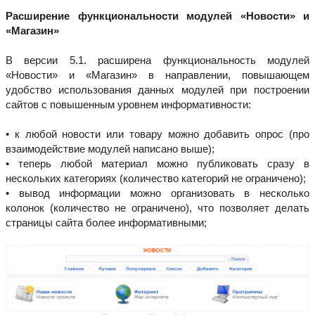
Расширение функциональности модулей «Новости» и
«Магазин»
В версии 5.1. расширена функциональность модулей
«Новости» и «Магазин» в направлении, повышающем
удобство использования данных модулей при построении
сайтов с повышенным уровнем информативности:
• к любой новости или товару можно добавить опрос (про
взаимодействие модулей написано выше);
• теперь любой материал можно публиковать сразу в
нескольких категориях (количество категорий не ограничено);
• вывод информации можно организовать в несколько
колонок (количество не ограничено), что позволяет делать
страницы сайта более информативными;