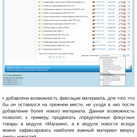
• добавлена возможность фиксации материала, для того что
бы он оставался на прежнем месте, не уходя в низ после
добавления более нового материала. Данная возможность
позволит, к примеру, продвигать определённые фокусные
товары в модуле «Магазин», а в модуле новости всегда
можно зафиксировать наиболее важный материал вверху
ленты новостей.