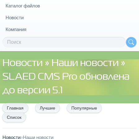
Каталог файлов
Новости
Компания
Новости
»
Наши новости
»
SLAED CMS Pro обновлена
до версии 5.1
Главная
Лучшие
Популярные
Список
Новости
»
Наши новости