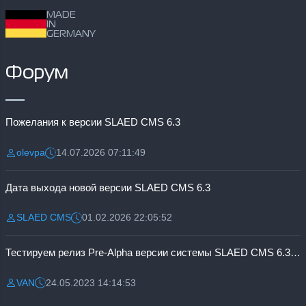
MADE
IN
GERMANY
Форум
Пожелания к версии SLAED CMS 6.3
olevpa
14.07.2026 07:11:49
Разместил:
Дата:
Дата выхода новой версии SLAED CMS 6.3
SLAED CMS
01.02.2026 22:05:52
Разместил:
Дата:
Тестируем релиз Pre-Alpha версии системы SLAED CMS 6.3 Pro
VAN
24.05.2023 14:14:53
Разместил:
Дата: