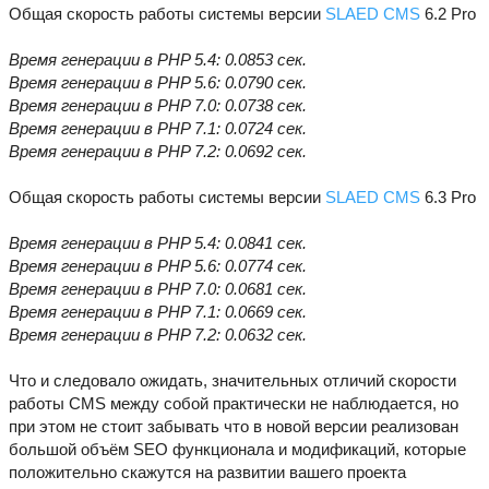
Общая скорость работы системы версии
SLAED CMS
6.2 Pro
Время генерации в PHP 5.4: 0.0853 сек.
Время генерации в PHP 5.6: 0.0790 сек.
Время генерации в PHP 7.0: 0.0738 сек.
Время генерации в PHP 7.1: 0.0724 сек.
Время генерации в PHP 7.2: 0.0692 сек.
Общая скорость работы системы версии
SLAED CMS
6.3 Pro
Время генерации в PHP 5.4: 0.0841 сек.
Время генерации в PHP 5.6: 0.0774 сек.
Время генерации в PHP 7.0: 0.0681 сек.
Время генерации в PHP 7.1: 0.0669 сек.
Время генерации в PHP 7.2: 0.0632 сек.
Что и следовало ожидать, значительных отличий скорости
работы CMS между собой практически не наблюдается, но
при этом не стоит забывать что в новой версии реализован
большой объём SEO функционала и модификаций, которые
положительно скажутся на развитии вашего проекта