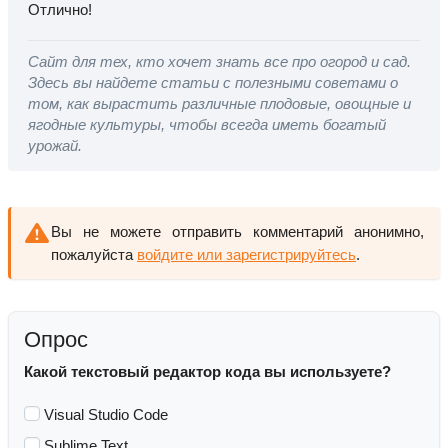
Отлично!
Сайт для тех, кто хочет знать все про огород и сад.
Здесь вы найдете статьи с полезными советами о
том, как вырастить различные плодовые, овощные и
ягодные культуры, чтобы всегда иметь богатый
урожай.
Вы не можете отправить комментарий анонимно,
пожалуйста
войдите или зарегистрируйтесь
.
Опрос
Какой текстовый редактор кода вы используете?
Visual Studio Code
Sublime Text