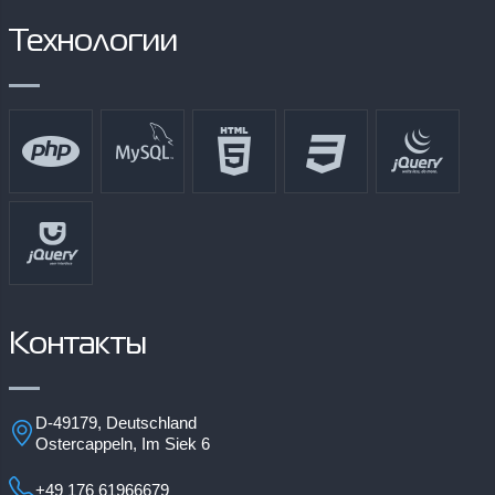
Технологии
Контакты
D-49179, Deutschland
Ostercappeln, Im Siek 6
+49 176 61966679