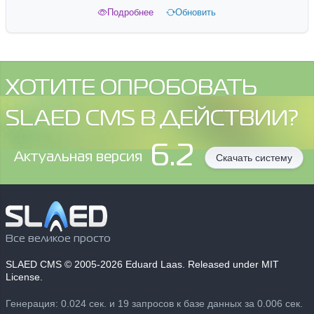
Подробнее
Обновить
ХОТИТЕ ОПРОБОВАТЬ
SLAED CMS В ДЕЙСТВИИ?
6.2
Aктуальная версия
Скачать систему
Все великое просто
SLAED CMS
© 2005-2026 Eduard Laas. Released under MIT
License.
Генерация: 0.024 сек. и 19 запросов к базе данных за 0.006 сек.