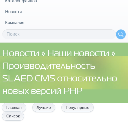
Каталог файлов
Новости
Компания
Новости
»
Наши новости
»
Производительность
SLAED CMS относительно
новых версий PHP
Главная
Лучшие
Популярные
Список