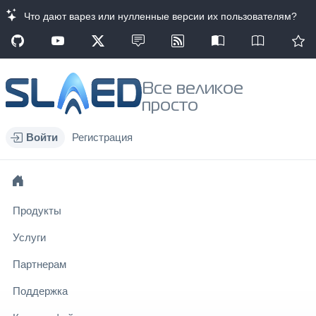
Что дают варез или нулленные версии их пользователям?
Все великое
просто
Войти
Регистрация
Продукты
Услуги
Партнерам
Поддержка