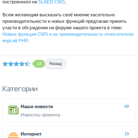
построенного на
SLAED CMS
.
Всем желающим высказать своё мнение касательно
производительности и новых функций предлагаю принять
участи в обсуждении на форуме нашего проекта в теме:
Новые функции CMS и их производительность относительно
версий PHP
.
Назад
18
Категории
Наши новости
69
Новости проекта
Интернет
19