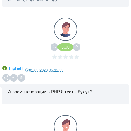
5.00
hiphell
01.03.2023 06:12:55
5
А время генерации в PHP 8 тесты будут?