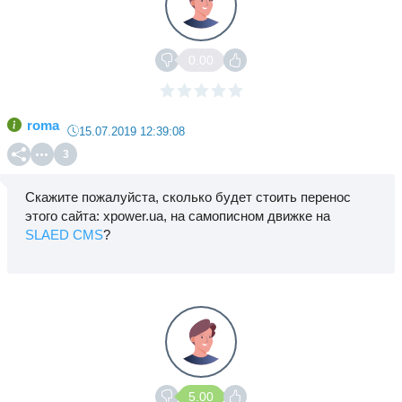
0.00
roma
15.07.2019 12:39:08
3
Скажите пожалуйста, сколько будет стоить перенос
этого сайта: xpower.ua, на самописном движке на
SLAED CMS
?
5.00