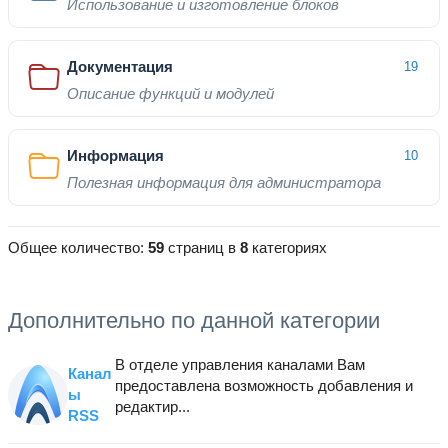
Использование и изготовление блоков
Документация
19
Описание функций и модулей
Информация
10
Полезная информация для администратора
Общее количество:
59
страниц в
8
категориях
Дополнительно по данной категории
В отделе управления каналами Вам
Канал
предоставлена возможность добавления и
ы
редактир...
RSS