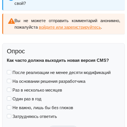
свой?
Вы не можете отправить комментарий анонимно,
пожалуйста
войдите или зарегистрируйтесь
.
Опрос
Как часто должна выходить новая версия CMS?
После реализации не менее десяти модификаций
На основании решения разработчика
Раз в несколько месяцев
Один раз в год
Не важно, лишь бы без глюков
Затрудняюсь ответить