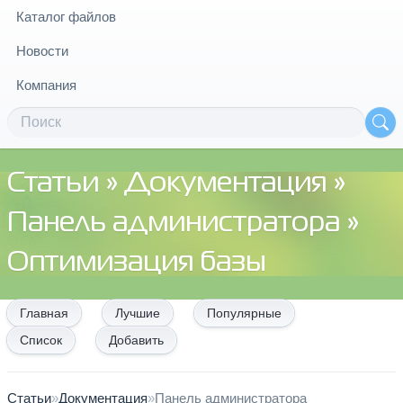
Каталог файлов
Новости
Компания
Статьи
»
Документация
»
Панель администратора
»
Оптимизация базы
Главная
Лучшие
Популярные
Список
Добавить
Статьи
»
Документация
»
Панель администратора