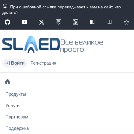
При ошибочной ссылке перекидывает к вам на сайт, что
делать?
Все великое
просто
Войти
Регистрация
Продукты
Услуги
Партнерам
Поддержка