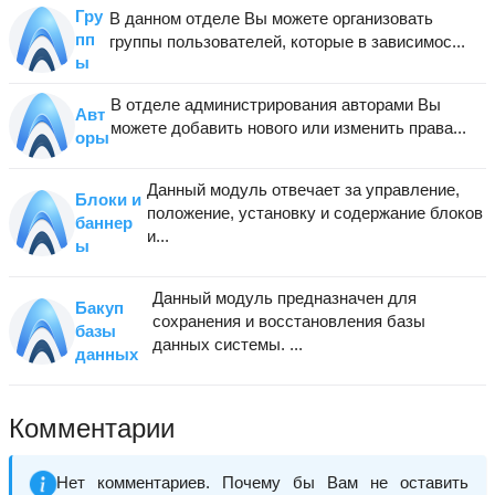
Гру
В данном отделе Вы можете организовать
пп
группы пользователей, которые в зависимос...
ы
В отделе администрирования авторами Вы
Авт
можете добавить нового или изменить права...
оры
Данный модуль отвечает за управление,
Блоки и
положение, установку и содержание блоков
баннер
и...
ы
Данный модуль предназначен для
Бакуп
сохранения и восстановления базы
базы
данных системы. ...
данных
Комментарии
Нет комментариев. Почему бы Вам не оставить