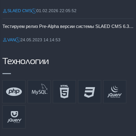
SLAED CMS
01.02.2026 22:05:52
Разместил:
Дата:
Тестируем релиз Pre-Alpha версии системы SLAED CMS 6.3 Pro
VAN
24.05.2023 14:14:53
Разместил:
Дата:
Технологии