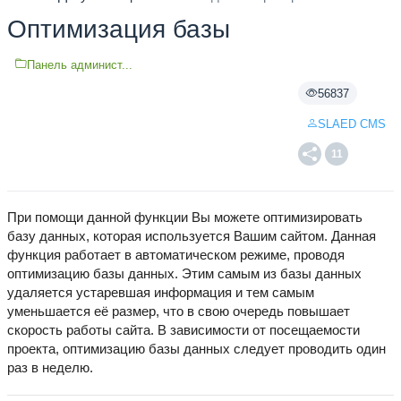
Оптимизация базы
Панель админист...
56837
SLAED CMS
11
При помощи данной функции Вы можете оптимизировать
базу данных, которая используется Вашим сайтом. Данная
функция работает в автоматическом режиме, проводя
оптимизацию базы данных. Этим самым из базы данных
удаляется устаревшая информация и тем самым
уменьшается её размер, что в свою очередь повышает
скорость работы сайта. В зависимости от посещаемости
проекта, оптимизацию базы данных следует проводить один
раз в неделю.