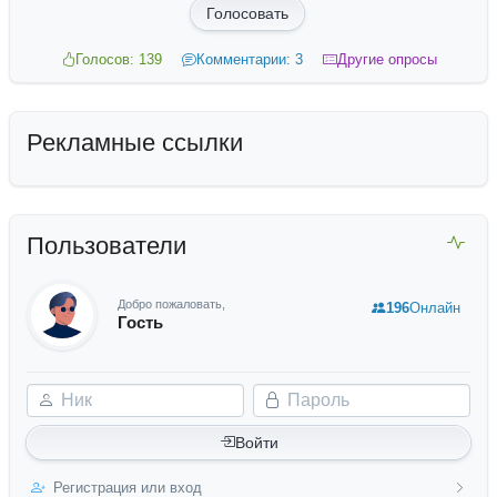
Голосовать
Голосов: 139
Комментарии: 3
Другие опросы
Рекламные ссылки
Пользователи
Добро пожаловать,
196
Онлайн
Гость
Ник
Пароль
Войти
Регистрация или вход