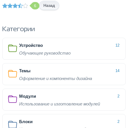
Назад
6
Категории
Устройство
12
Обучающее руководство
Темы
14
Оформление и компоненты дизайна
Модули
2
Использование и изготовление модулей
Блоки
2