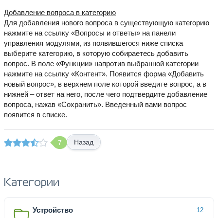
Добавление вопроса в категорию
Для добавления нового вопроса в существующую категорию
нажмите на ссылку «Вопросы и ответы» на панели
управления модулями, из появившегося ниже списка
выберите категорию, в которую собираетесь добавить
вопрос. В поле «Функции» напротив выбранной категории
нажмите на ссылку «Контент». Появится форма «Добавить
новый вопрос», в верхнем поле которой введите вопрос, а в
нижней – ответ на него, после чего подтвердите добавление
вопроса, нажав «Сохранить». Введенный вами вопрос
появится в списке.
Назад
7
Категории
Устройство
12