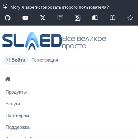
Могу я зарегистрировать второго пользователя?
Все великое
просто
Войти
Регистрация
Продукты
Услуги
Партнерам
Поддержка