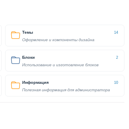
Темы
14
Оформление и компоненты дизайна
Блоки
2
Использование и изготовление блоков
Информация
10
Полезная информация для администратора