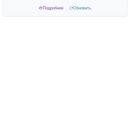
Подробнее
Обновить