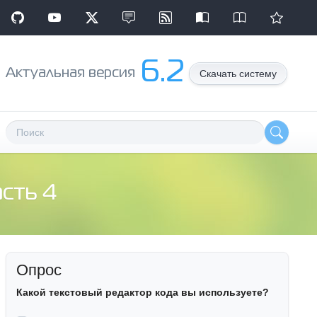
6.2
Aктуальная версия
Скачать систему
асть 4
Опрос
Какой текстовый редактор кода вы используете?