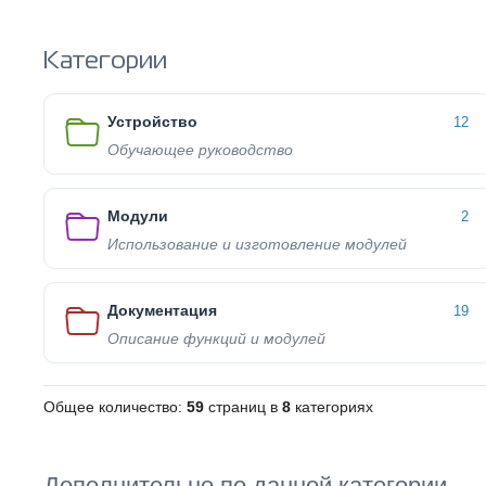
Категории
Устройство
12
Обучающее руководство
Модули
2
Использование и изготовление модулей
Документация
19
Описание функций и модулей
Общее количество:
59
страниц в
8
категориях
Дополнительно по данной категории