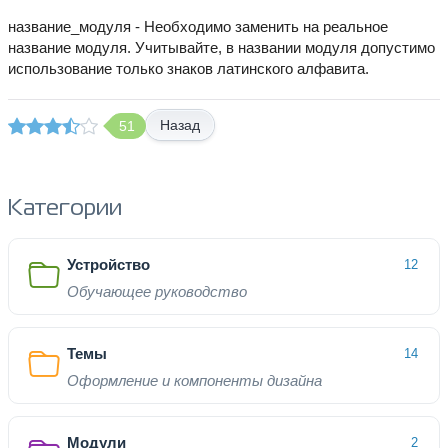
название_модуля - Необходимо заменить на реальное
название модуля. Учитывайте, в названии модуля допустимо
использование только знаков латинского алфавита.
Назад
51
Категории
Устройство
12
Обучающее руководство
Темы
14
Оформление и компоненты дизайна
Модули
2