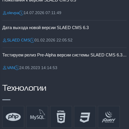
olevpa
14.07.2026 07:11:49
Разместил:
Дата:
Дата выхода новой версии SLAED CMS 6.3
SLAED CMS
01.02.2026 22:05:52
Разместил:
Дата:
Тестируем релиз Pre-Alpha версии системы SLAED CMS 6.3 Pro
VAN
24.05.2023 14:14:53
Разместил:
Дата:
Технологии