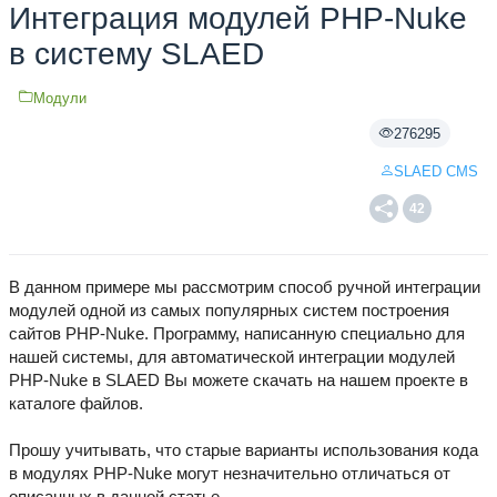
Интеграция модулей PHP-Nuke
в систему SLAED
Модули
276295
SLAED CMS
42
В данном примере мы рассмотрим способ ручной интеграции
модулей одной из самых популярных систем построения
сайтов PHP-Nuke. Программу, написанную специально для
нашей системы, для автоматической интеграции модулей
PHP-Nuke в SLAED Вы можете скачать на нашем проекте в
каталоге файлов.
Прошу учитывать, что старые варианты использования кода
в модулях PHP-Nuke могут незначительно отличаться от
описанных в данной статье.