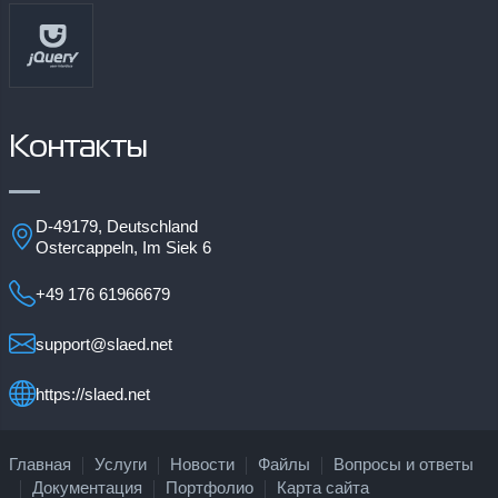
Контакты
D-49179, Deutschland
Ostercappeln, Im Siek 6
+49 176 61966679
support@slaed.net
https://slaed.net
Главная
Услуги
Новости
Файлы
Вопросы и ответы
Документация
Портфолио
Карта сайта