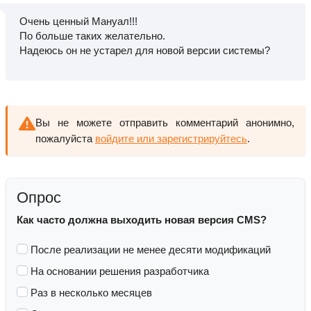
Очень ценный Мануал!!!
По больше таких желательно.
Надеюсь он не устарел для новой версии системы?
Вы не можете отправить комментарий анонимно,
пожалуйста
войдите или зарегистрируйтесь
.
Опрос
Как часто должна выходить новая версия CMS?
После реализации не менее десяти модификаций
На основании решения разработчика
Раз в несколько месяцев