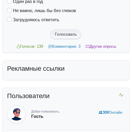
Один раз в год
Не важно, лишь бы без глюков
Затрудняюсь ответить
Голосовать
Голосов: 139
Комментарии: 3
Другие опросы
Рекламные ссылки
Пользователи
Добро пожаловать,
300
Онлайн
Гость