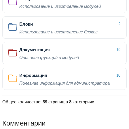
Использование и изготовление модулей
Блоки
2
Использование и изготовление блоков
Документация
19
Описание функций и модулей
Информация
10
Полезная информация для администратора
Общее количество:
59
страниц в
8
категориях
Комментарии