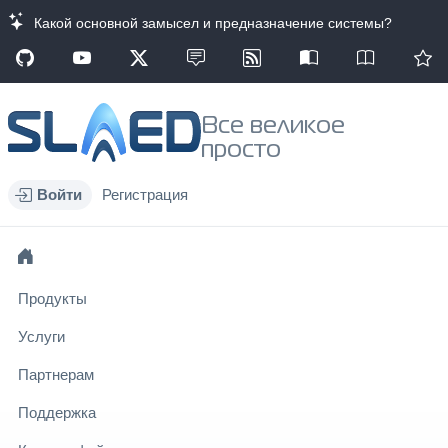
Какой основной замысел и предназначение системы?
Все великое
просто
Войти
Регистрация
Продукты
Услуги
Партнерам
Поддержка