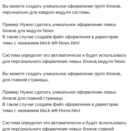
Вы можете создать уникальное оформление групп блоков,
персонально для каждого модуля системы.
Пример: Нужно сделать уникальное оформление левых
блоков для модуля News
В таком случае создаём файл оформления в директории
темы с названием block-left-News.html
Система определит его автоматически и будет использовать
для персонального оформления левых блоков модуля News
Вы можете создать уникальное оформление групп блоков,
для главной страницы.
Пример: Нужно сделать уникальное оформление левых
блоков для главной страницы
В таком случае создаём файл оформления в директории
темы с названием block-left-Home.html
Система определит его автоматически и будет использовать
для персонального оформления левых блоков главной