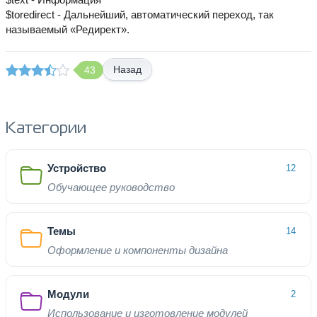
$toredirect - Дальнейший, автоматический переход, так
называемый «Редирект».
Назад
43
Категории
Устройство
12
Обучающее руководство
Темы
14
Оформление и компоненты дизайна
Модули
2
Использование и изготовление модулей