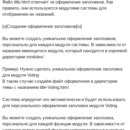
Файл title.html отвечает за оформление заголовков. Как
правило, они используются модулями системы для
отображения их названий.
[u]Создание оформления заголовков[/u]
Вы можете создать уникальное оформление заголовков,
персонально для каждого модуля системы. В зависимости от
названия имеющегося модуля, который находится в корневой
директории modules/
Пример: Нужно сделать уникальное оформление заголовка
для модуля Voting
В таком случае создаём файл оформления в директории
темы с названием title-Voting.html
Система определит его автоматически и будет использовать
для персонального оформления заголовка модуля Voting.
Вы можете создать уникальное оформление заголовка,
персонально для каждой функции модуля. В зависимости от
названия используемой функции непосредственно в модуле.