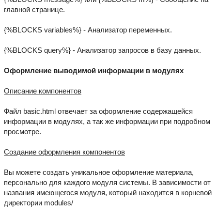
главной странице.
{%BLOCKS variables%} - Анализатор переменных.
{%BLOCKS query%} - Анализатор запросов в базу данных.
Оформление выводимой информации в модулях
Описание компонентов
Файл basic.html отвечает за оформление содержащейся
информации в модулях, а так же информации при подробном
просмотре.
Создание оформления компонентов
Вы можете создать уникальное оформление материала,
персонально для каждого модуля системы. В зависимости от
названия имеющегося модуля, который находится в корневой
директории modules/