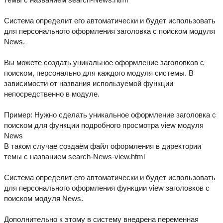
Система определит его автоматически и будет использовать
для персонального оформления заголовка с поиском модуля
News.
Вы можете создать уникальное оформление заголовков с
поиском, персонально для каждого модуля системы. В
зависимости от названия используемой функции
непосредственно в модуле.
Пример: Нужно сделать уникальное оформление заголовка с
поиском для функции подробного просмотра view модуля
News
В таком случае создаём файл оформления в директории
темы с названием search-News-view.html
Система определит его автоматически и будет использовать
для персонального оформления функции view заголовков с
поиском модуля News.
Дополнительно к этому в систему внедрена переменная