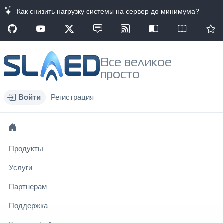
Как снизить нагрузку системы на сервер до минимума?
Все великое
просто
Войти
Регистрация
Продукты
Услуги
Партнерам
Поддержка