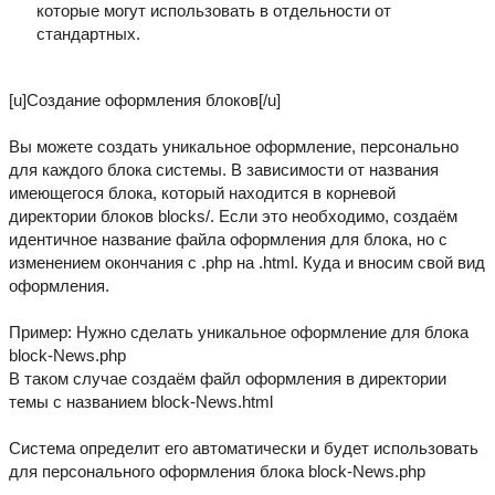
которые могут использовать в отдельности от
стандартных.
[u]Создание оформления блоков[/u]
Вы можете создать уникальное оформление, персонально
для каждого блока системы. В зависимости от названия
имеющегося блока, который находится в корневой
директории блоков blocks/. Если это необходимо, создаём
идентичное название файла оформления для блока, но с
изменением окончания с .php на .html. Куда и вносим свой вид
оформления.
Пример: Нужно сделать уникальное оформление для блока
block-News.php
В таком случае создаём файл оформления в директории
темы с названием block-News.html
Система определит его автоматически и будет использовать
для персонального оформления блока block-News.php