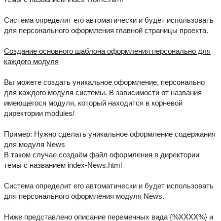
Система определит его автоматически и будет использовать
для персонального оформления главной страницы проекта.
Создание основного шаблона оформления персонально для
каждого модуля
Вы можете создать уникальное оформление, персонально
для каждого модуля системы. В зависимости от названия
имеющегося модуля, который находится в корневой
директории modules/
Пример: Нужно сделать уникальное оформление содержания
для модуля News
В таком случае создаём файл оформления в директории
темы с названием index-News.html
Система определит его автоматически и будет использовать
для персонального оформления модуля News.
Ниже представлено описание переменных вида {%XXXX%} и