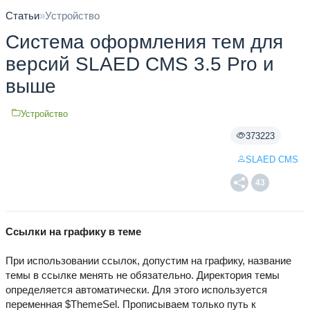
Статьи
»
Устройство
Система оформления тем для
версий SLAED CMS 3.5 Pro и
выше
Устройство
373223
SLAED CMS
43
Ссылки на графику в теме
При использовании ссылок, допустим на графику, название
темы в ссылке менять не обязательно. Директория темы
определяется автоматически. Для этого используется
переменная $ThemeSel. Прописываем только путь к