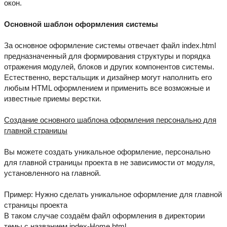
окон.
Основной шаблон оформления системы
За основное оформление системы отвечает файл index.html
предназначенный для формирования структуры и порядка
отражения модулей, блоков и других компонентов системы.
Естественно, верстальщик и дизайнер могут наполнить его
любым HTML оформлением и применить все возможные и
известные приемы верстки.
Создание основного шаблона оформления персонально для
главной страницы
Вы можете создать уникальное оформление, персонально
для главной страницы проекта в не зависимости от модуля,
установленного на главной.
Пример: Нужно сделать уникальное оформление для главной
страницы проекта
В таком случае создаём файл оформления в директории
темы с названием index-Home.html