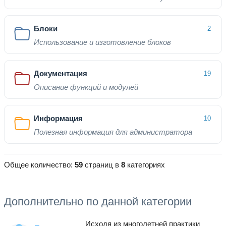
Блоки
2
Использование и изготовление блоков
Документация
19
Описание функций и модулей
Информация
10
Полезная информация для администратора
Общее количество:
59
страниц в
8
категориях
Дополнительно по данной категории
Исходя из многолетней практики