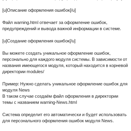
[u]Описание оформления ошибок[/u]
Файл warning.html отвечает за оформление ошибок,
предупреждений и вывода важной информации в системе.
[u]Создание оформления ошибок[/u]
Вы можете создать уникальное оформление ошибок,
персонально для каждого модуля системы. В зависимости от
названия имеющегося модуля, который находится в корневой
директории modules/
Пример: Нужно сделать уникальное оформление ошибок для
модуля News
В таком случае создаём файл оформления в директории
темы с названием warning-News.html
Система определит его автоматически и будет использовать
для персонального оформления ошибок модуля News.