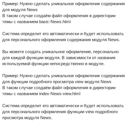
Пример: Нужно сделать уникальное оформление содержания
для модуля News
В таком случае создаём файл оформления в директории
темы с названием basic-News.html
Система определит его автоматически и будет использовать
для персонального оформления содержания модуля News.
Вы можете создать уникальное оформление, персонально
для каждой функции модуля. В зависимости от названия
используемой функции непосредственно в модуле.
Пример: Нужно сделать уникальное оформление содержания
для функции подробного просмотра view модуля News
В таком случае создаём файл оформления в директории
темы с названием index-News-view.html
Система определит его автоматически и будет использовать
для персонального оформления функции view подробного
просмотра модуля News.