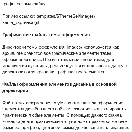
графическому файлу.
Пример ссылки: templates/$ThemeSel/images/
ваша_картинка.gif
Графические файлы темы оформления
Директории темы оформления: images/ используется как
архив, где хранятся все графические элементы темы
оформления сайта. При изготовлении своей темы, для
исключения путаницы, рекомендуется использовать данную
директорию для хранения графических элементов.
Файлы оформления элементов дизайна в основной
директории
Файл темы оформления: style.css отвечает за оформление
элементов дизайна всего сайта и позволяет контролировать
практически любые элементы. С помощью данного файла
можно сделать практически что угодно - от разметки колонок,
размера шрифтов, цветовой гаммы до кнопок и всплывающих